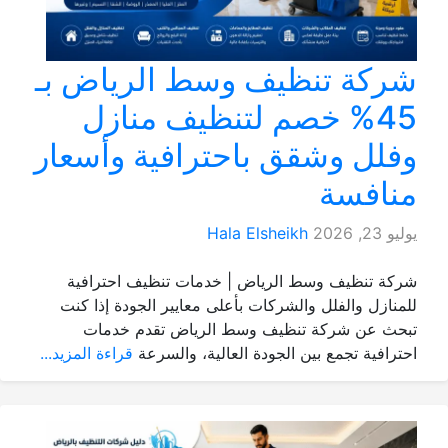
شركة تنظيف وسط الرياض بـ
45% خصم لتنظيف منازل
وفلل وشقق باحترافية وأسعار
منافسة
يوليو 23, 2026
Hala Elsheikh
شركة تنظيف وسط الرياض | خدمات تنظيف احترافية
للمنازل والفلل والشركات بأعلى معايير الجودة إذا كنت
تبحث عن شركة تنظيف وسط الرياض تقدم خدمات
احترافية تجمع بين الجودة العالية، والسرعة
قراءة المزيد...