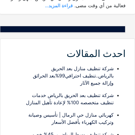
فعالية من أي وقت مضى.
قراءة المزيد...
احدث المقالات
شركة تنظيف منازل بعد الحريق
بالرياض..تنظيف احترافي99%بعد الحرائق
وإزالة جميع الآثار
شركة تنظيف بعد الحريق بالرياض خدمات
تنظيف متخصصه 100% لإعادة تأهيل المنازل
كهربائي منازل حي الرمال | تأسيس وصيانة
وتركيب الكهرباء بأفضل الأسعار
شركة تنظيف وسط الرياض بـ 45% خصم