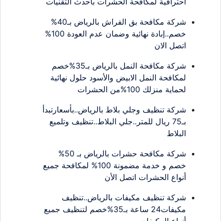
احترافية لمكافحة الحشرات بأحدث التقنيات
شركة مكافحة بق الفراش بالرياض بـ40%
خصم..إبادة نهائية وضمان عدم العودة 100%
اتصل الان
شركة مكافحة النمل بالرياض بـ35%خصم
لمكافحة النمل الابيض والأسود حلول نهائية
لحماية منزلك 100%من الحشرات
شركة تنظيف وجلي بلاط بالرياض..بأسعارتبدأ
بـ75 ريال للمتر..جلي البلاط..تنظيف وتلميع
البلاط
شركة مكافحة حشرات بالرياض بـ 50%
خصم و خدمة مضمونة 100% لمكافحة جميع
أنواع الحشرات اتصل الأن
شركة تنظيف مكيفات بالرياض..تنظيف
مكيفات24 ساعة بـ35%خصم لتنظيف جميع
أنواع المكيفات