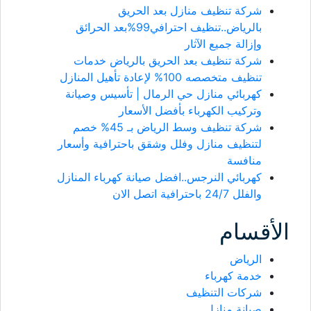
شركة تنظيف منازل بعد الحريق
بالرياض..تنظيف احترافي99%بعد الحرائق
وإزالة جميع الآثار
شركة تنظيف بعد الحريق بالرياض خدمات
تنظيف متخصصه 100% لإعادة تأهيل المنازل
كهربائي منازل حي الرمال | تأسيس وصيانة
وتركيب الكهرباء بأفضل الأسعار
شركة تنظيف وسط الرياض بـ 45% خصم
لتنظيف منازل وفلل وشقق باحترافية وأسعار
منافسة
كهربائي النرجس..افضل صيانة كهرباء المنازل
والفلل 24/7 باحترافية اتصل الان
الأقسام
الرياض
خدمة كهرباء
شركات التنظيف
صيانة منازل