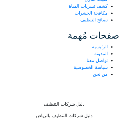
كشف تسربات المياة
مكافحة الحشرات
نصائح التنظيف
صفحات مُهمة
الرئيسية
المدونة
تواصل معنا
سياسة الخصوصية
من نحن
دليل شركات التنظيف
دليل شركات التنظيف بالرياض