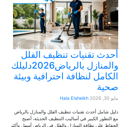
أحدث تقنيات تنظيف الفلل
والمنازل بالرياض2026دليلك
الكامل لنظافة احترافية وبيئة
صحية
مايو 30, 2026
Hala Elsheikh
دليل شامل أحدث تقنيات تنظيف الفلل والمنازل بالرياض
مع التطور الكبير في أساليب التنظيف الحديثة، أصبح
الحفاظ على نظافة المنازل والفلل في الرياض أسهل وأكثر