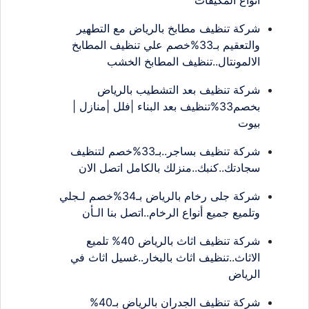
شركة تنظيف مطابخ بالرياض مع التطهير
والتعقيم بـ33%خصم علي تنظيف المطابخ
الالمونتال..تنظيف المطابخ الخشب
شركة تنظيف بعد التشطيب بالرياض
بخصم33%تنظيف بعد البناء |فلل |منازل |
بيوت
شركة تنظيف بساجر..بـ33%خصم لتنظيف
سجادتك..كنبك..منزلك بالكامل اتصل الان
شركة جلى رخام بالرياض بـ34%خصم لـجلي
وتلميع جميع أنواع الرخام..اتصل بنا الـأن
شركة تنظيف اثاث بالرياض 40% تلميع
الاثاث..تنظيف اثاث بالبخار..غسيل اثاث في
الرياض
شركة تنظيف الجدران بالرياض بـ40%