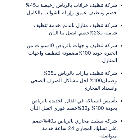
شركة تنظيف خزانات بالرياض رخيصة بـ45%
خصم وتنظيف عميق وإزالة الشوائب بالكامل
شركة تنظيف منازل بالدلم..خدمة تنظيف
شاملة بـ23%خصم..اتصل بنا الـأن
شركة تنظيف واجهات بالرياض 10سنوات من
الخبرة جودة 100%مضمونة لتنظيف واجهات
المنازل
شركة تنظيف بيارات بالرياض بـ35%
وضمان100% لحل مشاكل الصرف الصحي
وانسداد المجاري
تأسيس السباكة في الفلل الجديدة بالرياض
بجودة 100% و33%خصم فوري اتصل الـأن
شركة تسليك مجاري بالرياض بـ40%خصم
على تسليك المجاري 24 ساعة خدمة
متواصلة