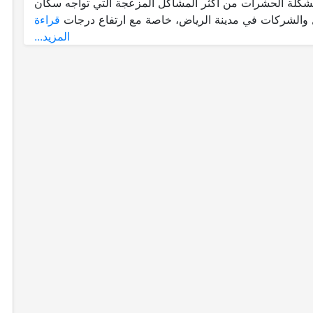
د مشكلة الحشرات من أكثر المشاكل المزعجة التي تواجه سكان
 والشركات في مدينة الرياض، خاصة مع ارتفاع درجات
قراءة
المزيد...