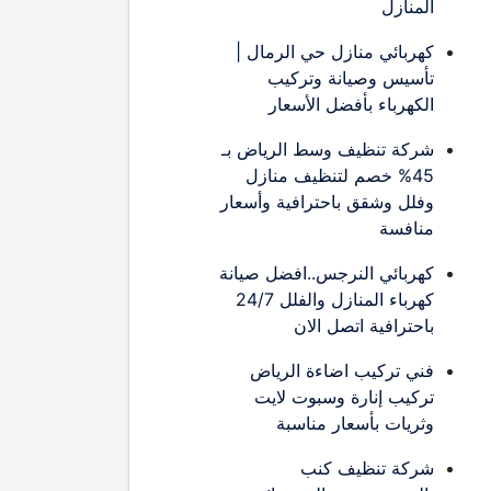
المنازل
كهربائي منازل حي الرمال |
تأسيس وصيانة وتركيب
الكهرباء بأفضل الأسعار
شركة تنظيف وسط الرياض بـ
45% خصم لتنظيف منازل
وفلل وشقق باحترافية وأسعار
منافسة
كهربائي النرجس..افضل صيانة
كهرباء المنازل والفلل 24/7
باحترافية اتصل الان
فني تركيب اضاءة الرياض
تركيب إنارة وسبوت لايت
وثريات بأسعار مناسبة
شركة تنظيف كنب