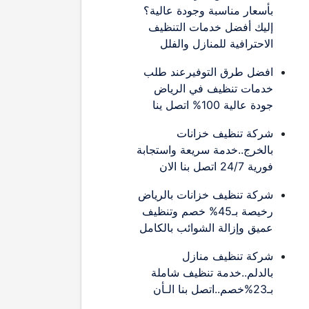
بأسعار مناسبة وجودة عالية؟
إليك أفضل خدمات التنظيف
الاحترافية للمنازل والفلل
افضل طرق التوفيرعند طلب
خدمات تنظيف في الرياض
جودة عالية 100% اتصل ينا
شركة تنظيف خزانات
بالخرج..خدمة سريعة واستجابة
فورية 24/7 اتصل بنا الان
شركة تنظيف خزانات بالرياض
رخيصة بـ45% خصم وتنظيف
عميق وإزالة الشوائب بالكامل
شركة تنظيف منازل
بالدلم..خدمة تنظيف شاملة
بـ23%خصم..اتصل بنا الـأن