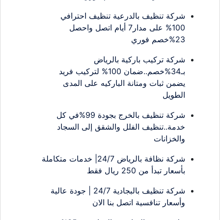
شركة تنظيف بالدرعية تنظيف احترافي
100% على مدار7 أيام اتصل واحصل
23%خصم فوري
شركة تركيب باركية بالرياض
بـ34%خصم..ضمان 100% لتركيب فريد
يضمن ثبات ومتانة الباركيه على المدى
الطويل
شركة تنظيف بالخرج بجودة 99%في كل
خدمة..تنظيف الفلل والشقق إلى السجاد
والخزانات
شركة نظافة بالرياض 24/7| خدمات متكاملة
بأسعار تبدأ من 250 ريال فقط
شركة تنظيف بالبجادية 24/7 | جودة عالية
وأسعار تنافسية اتصل بنا الان