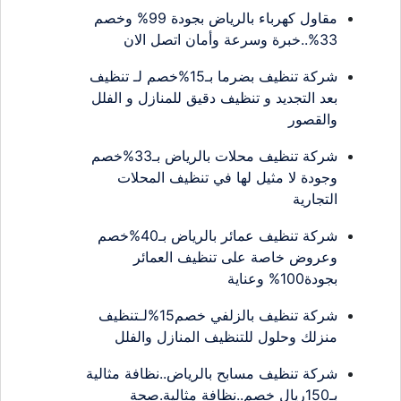
مقاول كهرباء بالرياض بجودة 99% وخصم
33%..خبرة وسرعة وأمان اتصل الان
شركة تنظيف بضرما بـ15%خصم لـ تنظيف
بعد التجديد و تنظيف دقيق للمنازل و الفلل
والقصور
شركة تنظيف محلات بالرياض بـ33%خصم
وجودة لا مثيل لها في تنظيف المحلات
التجارية
شركة تنظيف عمائر بالرياض بـ40%خصم
وعروض خاصة على تنظيف العمائر
بجودة100% وعناية
شركة تنظيف بالزلفي خصم15%لـتنظيف
منزلك وحلول للتنظيف المنازل والفلل
شركة تنظيف مسابح بالرياض..نظافة مثالية
بـ150ريال خصم..نظافة مثالية.صحة