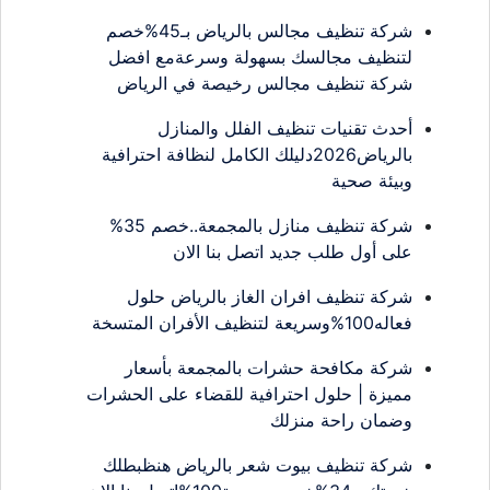
شركة تنظيف مجالس بالرياض بـ45%خصم
لتنظيف مجالسك بسهولة وسرعةمع افضل
شركة تنظيف مجالس رخيصة في الرياض
أحدث تقنيات تنظيف الفلل والمنازل
بالرياض2026دليلك الكامل لنظافة احترافية
وبيئة صحية
شركة تنظيف منازل بالمجمعة..خصم 35%
على أول طلب جديد اتصل بنا الان
شركة تنظيف افران الغاز بالرياض حلول
فعاله100%وسريعة لتنظيف الأفران المتسخة
شركة مكافحة حشرات بالمجمعة بأسعار
مميزة | حلول احترافية للقضاء على الحشرات
وضمان راحة منزلك
شركة تنظيف بيوت شعر بالرياض هنظبطلك