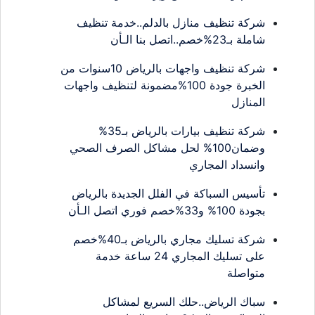
شركة تنظيف منازل بالدلم..خدمة تنظيف
شاملة بـ23%خصم..اتصل بنا الـأن
شركة تنظيف واجهات بالرياض 10سنوات من
الخبرة جودة 100%مضمونة لتنظيف واجهات
المنازل
شركة تنظيف بيارات بالرياض بـ35%
وضمان100% لحل مشاكل الصرف الصحي
وانسداد المجاري
تأسيس السباكة في الفلل الجديدة بالرياض
بجودة 100% و33%خصم فوري اتصل الـأن
شركة تسليك مجاري بالرياض بـ40%خصم
على تسليك المجاري 24 ساعة خدمة
متواصلة
سباك الرياض..حلك السريع لمشاكل