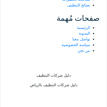
نصائح التنظيف
صفحات مُهمة
الرئيسية
المدونة
تواصل معنا
سياسة الخصوصية
من نحن
دليل شركات التنظيف
دليل شركات التنظيف بالرياض