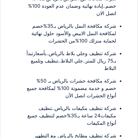
خصم..إبادة نهائية وضمان عدم العودة 100%
اتصل الان
شركة مكافحة النمل بالرياض بـ35%خصم
لمكافحة النمل الابيض والأسود حلول نهائية
لحماية منزلك 100%من الحشرات
شركة تنظيف وجلي بلاط بالرياض..بأسعارتبدأ
بـ75 ريال للمتر..جلي البلاط..تنظيف وتلميع
البلاط
شركة مكافحة حشرات بالرياض بـ 50%
خصم و خدمة مضمونة 100% لمكافحة جميع
أنواع الحشرات اتصل الأن
شركة تنظيف مكيفات بالرياض..تنظيف
مكيفات24 ساعة بـ35%خصم لتنظيف جميع
أنواع المكيفات
شركة تنظيف مطابخ بالرياض مع التطهير