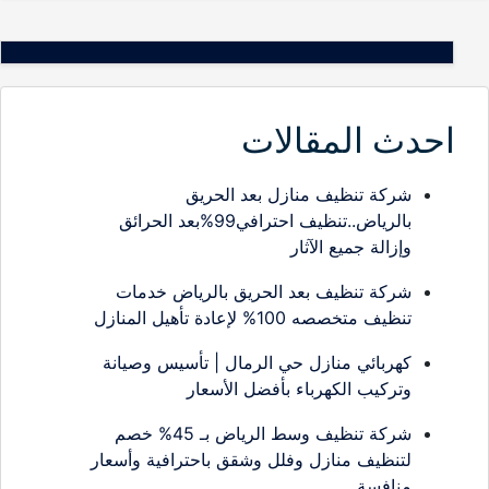
احدث المقالات
شركة تنظيف منازل بعد الحريق
بالرياض..تنظيف احترافي99%بعد الحرائق
وإزالة جميع الآثار
شركة تنظيف بعد الحريق بالرياض خدمات
تنظيف متخصصه 100% لإعادة تأهيل المنازل
كهربائي منازل حي الرمال | تأسيس وصيانة
وتركيب الكهرباء بأفضل الأسعار
شركة تنظيف وسط الرياض بـ 45% خصم
لتنظيف منازل وفلل وشقق باحترافية وأسعار
منافسة