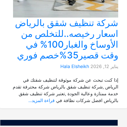
شركة تنظيف شقق بالرياض
اسعار رخيصه..للتخلص من
الأوساخ والغبار100% في
وقت قصير35%خصم فوري
يناير 12, 2026
Hala Elsheikh
إذا كنت تبحث عن شركة موثوقة لتنظيف شقتك في
الرياض ,شركة تنظيف شقق بالرياض شركة محترفة تقدم
خدمة ممتازة وعالية الجودة ,تعتبر شركة تنظيف شقق
بالرياض افضل شركات نظافة في
قراءة المزيد...