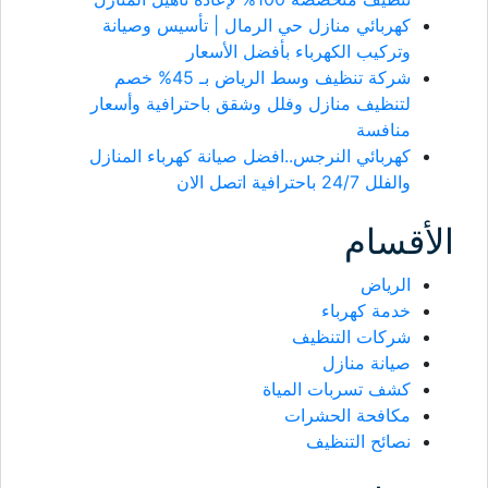
كهربائي منازل حي الرمال | تأسيس وصيانة
وتركيب الكهرباء بأفضل الأسعار
شركة تنظيف وسط الرياض بـ 45% خصم
لتنظيف منازل وفلل وشقق باحترافية وأسعار
منافسة
كهربائي النرجس..افضل صيانة كهرباء المنازل
والفلل 24/7 باحترافية اتصل الان
الأقسام
الرياض
خدمة كهرباء
شركات التنظيف
صيانة منازل
كشف تسربات المياة
مكافحة الحشرات
نصائح التنظيف