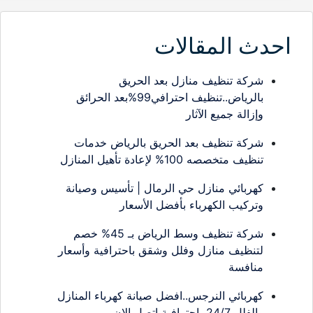
احدث المقالات
شركة تنظيف منازل بعد الحريق
بالرياض..تنظيف احترافي99%بعد الحرائق
وإزالة جميع الآثار
شركة تنظيف بعد الحريق بالرياض خدمات
تنظيف متخصصه 100% لإعادة تأهيل المنازل
كهربائي منازل حي الرمال | تأسيس وصيانة
وتركيب الكهرباء بأفضل الأسعار
شركة تنظيف وسط الرياض بـ 45% خصم
لتنظيف منازل وفلل وشقق باحترافية وأسعار
منافسة
كهربائي النرجس..افضل صيانة كهرباء المنازل
والفلل 24/7 باحترافية اتصل الان