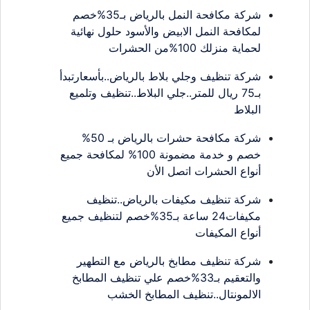
شركة مكافحة النمل بالرياض بـ35%خصم
لمكافحة النمل الابيض والأسود حلول نهائية
لحماية منزلك 100%من الحشرات
شركة تنظيف وجلي بلاط بالرياض..بأسعارتبدأ
بـ75 ريال للمتر..جلي البلاط..تنظيف وتلميع
البلاط
شركة مكافحة حشرات بالرياض بـ 50%
خصم و خدمة مضمونة 100% لمكافحة جميع
أنواع الحشرات اتصل الأن
شركة تنظيف مكيفات بالرياض..تنظيف
مكيفات24 ساعة بـ35%خصم لتنظيف جميع
أنواع المكيفات
شركة تنظيف مطابخ بالرياض مع التطهير
والتعقيم بـ33%خصم علي تنظيف المطابخ
الالمونتال..تنظيف المطابخ الخشب