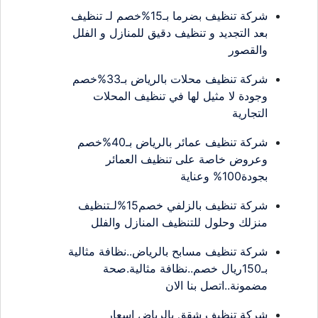
شركة تنظيف بضرما بـ15%خصم لـ تنظيف
بعد التجديد و تنظيف دقيق للمنازل و الفلل
والقصور
شركة تنظيف محلات بالرياض بـ33%خصم
وجودة لا مثيل لها في تنظيف المحلات
التجارية
شركة تنظيف عمائر بالرياض بـ40%خصم
وعروض خاصة على تنظيف العمائر
بجودة100% وعناية
شركة تنظيف بالزلفي خصم15%لـتنظيف
منزلك وحلول للتنظيف المنازل والفلل
شركة تنظيف مسابح بالرياض..نظافة مثالية
بـ150ريال خصم..نظافة مثالية.صحة
مضمونة..اتصل بنا الان
شركة تنظيف شقق بالرياض اسعار