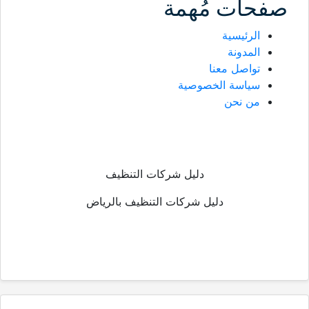
صفحات مُهمة
الرئيسية
المدونة
تواصل معنا
سياسة الخصوصية
من نحن
دليل شركات التنظيف
دليل شركات التنظيف بالرياض