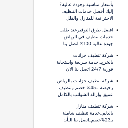
بأسعار مناسبة وجودة عالية؟
إليك أفضل خدمات التنظيف
الاحترافية للمنازل والفلل
افضل طرق التوفيرعند طلب
خدمات تنظيف في الرياض
جودة عالية 100% اتصل ينا
شركة تنظيف خزانات
بالخرج..خدمة سريعة واستجابة
فورية 24/7 اتصل بنا الان
شركة تنظيف خزانات بالرياض
رخيصة بـ45% خصم وتنظيف
عميق وإزالة الشوائب بالكامل
شركة تنظيف منازل
بالدلم..خدمة تنظيف شاملة
بـ23%خصم..اتصل بنا الـأن