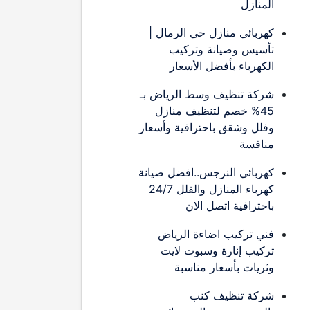
المنازل
كهربائي منازل حي الرمال |
تأسيس وصيانة وتركيب
الكهرباء بأفضل الأسعار
شركة تنظيف وسط الرياض بـ
45% خصم لتنظيف منازل
وفلل وشقق باحترافية وأسعار
منافسة
كهربائي النرجس..افضل صيانة
كهرباء المنازل والفلل 24/7
باحترافية اتصل الان
فني تركيب اضاءة الرياض
تركيب إنارة وسبوت لايت
وثريات بأسعار مناسبة
شركة تنظيف كنب