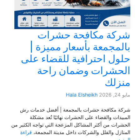
شركة مكافحة حشرات
بالمجمعة بأسعار مميزة |
حلول احترافية للقضاء على
الحشرات وضمان راحة
منزلك
مايو 24, 2026
Hala Elsheikh
شركة مكافحة حشرات بالمجمعة | أفضل خدمات رش
المبيدات والقضاء على الحشرات نهائيًا تُعد مشكلة
الحشرات من أكثر المشاكل المزعجة التي تواجه الكثير من
المنازل والفلل والشركات داخل مدينة المجمعة،
قراءة
المزيد...