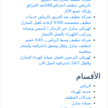
بالرياض..تنظيف احترافي99%بعد الحرائق
وإزالة جميع الآثار
شركة تنظيف بعد الحريق بالرياض خدمات
تنظيف متخصصه 100% لإعادة تأهيل المنازل
كهربائي منازل حي الرمال | تأسيس وصيانة
وتركيب الكهرباء بأفضل الأسعار
شركة تنظيف وسط الرياض بـ 45% خصم
لتنظيف منازل وفلل وشقق باحترافية وأسعار
منافسة
كهربائي النرجس..افضل صيانة كهرباء المنازل
والفلل 24/7 باحترافية اتصل الان
الأقسام
الرياض
خدمة كهرباء
شركات التنظيف
صيانة منازل