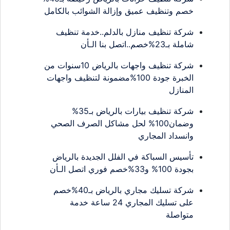
خصم وتنظيف عميق وإزالة الشوائب بالكامل
شركة تنظيف منازل بالدلم..خدمة تنظيف
شاملة بـ23%خصم..اتصل بنا الـأن
شركة تنظيف واجهات بالرياض 10سنوات من
الخبرة جودة 100%مضمونة لتنظيف واجهات
المنازل
شركة تنظيف بيارات بالرياض بـ35%
وضمان100% لحل مشاكل الصرف الصحي
وانسداد المجاري
تأسيس السباكة في الفلل الجديدة بالرياض
بجودة 100% و33%خصم فوري اتصل الـأن
شركة تسليك مجاري بالرياض بـ40%خصم
على تسليك المجاري 24 ساعة خدمة
متواصلة