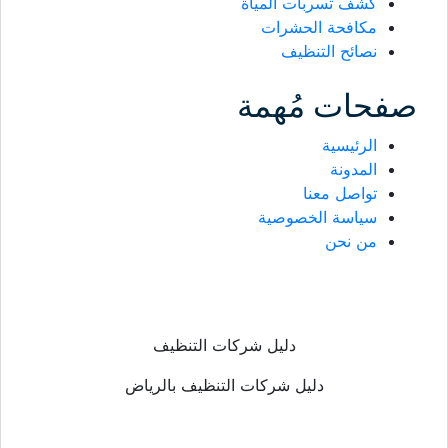
كشف تسربات المياة
مكافحة الحشرات
نصائح التنظيف
صفحات مُهمة
الرئيسية
المدونة
تواصل معنا
سياسة الخصوصية
من نحن
دليل شركات التنظيف
دليل شركات التنظيف بالرياض