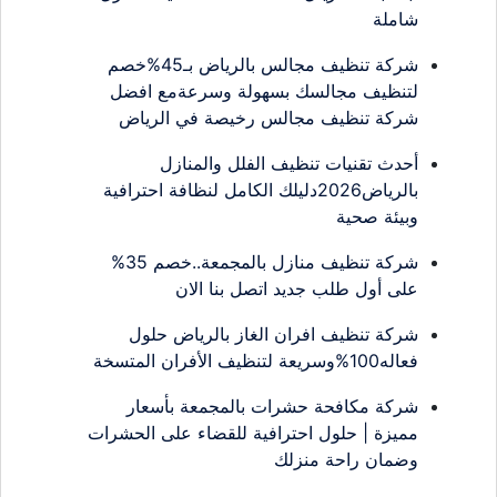
شاملة
شركة تنظيف مجالس بالرياض بـ45%خصم
لتنظيف مجالسك بسهولة وسرعةمع افضل
شركة تنظيف مجالس رخيصة في الرياض
أحدث تقنيات تنظيف الفلل والمنازل
بالرياض2026دليلك الكامل لنظافة احترافية
وبيئة صحية
شركة تنظيف منازل بالمجمعة..خصم 35%
على أول طلب جديد اتصل بنا الان
شركة تنظيف افران الغاز بالرياض حلول
فعاله100%وسريعة لتنظيف الأفران المتسخة
شركة مكافحة حشرات بالمجمعة بأسعار
مميزة | حلول احترافية للقضاء على الحشرات
وضمان راحة منزلك