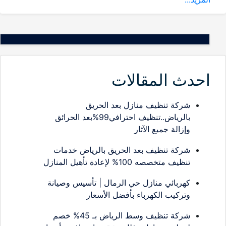
احدث المقالات
شركة تنظيف منازل بعد الحريق
بالرياض..تنظيف احترافي99%بعد الحرائق
وإزالة جميع الآثار
شركة تنظيف بعد الحريق بالرياض خدمات
تنظيف متخصصه 100% لإعادة تأهيل المنازل
كهربائي منازل حي الرمال | تأسيس وصيانة
وتركيب الكهرباء بأفضل الأسعار
شركة تنظيف وسط الرياض بـ 45% خصم