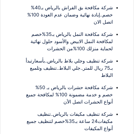
شركة مكافحة بق الفراش بالرياض بـ40%
خصم..إبادة نهائية وضمان عدم العودة 100%
اتصل الان
شركة مكافحة النمل بالرياض بـ35%خصم
لمكافحة النمل الابيض والأسود حلول نهائية
لحماية منزلك 100%من الحشرات
شركة تنظيف وجلي بلاط بالرياض..بأسعارتبدأ
بـ75 ريال للمتر..جلي البلاط..تنظيف وتلميع
البلاط
شركة مكافحة حشرات بالرياض بـ 50%
خصم و خدمة مضمونة 100% لمكافحة جميع
أنواع الحشرات اتصل الأن
شركة تنظيف مكيفات بالرياض..تنظيف
مكيفات24 ساعة بـ35%خصم لتنظيف جميع
أنواع المكيفات