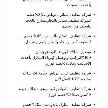
بأحدث التقنيات
شركة تنظيف ستائر بالرياض بـ33%خصم
لشركة تنظيف ستائر بالبخار..سارع بالحجز
واستفد من الخصم
شركة تنظيف بالبخار بالرياض بـ45% خصم
لتنظيف كنب وسجاد بالبخار وتعقيم شامل
توصيل اسلاك كهرباء بالرياض بامان
100%لتركيب وتوصيل كهرباء المنازل بأحدث
الأساليب وبـ33%خصم فوري
شركة تنظيف غرب الرياض خدمة 24 ساعة
وخصم 23% اتصل الان
شركة تنظيف بالرياض تُعيد رونق منزلك..خبرة
10سنوات..35%خصم فوري
شركة تنظيف منازل بالدوادمي بـ20%خصم