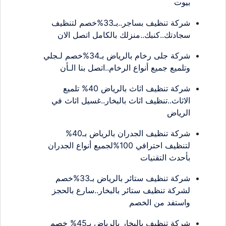
بيوت
شركة تنظيف بساجر..بـ33%خصم لتنظيف
سجادتك..كنبك..منزلك بالكامل اتصل الان
شركة جلى رخام بالرياض بـ34%خصم لـجلي
وتلميع جميع أنواع الرخام..اتصل بنا الـأن
شركة تنظيف اثاث بالرياض 40% تلميع
الاثاث..تنظيف اثاث بالبخار..غسيل اثاث في
الرياض
شركة تنظيف الجدران بالرياض بـ40%
لتنظيف احترافي 100%لجميع أنواع الجدران
بأحدث التقنيات
شركة تنظيف ستائر بالرياض بـ33%خصم
لشركة تنظيف ستائر بالبخار..سارع بالحجز
واستفد من الخصم
شركة تنظيف بالبخار بالرياض بـ45% خصم