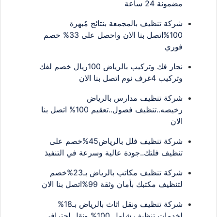
مضمونة 24 ساعة
شركة تنظيف بالمجمعة بنتائج مُبهرة
100%اتصل بنا الان واحصل على 33% خصم
فوري
نجار فك وتركيب بالرياض 100ريال خصم لفك
وتركيب 4غرف نوم اتصل بنا الان
شركة تنظيف مدارس بالرياض
رخيصه..تنظيف فصول..تعقيم 100% اتصل بنا
الان
شركة تنظيف فلل بالرياض45%خصم على
تنظيف فلتك..جودة عالية وسرعة في التنفيذ
شركة تنظيف مكاتب بالرياض بـ23%خصم
لتنظيف مكتبك بأمان وثقة 99%اتصل بنا الان
شركة تنظيف ونقل اثاث بالرياض بـ18%
لخدمات تنظيف شامل 100% ونقل احترافي