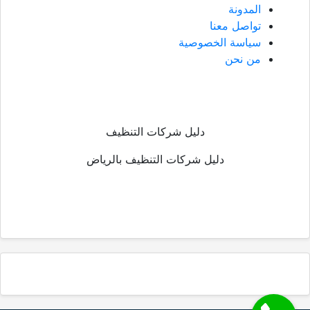
المدونة
تواصل معنا
سياسة الخصوصية
من نحن
دليل شركات التنظيف
دليل شركات التنظيف بالرياض