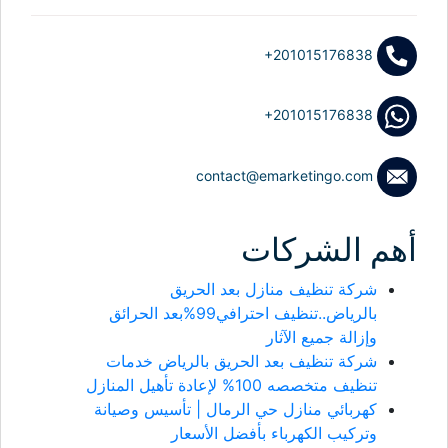
+201015176838
+201015176838
contact@emarketingo.com
أهم الشركات
شركة تنظيف منازل بعد الحريق
بالرياض..تنظيف احترافي99%بعد الحرائق
وإزالة جميع الآثار
شركة تنظيف بعد الحريق بالرياض خدمات
تنظيف متخصصه 100% لإعادة تأهيل المنازل
كهربائي منازل حي الرمال | تأسيس وصيانة
وتركيب الكهرباء بأفضل الأسعار