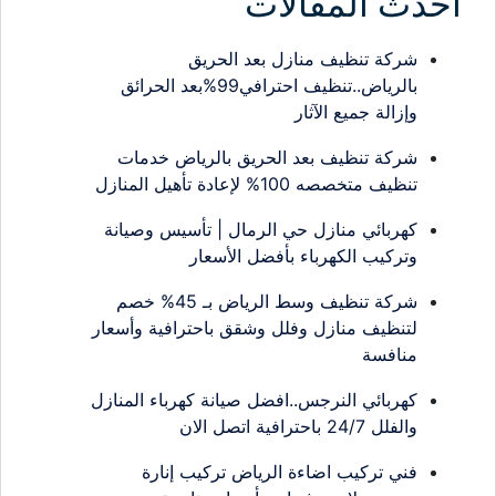
احدث المقالات
شركة تنظيف منازل بعد الحريق
بالرياض..تنظيف احترافي99%بعد الحرائق
وإزالة جميع الآثار
شركة تنظيف بعد الحريق بالرياض خدمات
تنظيف متخصصه 100% لإعادة تأهيل المنازل
كهربائي منازل حي الرمال | تأسيس وصيانة
وتركيب الكهرباء بأفضل الأسعار
شركة تنظيف وسط الرياض بـ 45% خصم
لتنظيف منازل وفلل وشقق باحترافية وأسعار
منافسة
كهربائي النرجس..افضل صيانة كهرباء المنازل
والفلل 24/7 باحترافية اتصل الان
فني تركيب اضاءة الرياض تركيب إنارة