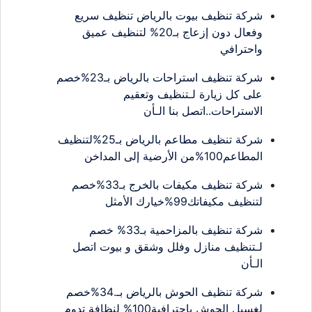
شركة تنظيف بيوت بالرياض تنظيف سريع
وفعال دون إزعاج بـ20% لتنظيف عميق
واحترافي
شركة تنظيف استراحات بالرياض بـ23%خصم
على كل زيارة لـتنظيف وتعقيم
الاستراحات..اتصل بنا الـأن
شركة تنظيف مطاعم بالرياض بـ25%لتنظيف
المطاعم100%من الأرضية إلى المداخن
شركة تنظيف مكيفات بالخرج بـ33%خصم
لتنظيف مكيفاتك99%خيارك الأمثل
شركة تنظيف بالمزاحمية بـ33% خصم
لـتنظيف منازل وفلل وشقق و بيوت اتصل
الـأن
شركة تنظيف الحوش بالرياض بـ.34%خصم
لغسيل الحوش باحترافية100% لنظافة تدوم