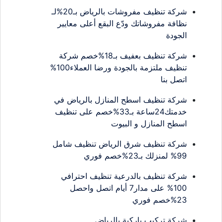
شركة تنظيف مفروشات بالرياض بـ20%لـ
نظافة مفروشاتك ودّع البقع أعلى معايير
الجودة
شركة تنظيف بعفيف بـ18%خصم شركة
تنظيف ملتزمة بالجودة ورضا العملاء100%
اتصل بنا
شركة تنظيف اسطح المنازل بالرياض في
خدمتك24ساعة بـ33%خصم على تنظيف
اسطح المنازل و البيوت
شركة تنظيف شرق الرياض تنظيف شامل
99% لمنزلك بـ23%خصم فوري
شركة تنظيف بالدرعية تنظيف احترافي
100% على مدار7 أيام اتصل واحصل
23%خصم فوري
شركة تركيب باركية بالرياض