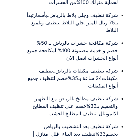
لحماية منزلك 100%من الحشرات
شركة تنظيف وجلي بلاط بالرياض..بأسعارتبدأ
بـ75 ريال للمتر..جلي البلاط..تنظيف وتلميع
البلاط
شركة مكافحة حشرات بالرياض بـ 50%
خصم و خدمة مضمونة 100% لمكافحة جميع
أنواع الحشرات اتصل الأن
شركة تنظيف مكيفات بالرياض..تنظيف
مكيفات24 ساعة بـ35%خصم لتنظيف جميع
أنواع المكيفات
شركة تنظيف مطابخ بالرياض مع التطهير
والتعقيم بـ33%خصم علي تنظيف المطابخ
الالمونتال..تنظيف المطابخ الخشب
شركة تنظيف بعد التشطيب بالرياض
بخصم33%تنظيف بعد البناء |فلل |منازل |