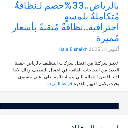
بالرياض..33%خصم لـنظافةٌ
مُتكاملةٌ بلمسةٍ
احترافية..نظافةٌ مُتقنةٌ بأسعار
مُميزة
أكتوبر 11, 2025
Hala Elsheikh
تعتبر شركتنا من افضل شركات التنظيف بالرياض حققنا
العديد من النجاحات الفائقة في اعمال التنظيف وذلك لاننا
لدينا افضل العمالة التي يتم انتقائهم على أعلى مستوى
بحيث يكون لديهم القدرة
قراءة المزيد...