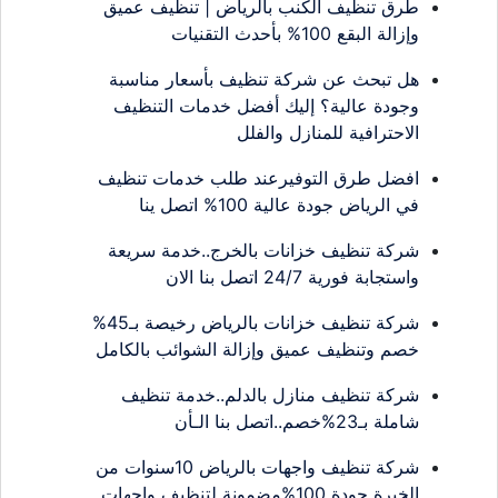
طرق تنظيف الكنب بالرياض | تنظيف عميق
وإزالة البقع 100% بأحدث التقنيات
هل تبحث عن شركة تنظيف بأسعار مناسبة
وجودة عالية؟ إليك أفضل خدمات التنظيف
الاحترافية للمنازل والفلل
افضل طرق التوفيرعند طلب خدمات تنظيف
في الرياض جودة عالية 100% اتصل ينا
شركة تنظيف خزانات بالخرج..خدمة سريعة
واستجابة فورية 24/7 اتصل بنا الان
شركة تنظيف خزانات بالرياض رخيصة بـ45%
خصم وتنظيف عميق وإزالة الشوائب بالكامل
شركة تنظيف منازل بالدلم..خدمة تنظيف
شاملة بـ23%خصم..اتصل بنا الـأن
شركة تنظيف واجهات بالرياض 10سنوات من
الخبرة جودة 100%مضمونة لتنظيف واجهات