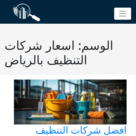
p
o
t
الوسم:
اسعار شركات
التنظيف بالرياض
افضل شركات التنظيف