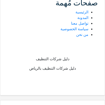
صفحات مُهمة
الرئيسية
المدونة
تواصل معنا
سياسة الخصوصية
من نحن
دليل شركات التنظيف
دليل شركات التنظيف بالرياض