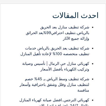
احدث المقالات
شركة تنظيف منازل بعد الحريق
بالرياض..تنظيف احترافي99%بعد الحرائق
وإزالة جميع الآثار
شركة تنظيف بعد الحريق بالرياض خدمات
تنظيف متخصصه 100% لإعادة تأهيل المنازل
كهربائي منازل حي الرمال | تأسيس وصيانة
وتركيب الكهرباء بأفضل الأسعار
شركة تنظيف وسط الرياض بـ 45% خصم
لتنظيف منازل وفلل وشقق باحترافية وأسعار
منافسة
كهربائي النرجس..افضل صيانة كهرباء المنازل
والفلل 24/7 باحترافية اتصل الان