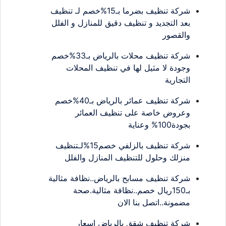
شركة تنظيف بضرما بـ15%خصم لـ تنظيف
بعد التجديد و تنظيف دقيق للمنازل و الفلل
والقصور
شركة تنظيف محلات بالرياض بـ33%خصم
وجودة لا مثيل لها في تنظيف المحلات
التجارية
شركة تنظيف عمائر بالرياض بـ40%خصم
وعروض خاصة على تنظيف العمائر
بجودة100% وعناية
شركة تنظيف بالزلفي خصم15%لـتنظيف
منزلك وحلول للتنظيف المنازل والفلل
شركة تنظيف مسابح بالرياض..نظافة مثالية
بـ150ريال خصم..نظافة مثالية.صحة
مضمونة..اتصل بنا الان
شركة تنظيف شقق بالرياض اسعار