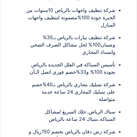
شركة تنظيف واجهات بالرياض 10سنوات من
الخبرة جودة 100%مضمونة لتنظيف واجهات
المنازل
شركة تنظيف بيارات بالرياض بـ35%
وضمان100% لحل مشاكل الصرف الصحي
وانسداد المجاري
تأسيس السباكة في الفلل الجديدة بالرياض
بجودة 100% و33%خصم فوري اتصل الـأن
شركة تسليك مجاري بالرياض بـ40%خصم
على تسليك المجاري 24 ساعة خدمة
متواصلة
سباك الرياض..حلك السريع لمشاكل
السباكة..سباك 24 ساعة بالرياض
شركة رش دفان بالرياض بخصم 150ريال و