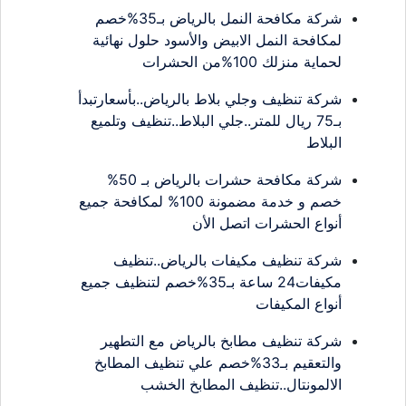
شركة مكافحة النمل بالرياض بـ35%خصم
لمكافحة النمل الابيض والأسود حلول نهائية
لحماية منزلك 100%من الحشرات
شركة تنظيف وجلي بلاط بالرياض..بأسعارتبدأ
بـ75 ريال للمتر..جلي البلاط..تنظيف وتلميع
البلاط
شركة مكافحة حشرات بالرياض بـ 50%
خصم و خدمة مضمونة 100% لمكافحة جميع
أنواع الحشرات اتصل الأن
شركة تنظيف مكيفات بالرياض..تنظيف
مكيفات24 ساعة بـ35%خصم لتنظيف جميع
أنواع المكيفات
شركة تنظيف مطابخ بالرياض مع التطهير
والتعقيم بـ33%خصم علي تنظيف المطابخ
الالمونتال..تنظيف المطابخ الخشب