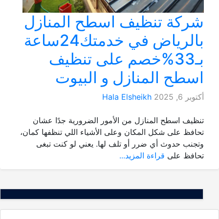
شركة تنظيف اسطح المنازل
بالرياض في خدمتك24ساعة
بـ33%خصم على تنظيف
اسطح المنازل و البيوت
أكتوبر 6, 2025
Hala Elsheikh
تنظيف اسطح المنازل من الأمور الضرورية جدًا عشان
تحافظ على شكل المكان وعلى الأشياء اللي تنظفها كمان،
وتجنب حدوث أي ضرر أو تلف لها. يعني لو كنت تبغى
تحافظ على
قراءة المزيد...