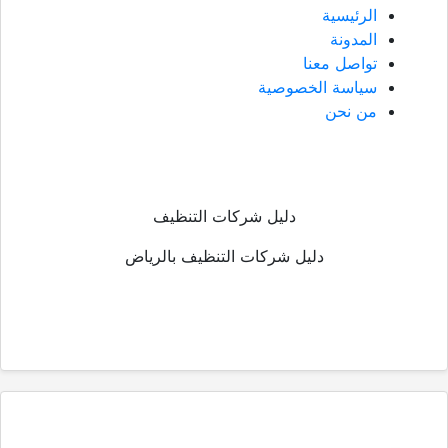
الرئيسية
المدونة
تواصل معنا
سياسة الخصوصية
من نحن
دليل شركات التنظيف
دليل شركات التنظيف بالرياض