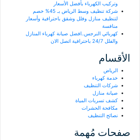
وتركيب الكهرباء بأفضل الأسعار
شركة تنظيف وسط الرياض بـ 45% خصم
لتنظيف منازل وفلل وشقق باحترافية وأسعار
منافسة
كهربائي النرجس..افضل صيانة كهرباء المنازل
والفلل 24/7 باحترافية اتصل الان
الأقسام
الرياض
خدمة كهرباء
شركات التنظيف
صيانة منازل
كشف تسربات المياة
مكافحة الحشرات
نصائح التنظيف
صفحات مُهمة