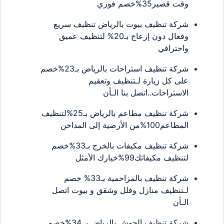
وقت قصير35%خصم فوري
شركة تنظيف بيوت بالرياض تنظيف سريع
وفعال دون إزعاج بـ20% لتنظيف عميق
واحترافي
شركة تنظيف استراحات بالرياض بـ23%خصم
على كل زيارة لـتنظيف وتعقيم
الاستراحات..اتصل بنا الـأن
شركة تنظيف مطاعم بالرياض بـ25%لتنظيف
المطاعم100%من الأرضية إلى المداخن
شركة تنظيف مكيفات بالخرج بـ33%خصم
لتنظيف مكيفاتك99%خيارك الأمثل
شركة تنظيف بالمزاحمية بـ33% خصم
لـتنظيف منازل وفلل وشقق و بيوت اتصل
الـأن
شركة تنظيف الحوش بالرياض بـ.34%خصم