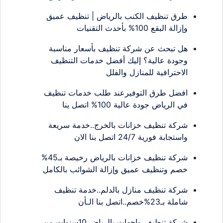
طرق تنظيف الكنب بالرياض | تنظيف عميق
وإزالة البقع 100% بأحدث التقنيات
هل تبحث عن شركة تنظيف بأسعار مناسبة
وجودة عالية؟ إليك أفضل خدمات التنظيف
الاحترافية للمنازل والفلل
افضل طرق التوفيرعند طلب خدمات تنظيف
في الرياض جودة عالية 100% اتصل ينا
شركة تنظيف خزانات بالخرج..خدمة سريعة
واستجابة فورية 24/7 اتصل بنا الان
شركة تنظيف خزانات بالرياض رخيصة بـ45%
خصم وتنظيف عميق وإزالة الشوائب بالكامل
شركة تنظيف منازل بالدلم..خدمة تنظيف
شاملة بـ23%خصم..اتصل بنا الـأن
شركة تنظيف واجهات بالرياض 10سنوات من