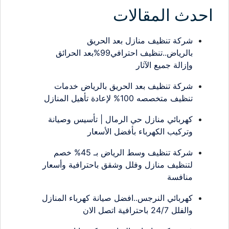
احدث المقالات
شركة تنظيف منازل بعد الحريق
بالرياض..تنظيف احترافي99%بعد الحرائق
وإزالة جميع الآثار
شركة تنظيف بعد الحريق بالرياض خدمات
تنظيف متخصصه 100% لإعادة تأهيل المنازل
كهربائي منازل حي الرمال | تأسيس وصيانة
وتركيب الكهرباء بأفضل الأسعار
شركة تنظيف وسط الرياض بـ 45% خصم
لتنظيف منازل وفلل وشقق باحترافية وأسعار
منافسة
كهربائي النرجس..افضل صيانة كهرباء المنازل
والفلل 24/7 باحترافية اتصل الان