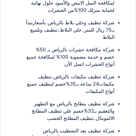
لمكافحة النمل الابيض والأسود حلول نهائية
لحماية منزلك 100%من الحشرات
شركة تنظيف وجلي بلاط بالرياض..بأسعارتبدأ
بـ75 ريال للمتر..جلي البلاط..تنظيف وتلميع
البلاط
شركة مكافحة حشرات بالرياض بـ 50%
خصم و خدمة مضمونة 100% لمكافحة جميع
أنواع الحشرات اتصل الأن
شركة تنظيف مكيفات بالرياض..تنظيف
مكيفات24 ساعة بـ35%خصم لتنظيف جميع
أنواع المكيفات
شركة تنظيف مطابخ بالرياض مع التطهير
والتعقيم بـ33%خصم علي تنظيف المطابخ
الالمونتال..تنظيف المطابخ الخشب
شركة تنظيف بعد التشطيب بالرياض