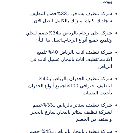
بيوت
شركة تنظيف بساجر..بـ33%خصم لتنظيف
سجادتك..كنبك..منزلك بالكامل اتصل الان
شركة جلى رخام بالرياض بـ34%خصم لـجلي
وتلميع جميع أنواع الرخام..اتصل بنا الـأن
شركة تنظيف اثاث بالرياض 40% تلميع
الاثاث..تنظيف اثاث بالبخار..غسيل اثاث في
الرياض
شركة تنظيف الجدران بالرياض بـ40%
لتنظيف احترافي 100%لجميع أنواع الجدران
بأحدث التقنيات
شركة تنظيف ستائر بالرياض بـ33%خصم
لشركة تنظيف ستائر بالبخار..سارع بالحجز
واستفد من الخصم
شركة تنظيف بالبخار بالرياض بـ45% خصم