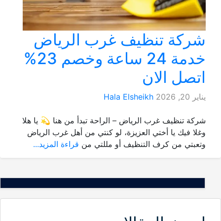
شركة تنظيف غرب الرياض
خدمة 24 ساعة وخصم 23%
اتصل الان
يناير 20, 2026
Hala Elsheikh
شركة تنظيف غرب الرياض – الراحة تبدأ من هنا 💫 يا هلا
وغلا فيك يا أختي العزيزة، لو كنتي من أهل غرب الرياض
وتعبتي من كرف التنظيف أو مللتي من
قراءة المزيد...