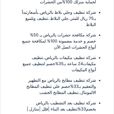
لحماية منزلك 100%من الحشرات
شركة تنظيف وجلي بلاط بالرياض..بأسعارتبدأ
بـ75 ريال للمتر..جلي البلاط..تنظيف وتلميع
البلاط
شركة مكافحة حشرات بالرياض بـ 50%
خصم و خدمة مضمونة 100% لمكافحة جميع
أنواع الحشرات اتصل الأن
شركة تنظيف مكيفات بالرياض..تنظيف
مكيفات24 ساعة بـ35%خصم لتنظيف جميع
أنواع المكيفات
شركة تنظيف مطابخ بالرياض مع التطهير
والتعقيم بـ33%خصم علي تنظيف المطابخ
الالمونتال..تنظيف المطابخ الخشب
شركة تنظيف بعد التشطيب بالرياض
بخصم33%تنظيف بعد البناء |فلل |منازل |