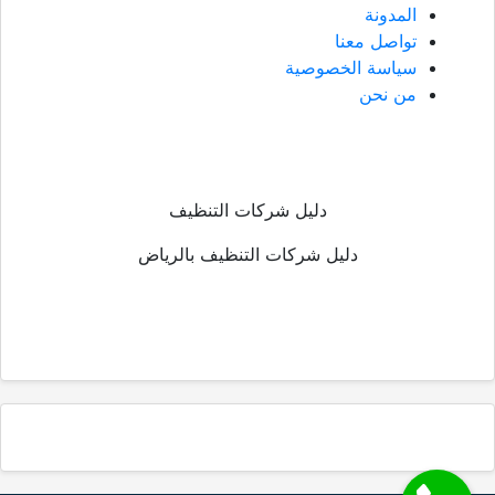
المدونة
تواصل معنا
سياسة الخصوصية
من نحن
دليل شركات التنظيف
دليل شركات التنظيف بالرياض