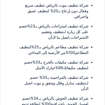
شركة تنظيف بيوت بالرياض تنظيف سريع
وفعال دون إزعاج بـ20% لتنظيف عميق
واحترافي
شركة تنظيف استراحات بالرياض بـ23%خصم
على كل زيارة لـتنظيف وتعقيم
الاستراحات..اتصل بنا الـأن
شركة تنظيف مطاعم بالرياض بـ25%لتنظيف
المطاعم100%من الأرضية إلى المداخن
شركة تنظيف مكيفات بالخرج بـ33%خصم
لتنظيف مكيفاتك99%خيارك الأمثل
شركة تنظيف بالمزاحمية بـ33% خصم
لـتنظيف منازل وفلل وشقق و بيوت اتصل
الـأن
شركة تنظيف الحوش بالرياض بـ.34%خصم
لغسيل الحوش باحترافية100% لنظافة تدوم