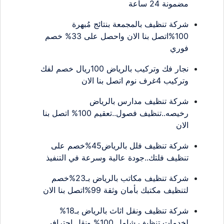
مضمونة 24 ساعة
شركة تنظيف بالمجمعة بنتائج مُبهرة
100%اتصل بنا الان واحصل على 33% خصم
فوري
نجار فك وتركيب بالرياض 100ريال خصم لفك
وتركيب 4غرف نوم اتصل بنا الان
شركة تنظيف مدارس بالرياض
رخيصه..تنظيف فصول..تعقيم 100% اتصل بنا
الان
شركة تنظيف فلل بالرياض45%خصم على
تنظيف فلتك..جودة عالية وسرعة في التنفيذ
شركة تنظيف مكاتب بالرياض بـ23%خصم
لتنظيف مكتبك بأمان وثقة 99%اتصل بنا الان
شركة تنظيف ونقل اثاث بالرياض بـ18%
لخدمات تنظيف شامل 100% ونقل احترافي