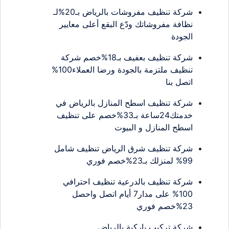
شركة تنظيف مفروشات بالرياض بـ20%لـ
نظافة مفروشاتك ودّع البقع أعلى معايير
الجودة
شركة تنظيف بعفيف بـ18%خصم شركة
تنظيف ملتزمة بالجودة ورضا العملاء100%
اتصل بنا
شركة تنظيف اسطح المنازل بالرياض في
خدمتك24ساعة بـ33%خصم على تنظيف
اسطح المنازل و البيوت
شركة تنظيف شرق الرياض تنظيف شامل
99% لمنزلك بـ23%خصم فوري
شركة تنظيف بالدرعية تنظيف احترافي
100% على مدار7 أيام اتصل واحصل
23%خصم فوري
شركة تركيب باركية بالرياض