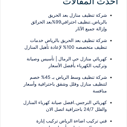
احدث المقالات
شركة تنظيف منازل بعد الحريق
بالرياض..تنظيف احترافي99%بعد الحرائق
وإزالة جميع الآثار
شركة تنظيف بعد الحريق بالرياض خدمات
تنظيف متخصصه 100% لإعادة تأهيل المنازل
كهربائي منازل حي الرمال | تأسيس وصيانة
وتركيب الكهرباء بأفضل الأسعار
شركة تنظيف وسط الرياض بـ 45% خصم
لتنظيف منازل وفلل وشقق باحترافية وأسعار
منافسة
كهربائي النرجس..افضل صيانة كهرباء المنازل
والفلل 24/7 باحترافية اتصل الان
فني تركيب اضاءة الرياض تركيب إنارة