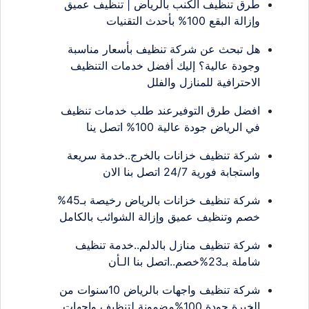
طرق تنظيف الكنب بالرياض | تنظيف عميق
وإزالة البقع 100% بأحدث التقنيات
هل تبحث عن شركة تنظيف بأسعار مناسبة
وجودة عالية؟ إليك أفضل خدمات التنظيف
الاحترافية للمنازل والفلل
افضل طرق التوفيرعند طلب خدمات تنظيف
في الرياض جودة عالية 100% اتصل ينا
شركة تنظيف خزانات بالخرج..خدمة سريعة
واستجابة فورية 24/7 اتصل بنا الان
شركة تنظيف خزانات بالرياض رخيصة بـ45%
خصم وتنظيف عميق وإزالة الشوائب بالكامل
شركة تنظيف منازل بالدلم..خدمة تنظيف
شاملة بـ23%خصم..اتصل بنا الـأن
شركة تنظيف واجهات بالرياض 10سنوات من
الخبرة جودة 100%مضمونة لتنظيف واجهات