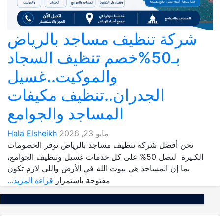
شركة تنظيف مساجد بالرياض
بـ50%خصم تنظيف السجاد
والموكيت..غسيل
الجدران..تنظيف مكيفات
المساجد والجوامع
مايو 23, 2026
Hala Elsheikh
نحن أفضل شركة تنظيف مساجد بالرياض نوفر الخصومات
الكبيرة لتصل 50% على كل خدمات غسيل وتنظيف الجوامع،
بما إن المساجد هي بيوت الله في الأرض واللي لازم تكون
مفتوحة باستمرار
قراءة المزيد...