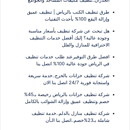
طرق تنظيف الكنب بالرياض | تنظيف عميق
وإزالة البقع 100% بأحدث التقنيات
هل تبحث عن شركة تنظيف بأسعار مناسبة
وجودة عالية؟ إليك أفضل خدمات التنظيف
الاحترافية للمنازل والفلل
افضل طرق التوفيرعند طلب خدمات تنظيف
في الرياض جودة عالية 100% اتصل ينا
شركة تنظيف خزانات بالخرج..خدمة سريعة
واستجابة فورية 24/7 اتصل بنا الان
شركة تنظيف خزانات بالرياض رخيصة بـ45%
خصم وتنظيف عميق وإزالة الشوائب بالكامل
شركة تنظيف منازل بالدلم..خدمة تنظيف
شاملة بـ23%خصم..اتصل بنا الـأن