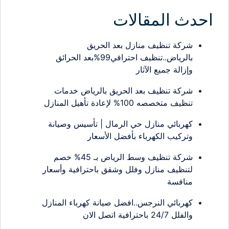
احدث المقالات
شركة تنظيف منازل بعد الحريق
بالرياض..تنظيف احترافي99%بعد الحرائق
وإزالة جميع الآثار
شركة تنظيف بعد الحريق بالرياض خدمات
تنظيف متخصصه 100% لإعادة تأهيل المنازل
كهربائي منازل حي الرمال | تأسيس وصيانة
وتركيب الكهرباء بأفضل الأسعار
شركة تنظيف وسط الرياض بـ 45% خصم
لتنظيف منازل وفلل وشقق باحترافية وأسعار
منافسة
كهربائي النرجس..افضل صيانة كهرباء المنازل
والفلل 24/7 باحترافية اتصل الان