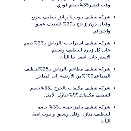
وقت قصير35%خصم فوري
شركة تنظيف بيوت بالرياض تنظيف سريع
وفعال دون إزعاج بـ20% لتنظيف عميق
واحترافي
شركة تنظيف استراحات بالرياض بـ23%خصم
على كل زيارة لـتنظيف وتعقيم
الاستراحات..اتصل بنا الـأن
شركة تنظيف مطاعم بالرياض بـ25%لتنظيف
المطاعم100%من الأرضية إلى المداخن
شركة تنظيف مكيفات بالخرج بـ33%خصم
لتنظيف مكيفاتك99%خيارك الأمثل
شركة تنظيف بالمزاحمية بـ33% خصم
لـتنظيف منازل وفلل وشقق و بيوت اتصل
الـأن