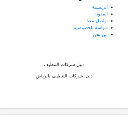
الرئيسية
المدونة
تواصل معنا
سياسة الخصوصية
من نحن
دليل شركات التنظيف
دليل شركات التنظيف بالرياض