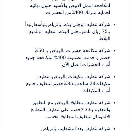
لمكافحة النمل الابيض والأسود حلول نهائية
لحماية منزلك 100%من الحشرات
شركة تنظيف وجلي بلاط بالرياض..بأسعارتبدأ
بـ75 ريال للمتر..جلي البلاط..تنظيف وتلميع
البلاط
شركة مكافحة حشرات بالرياض بـ 50%
خصم و خدمة مضمونة 100% لمكافحة جميع
أنواع الحشرات اتصل الأن
شركة تنظيف مكيفات بالرياض..تنظيف
مكيفات24 ساعة بـ35%خصم لتنظيف جميع
أنواع المكيفات
شركة تنظيف مطابخ بالرياض مع التطهير
والتعقيم بـ33%خصم علي تنظيف المطابخ
الالمونتال..تنظيف المطابخ الخشب
شركة تنظيف بعد التشطيب بالرياض