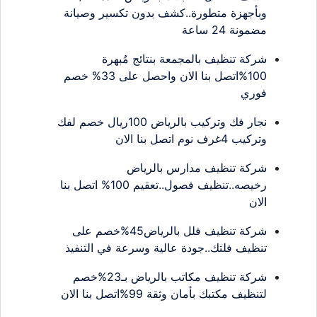
وبأجهزة متطورة..كشف بدون تكسير وصيانة
مضمونة 24 ساعة
شركة تنظيف بالمجمعة بنتائج مُبهرة
100%اتصل بنا الان واحصل على 33% خصم
فوري
نجار فك وتركيب بالرياض 100ريال خصم لفك
وتركيب 4غرف نوم اتصل بنا الان
شركة تنظيف مدارس بالرياض
رخيصه..تنظيف فصول..تعقيم 100% اتصل بنا
الان
شركة تنظيف فلل بالرياض45%خصم على
تنظيف فلتك..جودة عالية وسرعة في التنفيذ
شركة تنظيف مكاتب بالرياض بـ23%خصم
لتنظيف مكتبك بأمان وثقة 99%اتصل بنا الان