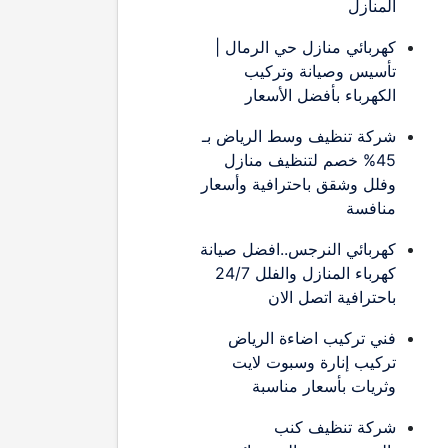
المنازل
كهربائي منازل حي الرمال |
تأسيس وصيانة وتركيب
الكهرباء بأفضل الأسعار
شركة تنظيف وسط الرياض بـ
45% خصم لتنظيف منازل
وفلل وشقق باحترافية وأسعار
منافسة
كهربائي النرجس..افضل صيانة
كهرباء المنازل والفلل 24/7
باحترافية اتصل الان
فني تركيب اضاءة الرياض
تركيب إنارة وسبوت لايت
وثريات بأسعار مناسبة
شركة تنظيف كنب