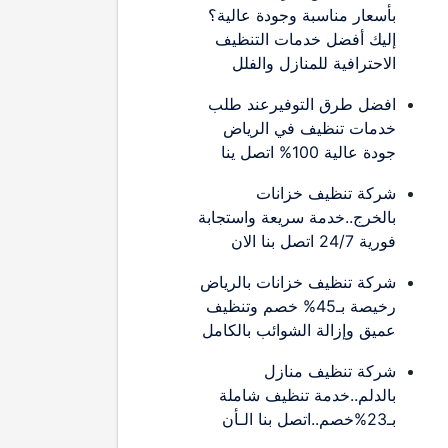
بأسعار مناسبة وجودة عالية؟
إليك أفضل خدمات التنظيف
الاحترافية للمنازل والفلل
افضل طرق التوفيرعند طلب
خدمات تنظيف في الرياض
جودة عالية 100% اتصل ينا
شركة تنظيف خزانات
بالخرج..خدمة سريعة واستجابة
فورية 24/7 اتصل بنا الان
شركة تنظيف خزانات بالرياض
رخيصة بـ45% خصم وتنظيف
عميق وإزالة الشوائب بالكامل
شركة تنظيف منازل
بالدلم..خدمة تنظيف شاملة
بـ23%خصم..اتصل بنا الـأن