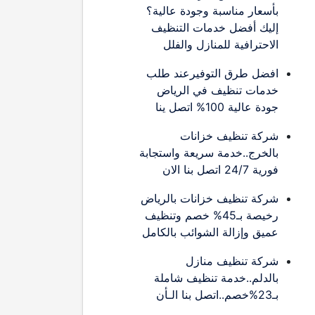
بأسعار مناسبة وجودة عالية؟
إليك أفضل خدمات التنظيف
الاحترافية للمنازل والفلل
افضل طرق التوفيرعند طلب
خدمات تنظيف في الرياض
جودة عالية 100% اتصل ينا
شركة تنظيف خزانات
بالخرج..خدمة سريعة واستجابة
فورية 24/7 اتصل بنا الان
شركة تنظيف خزانات بالرياض
رخيصة بـ45% خصم وتنظيف
عميق وإزالة الشوائب بالكامل
شركة تنظيف منازل
بالدلم..خدمة تنظيف شاملة
بـ23%خصم..اتصل بنا الـأن