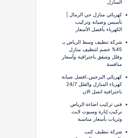
المنازل
كهربائي منازل حي الرمال |
تأسيس وصيانة وتركيب
الكهرباء بأفضل الأسعار
شركة تنظيف وسط الرياض بـ
45% خصم لتنظيف منازل
وفلل وشقق باحترافية وأسعار
منافسة
كهربائي النرجس..افضل صيانة
كهرباء المنازل والفلل 24/7
باحترافية اتصل الان
فني تركيب اضاءة الرياض
تركيب إنارة وسبوت لايت
وثريات بأسعار مناسبة
شركة تنظيف كنب