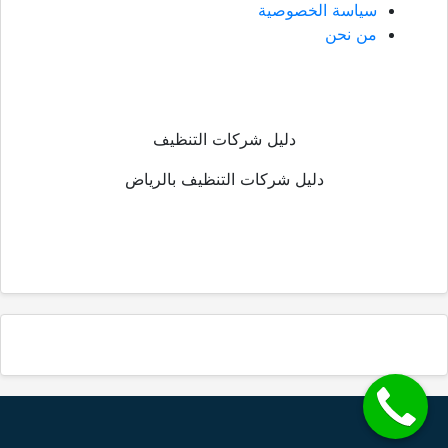
سياسة الخصوصية
من نحن
دليل شركات التنظيف
دليل شركات التنظيف بالرياض