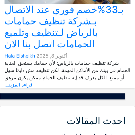
بـ33%خصم فوري عند الاتصال
بـشركة تنظيف حمامات
بالرياض لـتنظيف وتلميع
الحمامات اتصل بنا الان
أكتوبر 8, 2025
Hala Elsheikh
شركة تنظيف حمامات بالرياض: لأن حمامك يستحق العناية
الحمام في بيتك من الأماكن المهمة، لكن تنظيفه مش دايمًا سهل
أو ممتع. الكل يعرف قد إيه تنظيف الحمام ممكن يكون مرهق
قراءة المزيد...
احدث المقالات