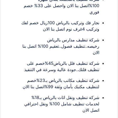
100%اتصل بنا الان واحصل على 33% خصم
فوري
نجار فك وتركيب بالرياض 100ريال خصم لفك
وتركيب 4غرف نوم اتصل بنا الان
شركة تنظيف مدارس بالرياض
رخيصه..تنظيف فصول..تعقيم 100% اتصل بنا
الان
شركة تنظيف فلل بالرياض45%خصم على
تنظيف فلتك..جودة عالية وسرعة في التنفيذ
شركة تنظيف مكاتب بالرياض بـ23%خصم
لتنظيف مكتبك بأمان وثقة 99%اتصل بنا الان
شركة تنظيف ونقل اثاث بالرياض بـ18%
لخدمات تنظيف شامل 100% ونقل احترافي
اتصل الان