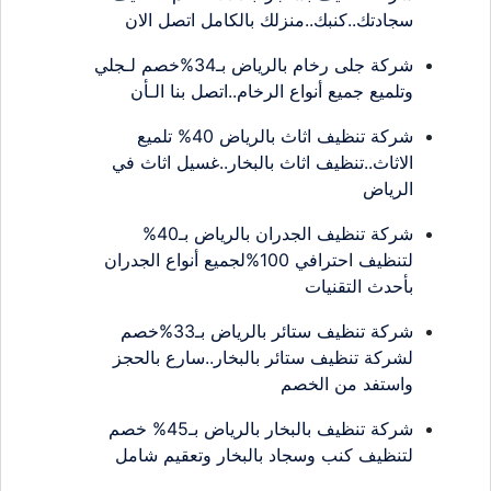
سجادتك..كنبك..منزلك بالكامل اتصل الان
شركة جلى رخام بالرياض بـ34%خصم لـجلي
وتلميع جميع أنواع الرخام..اتصل بنا الـأن
شركة تنظيف اثاث بالرياض 40% تلميع
الاثاث..تنظيف اثاث بالبخار..غسيل اثاث في
الرياض
شركة تنظيف الجدران بالرياض بـ40%
لتنظيف احترافي 100%لجميع أنواع الجدران
بأحدث التقنيات
شركة تنظيف ستائر بالرياض بـ33%خصم
لشركة تنظيف ستائر بالبخار..سارع بالحجز
واستفد من الخصم
شركة تنظيف بالبخار بالرياض بـ45% خصم
لتنظيف كنب وسجاد بالبخار وتعقيم شامل