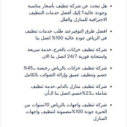
هل تبحث عن شركة تنظيف بأسعار مناسبة
وجودة عالية؟ إليك أفضل خدمات التنظيف
الاحترافية للمنازل والفلل
افضل طرق التوفيرعند طلب خدمات تنظيف
في الرياض جودة عالية 100% اتصل ينا
شركة تنظيف خزانات بالخرج..خدمة سريعة
واستجابة فورية 24/7 اتصل بنا الان
شركة تنظيف خزانات بالرياض رخيصة بـ45%
خصم وتنظيف عميق وإزالة الشوائب بالكامل
شركة تنظيف منازل بالدلم..خدمة تنظيف
شاملة بـ23%خصم..اتصل بنا الـأن
شركة تنظيف واجهات بالرياض 10سنوات من
الخبرة جودة 100%مضمونة لتنظيف واجهات
المنازل