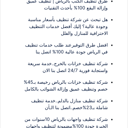
طرق تنظيف الكنب بالرياض | تنظيف عميق
وإزالة البقع 100% بأحدث التقنيات
هل تبحث عن شركة تنظيف بأسعار مناسبة
وجودة عالية؟ إليك أفضل خدمات التنظيف
الاحترافية للمنازل والفلل
افضل طرق التوفيرعند طلب خدمات تنظيف
في الرياض جودة عالية 100% اتصل ينا
شركة تنظيف خزانات بالخرج..خدمة سريعة
واستجابة فورية 24/7 اتصل بنا الان
شركة تنظيف خزانات بالرياض رخيصة بـ45%
خصم وتنظيف عميق وإزالة الشوائب بالكامل
شركة تنظيف منازل بالدلم..خدمة تنظيف
شاملة بـ23%خصم..اتصل بنا الـأن
شركة تنظيف واجهات بالرياض 10سنوات من
الخبرة جودة 100%مضمونة لتنظيف واجهات