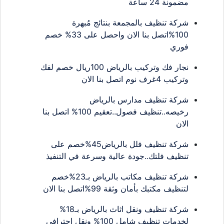
مضمونة 24 ساعة
شركة تنظيف بالمجمعة بنتائج مُبهرة
100%اتصل بنا الان واحصل على 33% خصم
فوري
نجار فك وتركيب بالرياض 100ريال خصم لفك
وتركيب 4غرف نوم اتصل بنا الان
شركة تنظيف مدارس بالرياض
رخيصه..تنظيف فصول..تعقيم 100% اتصل بنا
الان
شركة تنظيف فلل بالرياض45%خصم على
تنظيف فلتك..جودة عالية وسرعة في التنفيذ
شركة تنظيف مكاتب بالرياض بـ23%خصم
لتنظيف مكتبك بأمان وثقة 99%اتصل بنا الان
شركة تنظيف ونقل اثاث بالرياض بـ18%
لخدمات تنظيف شامل 100% ونقل احترافي