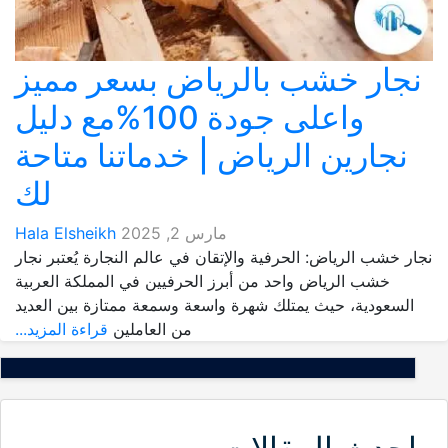
نجار خشب بالرياض بسعر مميز
واعلى جودة 100%مع دليل
نجارين الرياض | خدماتنا متاحة
لك
مارس 2, 2025
Hala Elsheikh
نجار خشب الرياض: الحرفية والإتقان في عالم النجارة يُعتبر نجار
خشب الرياض واحد من أبرز الحرفيين في المملكة العربية
السعودية، حيث يمتلك شهرة واسعة وسمعة ممتازة بين العديد
من العاملين
قراءة المزيد...