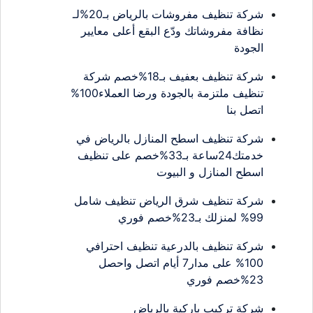
شركة تنظيف مفروشات بالرياض بـ20%لـ
نظافة مفروشاتك ودّع البقع أعلى معايير
الجودة
شركة تنظيف بعفيف بـ18%خصم شركة
تنظيف ملتزمة بالجودة ورضا العملاء100%
اتصل بنا
شركة تنظيف اسطح المنازل بالرياض في
خدمتك24ساعة بـ33%خصم على تنظيف
اسطح المنازل و البيوت
شركة تنظيف شرق الرياض تنظيف شامل
99% لمنزلك بـ23%خصم فوري
شركة تنظيف بالدرعية تنظيف احترافي
100% على مدار7 أيام اتصل واحصل
23%خصم فوري
شركة تركيب باركية بالرياض