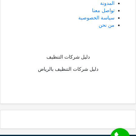
المدونة
تواصل معنا
سياسة الخصوصية
من نحن
دليل شركات التنظيف
دليل شركات التنظيف بالرياض