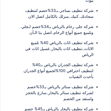
بيوت
شركة تنظيف بساجر..بـ33%خصم لتنظيف
سجادتك..كنبك..منزلك بالكامل اتصل الان
شركة جلى رخام بالرياض بـ34%خصم لـجلي
وتلميع جميع أنواع الرخام..اتصل بنا الـأن
شركة تنظيف اثاث بالرياض 40% تلميع
الاثاث..تنظيف اثاث بالبخار..غسيل اثاث في
الرياض
شركة تنظيف الجدران بالرياض بـ40%
لتنظيف احترافي 100%لجميع أنواع الجدران
بأحدث التقنيات
شركة تنظيف ستائر بالرياض بـ33%خصم
لشركة تنظيف ستائر بالبخار..سارع بالحجز
واستفد من الخصم
شركة تنظيف بالبخار بالرياض بـ45% خصم