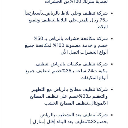
لحماية منزلك 100%من الحشرات
شركة تنظيف وجلي بلاط بالرياض..بأسعارتبدأ
بـ75 ريال للمتر..جلي البلاط..تنظيف وتلميع
البلاط
شركة مكافحة حشرات بالرياض بـ 50%
خصم و خدمة مضمونة 100% لمكافحة جميع
أنواع الحشرات اتصل الأن
شركة تنظيف مكيفات بالرياض..تنظيف
مكيفات24 ساعة بـ35%خصم لتنظيف جميع
أنواع المكيفات
شركة تنظيف مطابخ بالرياض مع التطهير
والتعقيم بـ33%خصم علي تنظيف المطابخ
الالمونتال..تنظيف المطابخ الخشب
شركة تنظيف بعد التشطيب بالرياض
بخصم33%تنظيف بعد البناء |فلل |منازل |