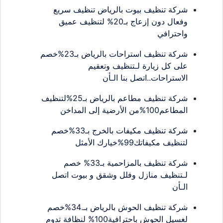
شركة تنظيف بيوت بالرياض تنظيف سريع
وفعال دون إزعاج بـ20% لتنظيف عميق
واحترافي
شركة تنظيف استراحات بالرياض بـ23%خصم
على كل زيارة لـتنظيف وتعقيم
الاستراحات..اتصل بنا الـأن
شركة تنظيف مطاعم بالرياض بـ25%لتنظيف
المطاعم100%من الأرضية إلى المداخن
شركة تنظيف مكيفات بالخرج بـ33%خصم
لتنظيف مكيفاتك99%خيارك الأمثل
شركة تنظيف بالمزاحمية بـ33% خصم
لـتنظيف منازل وفلل وشقق و بيوت اتصل
الـأن
شركة تنظيف الحوش بالرياض بـ.34%خصم
لغسيل الحوش باحترافية100% لنظافة تدوم