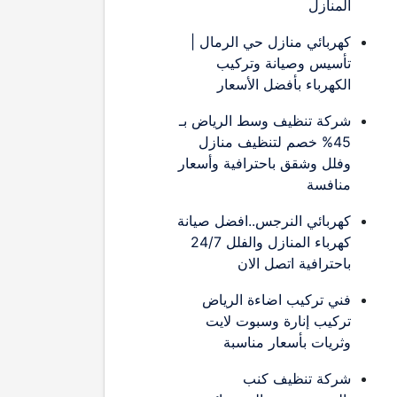
المنازل
كهربائي منازل حي الرمال |
تأسيس وصيانة وتركيب
الكهرباء بأفضل الأسعار
شركة تنظيف وسط الرياض بـ
45% خصم لتنظيف منازل
وفلل وشقق باحترافية وأسعار
منافسة
كهربائي النرجس..افضل صيانة
كهرباء المنازل والفلل 24/7
باحترافية اتصل الان
فني تركيب اضاءة الرياض
تركيب إنارة وسبوت لايت
وثريات بأسعار مناسبة
شركة تنظيف كنب