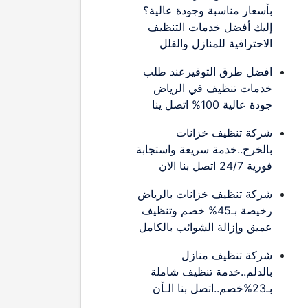
بأسعار مناسبة وجودة عالية؟
إليك أفضل خدمات التنظيف
الاحترافية للمنازل والفلل
افضل طرق التوفيرعند طلب
خدمات تنظيف في الرياض
جودة عالية 100% اتصل ينا
شركة تنظيف خزانات
بالخرج..خدمة سريعة واستجابة
فورية 24/7 اتصل بنا الان
شركة تنظيف خزانات بالرياض
رخيصة بـ45% خصم وتنظيف
عميق وإزالة الشوائب بالكامل
شركة تنظيف منازل
بالدلم..خدمة تنظيف شاملة
بـ23%خصم..اتصل بنا الـأن