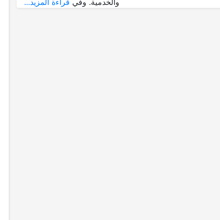
والخدمية. وفي
قراءة المزيد...