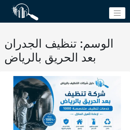
p
o
t
الوسم:
تنظيف الجدران
بعد الحريق بالرياض