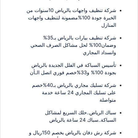
شركة تنظيف واجهات بالرياض 10سنوات من
الخبرة جودة 100%مضمونة لتنظيف واجهات
المنازل
شركة تنظيف بيارات بالرياض بـ35%
وضمان100% لحل مشاكل الصرف الصحي
وانسداد المجاري
تأسيس السباكة في الفلل الجديدة بالرياض
بجودة 100% و33%خصم فوري اتصل الـأن
شركة تسليك مجاري بالرياض بـ40%خصم
على تسليك المجاري 24 ساعة خدمة
متواصلة
سباك الرياض..حلك السريع لمشاكل
السباكة..سباك 24 ساعة بالرياض
شركة رش دفان بالرياض بخصم 150ريال و