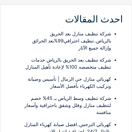
احدث المقالات
شركة تنظيف منازل بعد الحريق
بالرياض..تنظيف احترافي99%بعد الحرائق
وإزالة جميع الآثار
شركة تنظيف بعد الحريق بالرياض خدمات
تنظيف متخصصه 100% لإعادة تأهيل المنازل
كهربائي منازل حي الرمال | تأسيس وصيانة
وتركيب الكهرباء بأفضل الأسعار
شركة تنظيف وسط الرياض بـ 45% خصم
لتنظيف منازل وفلل وشقق باحترافية وأسعار
منافسة
كهربائي النرجس..افضل صيانة كهرباء المنازل
والفلل 24/7 باحترافية اتصل الان