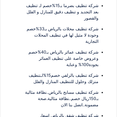
شركة تنظيف بضرما بـ15%خصم لـ تنظيف
بعد التجديد و تنظيف دقيق للمنازل و الفلل
والقصور
شركة تنظيف محلات بالرياض بـ33%خصم
وجودة لا مثيل لها في تنظيف المحلات
التجارية
شركة تنظيف عمائر بالرياض بـ40%خصم
وعروض خاصة على تنظيف العمائر
بجودة100% وعناية
شركة تنظيف بالزلفي خصم15%لـتنظيف
منزلك وحلول للتنظيف المنازل والفلل
شركة تنظيف مسابح بالرياض..نظافة مثالية
بـ150ريال خصم..نظافة مثالية.صحة
مضمونة..اتصل بنا الان
شركة تنظيف شقق بالرياض اسعار