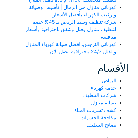
كهربائي منازل حي الرمال | تأسيس وصيانة
وتركيب الكهرباء بأفضل الأسعار
شركة تنظيف وسط الرياض بـ 45% خصم
لتنظيف منازل وفلل وشقق باحترافية وأسعار
منافسة
كهربائي النرجس..افضل صيانة كهرباء المنازل
والفلل 24/7 باحترافية اتصل الان
الأقسام
الرياض
خدمة كهرباء
شركات التنظيف
صيانة منازل
كشف تسربات المياة
مكافحة الحشرات
نصائح التنظيف