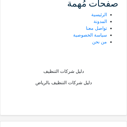
صفحات مُهمة
الرئيسية
المدونة
تواصل معنا
سياسة الخصوصية
من نحن
دليل شركات التنظيف
دليل شركات التنظيف بالرياض