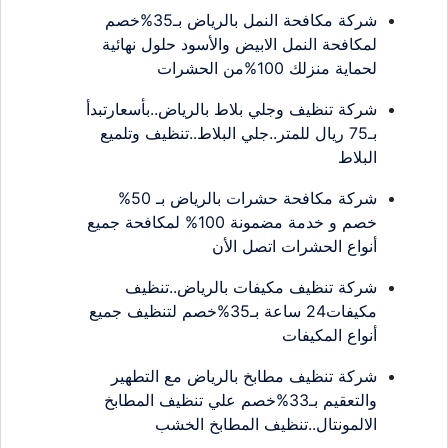
شركة مكافحة النمل بالرياض بـ35%خصم
لمكافحة النمل الابيض والأسود حلول نهائية
لحماية منزلك 100%من الحشرات
شركة تنظيف وجلي بلاط بالرياض..بأسعارتبدأ
بـ75 ريال للمتر..جلي البلاط..تنظيف وتلميع
البلاط
شركة مكافحة حشرات بالرياض بـ 50%
خصم و خدمة مضمونة 100% لمكافحة جميع
أنواع الحشرات اتصل الأن
شركة تنظيف مكيفات بالرياض..تنظيف
مكيفات24 ساعة بـ35%خصم لتنظيف جميع
أنواع المكيفات
شركة تنظيف مطابخ بالرياض مع التطهير
والتعقيم بـ33%خصم علي تنظيف المطابخ
الالمونتال..تنظيف المطابخ الخشب