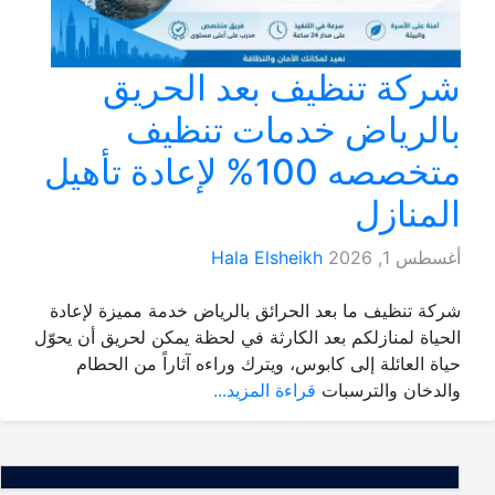
شركة تنظيف بعد الحريق
بالرياض خدمات تنظيف
متخصصه 100% لإعادة تأهيل
المنازل
أغسطس 1, 2026
Hala Elsheikh
شركة تنظيف ما بعد الحرائق بالرياض خدمة مميزة لإعادة
الحياة لمنازلكم بعد الكارثة في لحظة يمكن لحريق أن يحوّل
حياة العائلة إلى كابوس، ويترك وراءه آثاراً من الحطام
والدخان والترسبات
قراءة المزيد...