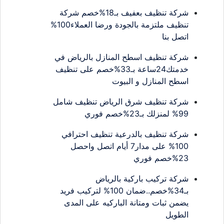
شركة تنظيف بعفيف بـ18%خصم شركة
تنظيف ملتزمة بالجودة ورضا العملاء100%
اتصل بنا
شركة تنظيف اسطح المنازل بالرياض في
خدمتك24ساعة بـ33%خصم على تنظيف
اسطح المنازل و البيوت
شركة تنظيف شرق الرياض تنظيف شامل
99% لمنزلك بـ23%خصم فوري
شركة تنظيف بالدرعية تنظيف احترافي
100% على مدار7 أيام اتصل واحصل
23%خصم فوري
شركة تركيب باركية بالرياض
بـ34%خصم..ضمان 100% لتركيب فريد
يضمن ثبات ومتانة الباركيه على المدى
الطويل