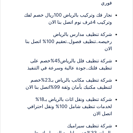
فوري
نجار فك وتركيب بالرياض 100ريال خصم لفك
وتركيب 4غرف نوم اتصل بنا الان
شركة تنظيف مدارس بالرياض
رخيصه..تنظيف فصول..تعقيم 100% اتصل بنا
الان
شركة تنظيف فلل بالرياض45%خصم على
تنظيف فلتك..جودة عالية وسرعة في التنفيذ
شركة تنظيف مكاتب بالرياض بـ23%خصم
لتنظيف مكتبك بأمان وثقة 99%اتصل بنا الان
شركة تنظيف ونقل اثاث بالرياض بـ18%
لخدمات تنظيف شامل 100% ونقل احترافي
اتصل الان
شركة تنظيف سيراميك
بالرياض33%خصم..لتلميع السيراميك..جلي