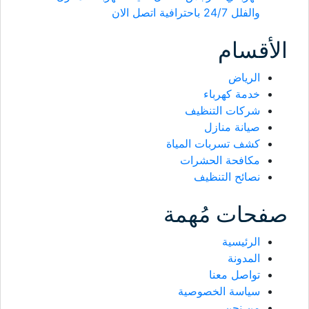
والفلل 24/7 باحترافية اتصل الان
الأقسام
الرياض
خدمة كهرباء
شركات التنظيف
صيانة منازل
كشف تسربات المياة
مكافحة الحشرات
نصائح التنظيف
صفحات مُهمة
الرئيسية
المدونة
تواصل معنا
سياسة الخصوصية
من نحن