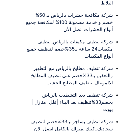
البلاط
شركة مكافحة حشرات بالرياض بـ 50%
خصم و خدمة مضمونة 100% لمكافحة جميع
أنواع الحشرات اتصل الأن
شركة تنظيف مكيفات بالرياض..تنظيف
مكيفات24 ساعة بـ35%خصم لتنظيف جميع
أنواع المكيفات
شركة تنظيف مطابخ بالرياض مع التطهير
والتعقيم بـ33%خصم علي تنظيف المطابخ
الالمونتال..تنظيف المطابخ الخشب
شركة تنظيف بعد التشطيب بالرياض
بخصم33%تنظيف بعد البناء |فلل |منازل |
بيوت
شركة تنظيف بساجر..بـ33%خصم لتنظيف
سجادتك..كنبك..منزلك بالكامل اتصل الان