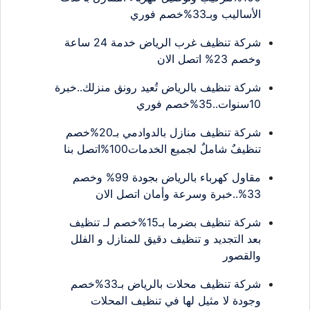
الأساليب وبـ33%خصم فوري
شركة تنظيف غرب الرياض خدمة 24 ساعة
وخصم 23% اتصل الان
شركة تنظيف بالرياض تُعيد رونق منزلك..خبرة
10سنوات..35%خصم فوري
شركة تنظيف منازل بالدوادمي بـ20%خصم
تنظيفٌ شاملٌ لجميع الخدمات100%اتصل بنا
مقاول كهرباء بالرياض بجودة 99% وخصم
33%..خبرة وسرعة وأمان اتصل الان
شركة تنظيف بضرما بـ15%خصم لـ تنظيف
بعد التجديد و تنظيف دقيق للمنازل و الفلل
والقصور
شركة تنظيف محلات بالرياض بـ33%خصم
وجودة لا مثيل لها في تنظيف المحلات