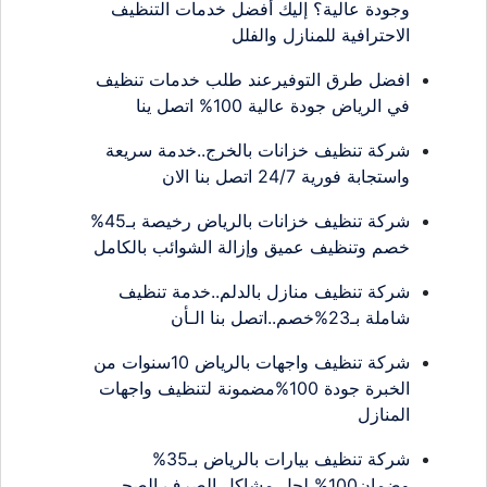
وجودة عالية؟ إليك أفضل خدمات التنظيف
الاحترافية للمنازل والفلل
افضل طرق التوفيرعند طلب خدمات تنظيف
في الرياض جودة عالية 100% اتصل ينا
شركة تنظيف خزانات بالخرج..خدمة سريعة
واستجابة فورية 24/7 اتصل بنا الان
شركة تنظيف خزانات بالرياض رخيصة بـ45%
خصم وتنظيف عميق وإزالة الشوائب بالكامل
شركة تنظيف منازل بالدلم..خدمة تنظيف
شاملة بـ23%خصم..اتصل بنا الـأن
شركة تنظيف واجهات بالرياض 10سنوات من
الخبرة جودة 100%مضمونة لتنظيف واجهات
المنازل
شركة تنظيف بيارات بالرياض بـ35%
وضمان100% لحل مشاكل الصرف الصحي