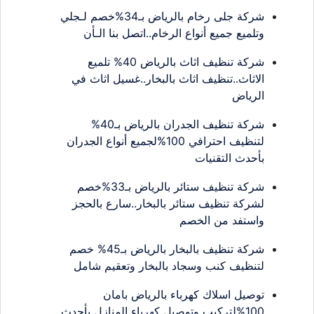
شركة جلى رخام بالرياض بـ34%خصم لـجلي
وتلميع جميع أنواع الرخام..اتصل بنا الـأن
شركة تنظيف اثاث بالرياض 40% تلميع
الاثاث..تنظيف اثاث بالبخار..غسيل اثاث في
الرياض
شركة تنظيف الجدران بالرياض بـ40%
لتنظيف احترافي 100%لجميع أنواع الجدران
بأحدث التقنيات
شركة تنظيف ستائر بالرياض بـ33%خصم
لشركة تنظيف ستائر بالبخار..سارع بالحجز
واستفد من الخصم
شركة تنظيف بالبخار بالرياض بـ45% خصم
لتنظيف كنب وسجاد بالبخار وتعقيم شامل
توصيل اسلاك كهرباء بالرياض بامان
100%لتركيب وتوصيل كهرباء المنازل بأحدث