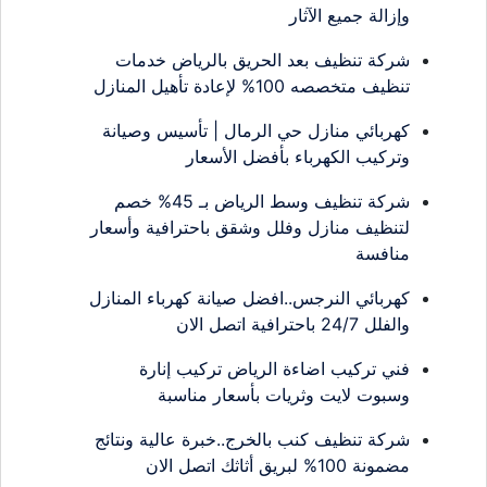
وإزالة جميع الآثار
شركة تنظيف بعد الحريق بالرياض خدمات
تنظيف متخصصه 100% لإعادة تأهيل المنازل
كهربائي منازل حي الرمال | تأسيس وصيانة
وتركيب الكهرباء بأفضل الأسعار
شركة تنظيف وسط الرياض بـ 45% خصم
لتنظيف منازل وفلل وشقق باحترافية وأسعار
منافسة
كهربائي النرجس..افضل صيانة كهرباء المنازل
والفلل 24/7 باحترافية اتصل الان
فني تركيب اضاءة الرياض تركيب إنارة
وسبوت لايت وثريات بأسعار مناسبة
شركة تنظيف كنب بالخرج..خبرة عالية ونتائج
مضمونة 100% لبريق أثاثك اتصل الان