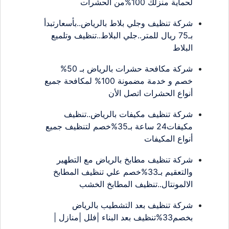
لحماية منزلك 100%من الحشرات
شركة تنظيف وجلي بلاط بالرياض..بأسعارتبدأ
بـ75 ريال للمتر..جلي البلاط..تنظيف وتلميع
البلاط
شركة مكافحة حشرات بالرياض بـ 50%
خصم و خدمة مضمونة 100% لمكافحة جميع
أنواع الحشرات اتصل الأن
شركة تنظيف مكيفات بالرياض..تنظيف
مكيفات24 ساعة بـ35%خصم لتنظيف جميع
أنواع المكيفات
شركة تنظيف مطابخ بالرياض مع التطهير
والتعقيم بـ33%خصم علي تنظيف المطابخ
الالمونتال..تنظيف المطابخ الخشب
شركة تنظيف بعد التشطيب بالرياض
بخصم33%تنظيف بعد البناء |فلل |منازل |