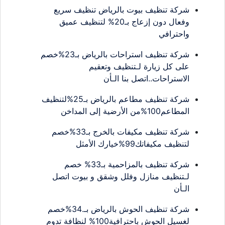
شركة تنظيف بيوت بالرياض تنظيف سريع
وفعال دون إزعاج بـ20% لتنظيف عميق
واحترافي
شركة تنظيف استراحات بالرياض بـ23%خصم
على كل زيارة لـتنظيف وتعقيم
الاستراحات..اتصل بنا الـأن
شركة تنظيف مطاعم بالرياض بـ25%لتنظيف
المطاعم100%من الأرضية إلى المداخن
شركة تنظيف مكيفات بالخرج بـ33%خصم
لتنظيف مكيفاتك99%خيارك الأمثل
شركة تنظيف بالمزاحمية بـ33% خصم
لـتنظيف منازل وفلل وشقق و بيوت اتصل
الـأن
شركة تنظيف الحوش بالرياض بـ.34%خصم
لغسيل الحوش باحترافية100% لنظافة تدوم