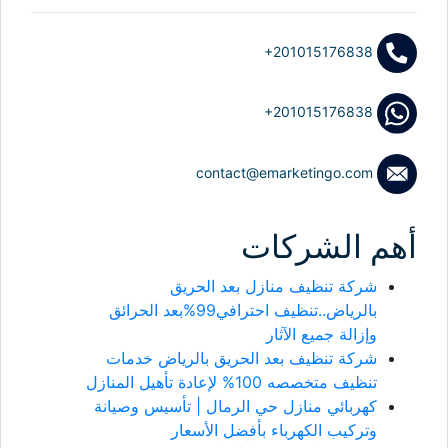
+201015176838
+201015176838
contact@emarketingo.com
أهم الشركات
شركة تنظيف منازل بعد الحريق
بالرياض..تنظيف احترافي99%بعد الحرائق
وإزالة جميع الآثار
شركة تنظيف بعد الحريق بالرياض خدمات
تنظيف متخصصه 100% لإعادة تأهيل المنازل
كهربائي منازل حي الرمال | تأسيس وصيانة
وتركيب الكهرباء بأفضل الأسعار