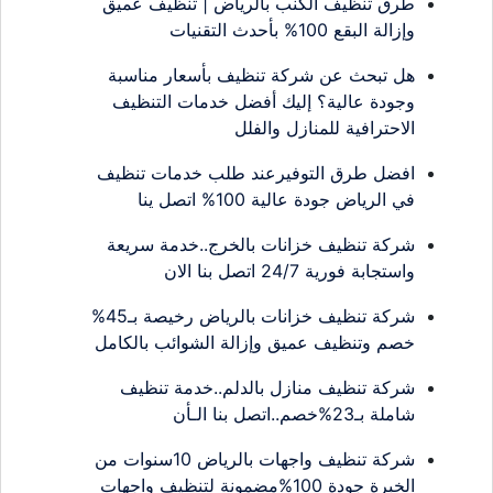
طرق تنظيف الكنب بالرياض | تنظيف عميق
وإزالة البقع 100% بأحدث التقنيات
هل تبحث عن شركة تنظيف بأسعار مناسبة
وجودة عالية؟ إليك أفضل خدمات التنظيف
الاحترافية للمنازل والفلل
افضل طرق التوفيرعند طلب خدمات تنظيف
في الرياض جودة عالية 100% اتصل ينا
شركة تنظيف خزانات بالخرج..خدمة سريعة
واستجابة فورية 24/7 اتصل بنا الان
شركة تنظيف خزانات بالرياض رخيصة بـ45%
خصم وتنظيف عميق وإزالة الشوائب بالكامل
شركة تنظيف منازل بالدلم..خدمة تنظيف
شاملة بـ23%خصم..اتصل بنا الـأن
شركة تنظيف واجهات بالرياض 10سنوات من
الخبرة جودة 100%مضمونة لتنظيف واجهات