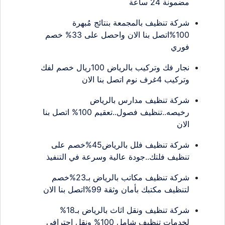
مضمونة 24 ساعة
شركة تنظيف بالمجمعة بنتائج مُبهرة
100%اتصل بنا الان واحصل على 33% خصم
فوري
نجار فك وتركيب بالرياض 100ريال خصم لفك
وتركيب 4غرف نوم اتصل بنا الان
شركة تنظيف مدارس بالرياض
رخيصه..تنظيف فصول..تعقيم 100% اتصل بنا
الان
شركة تنظيف فلل بالرياض45%خصم على
تنظيف فلتك..جودة عالية وسرعة في التنفيذ
شركة تنظيف مكاتب بالرياض بـ23%خصم
لتنظيف مكتبك بأمان وثقة 99%اتصل بنا الان
شركة تنظيف ونقل اثاث بالرياض بـ18%
لخدمات تنظيف شامل 100% ونقل احترافي