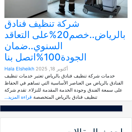
شركة تنظيف فنادق
بالرياض..خصم20%على التعاقد
السنوي..ضمان
الجودة100%اتصل بنا
أكتوبر 18, 2025
Hala Elsheikh
خدمات شركة تنظيف فنادق بالرياض تعتبر خدمات تنظيف
الفنادق بالرياض من العناصر الأساسية التي تساهم في الحفاظ
على سمعة الفندق وجودة الخدمة المقدمة للنزلاء. تقدم شركة
تنظيف فنادق بالرياض المتخصصة
قراءة المزيد...