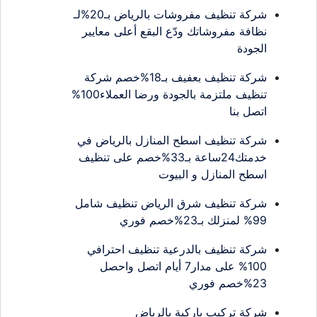
شركة تنظيف مفروشات بالرياض بـ20%لـ
نظافة مفروشاتك ودّع البقع أعلى معايير
الجودة
شركة تنظيف بعفيف بـ18%خصم شركة
تنظيف ملتزمة بالجودة ورضا العملاء100%
اتصل بنا
شركة تنظيف اسطح المنازل بالرياض في
خدمتك24ساعة بـ33%خصم على تنظيف
اسطح المنازل و البيوت
شركة تنظيف شرق الرياض تنظيف شامل
99% لمنزلك بـ23%خصم فوري
شركة تنظيف بالدرعية تنظيف احترافي
100% على مدار7 أيام اتصل واحصل
23%خصم فوري
شركة تركيب باركية بالرياض