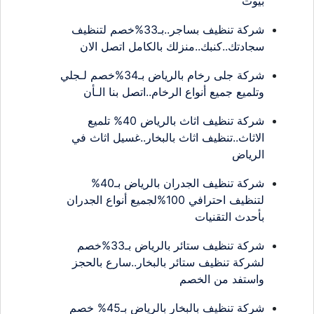
بيوت
شركة تنظيف بساجر..بـ33%خصم لتنظيف
سجادتك..كنبك..منزلك بالكامل اتصل الان
شركة جلى رخام بالرياض بـ34%خصم لـجلي
وتلميع جميع أنواع الرخام..اتصل بنا الـأن
شركة تنظيف اثاث بالرياض 40% تلميع
الاثاث..تنظيف اثاث بالبخار..غسيل اثاث في
الرياض
شركة تنظيف الجدران بالرياض بـ40%
لتنظيف احترافي 100%لجميع أنواع الجدران
بأحدث التقنيات
شركة تنظيف ستائر بالرياض بـ33%خصم
لشركة تنظيف ستائر بالبخار..سارع بالحجز
واستفد من الخصم
شركة تنظيف بالبخار بالرياض بـ45% خصم