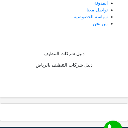
المدونة
تواصل معنا
سياسة الخصوصية
من نحن
دليل شركات التنظيف
دليل شركات التنظيف بالرياض