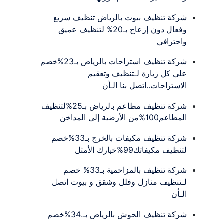
شركة تنظيف بيوت بالرياض تنظيف سريع
وفعال دون إزعاج بـ20% لتنظيف عميق
واحترافي
شركة تنظيف استراحات بالرياض بـ23%خصم
على كل زيارة لـتنظيف وتعقيم
الاستراحات..اتصل بنا الـأن
شركة تنظيف مطاعم بالرياض بـ25%لتنظيف
المطاعم100%من الأرضية إلى المداخن
شركة تنظيف مكيفات بالخرج بـ33%خصم
لتنظيف مكيفاتك99%خيارك الأمثل
شركة تنظيف بالمزاحمية بـ33% خصم
لـتنظيف منازل وفلل وشقق و بيوت اتصل
الـأن
شركة تنظيف الحوش بالرياض بـ.34%خصم