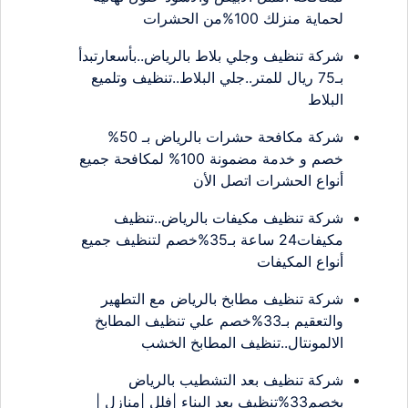
لحماية منزلك 100%من الحشرات
شركة تنظيف وجلي بلاط بالرياض..بأسعارتبدأ
بـ75 ريال للمتر..جلي البلاط..تنظيف وتلميع
البلاط
شركة مكافحة حشرات بالرياض بـ 50%
خصم و خدمة مضمونة 100% لمكافحة جميع
أنواع الحشرات اتصل الأن
شركة تنظيف مكيفات بالرياض..تنظيف
مكيفات24 ساعة بـ35%خصم لتنظيف جميع
أنواع المكيفات
شركة تنظيف مطابخ بالرياض مع التطهير
والتعقيم بـ33%خصم علي تنظيف المطابخ
الالمونتال..تنظيف المطابخ الخشب
شركة تنظيف بعد التشطيب بالرياض
بخصم33%تنظيف بعد البناء |فلل |منازل |