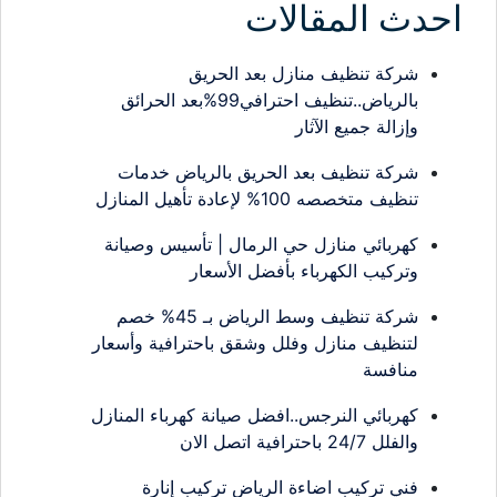
دث المقالات
شركة تنظيف منازل بعد الحريق
بالرياض..تنظيف احترافي99%بعد الحرائق
وإزالة جميع الآثار
شركة تنظيف بعد الحريق بالرياض خدمات
تنظيف متخصصه 100% لإعادة تأهيل المنازل
كهربائي منازل حي الرمال | تأسيس وصيانة
وتركيب الكهرباء بأفضل الأسعار
شركة تنظيف وسط الرياض بـ 45% خصم
لتنظيف منازل وفلل وشقق باحترافية وأسعار
منافسة
كهربائي النرجس..افضل صيانة كهرباء المنازل
والفلل 24/7 باحترافية اتصل الان
فني تركيب اضاءة الرياض تركيب إنارة