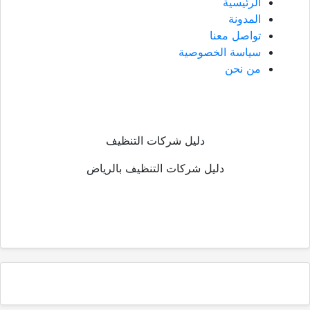
الرئيسية
المدونة
تواصل معنا
سياسة الخصوصية
من نحن
دليل شركات التنظيف
دليل شركات التنظيف بالرياض