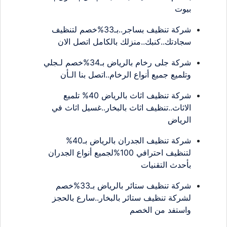
بيوت
شركة تنظيف بساجر..بـ33%خصم لتنظيف
سجادتك..كنبك..منزلك بالكامل اتصل الان
شركة جلى رخام بالرياض بـ34%خصم لـجلي
وتلميع جميع أنواع الرخام..اتصل بنا الـأن
شركة تنظيف اثاث بالرياض 40% تلميع
الاثاث..تنظيف اثاث بالبخار..غسيل اثاث في
الرياض
شركة تنظيف الجدران بالرياض بـ40%
لتنظيف احترافي 100%لجميع أنواع الجدران
بأحدث التقنيات
شركة تنظيف ستائر بالرياض بـ33%خصم
لشركة تنظيف ستائر بالبخار..سارع بالحجز
واستفد من الخصم