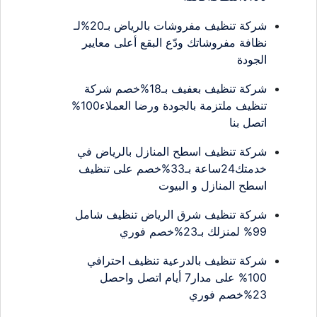
شركة تنظيف مفروشات بالرياض بـ20%لـ
نظافة مفروشاتك ودّع البقع أعلى معايير
الجودة
شركة تنظيف بعفيف بـ18%خصم شركة
تنظيف ملتزمة بالجودة ورضا العملاء100%
اتصل بنا
شركة تنظيف اسطح المنازل بالرياض في
خدمتك24ساعة بـ33%خصم على تنظيف
اسطح المنازل و البيوت
شركة تنظيف شرق الرياض تنظيف شامل
99% لمنزلك بـ23%خصم فوري
شركة تنظيف بالدرعية تنظيف احترافي
100% على مدار7 أيام اتصل واحصل
23%خصم فوري