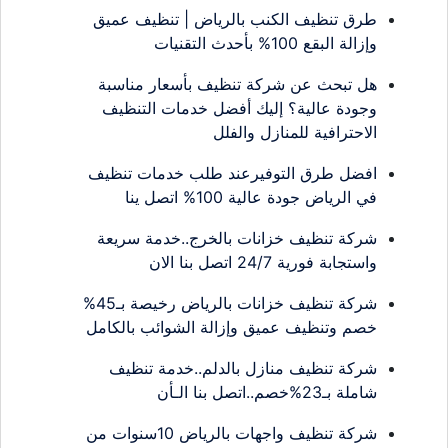
طرق تنظيف الكنب بالرياض | تنظيف عميق
وإزالة البقع 100% بأحدث التقنيات
هل تبحث عن شركة تنظيف بأسعار مناسبة
وجودة عالية؟ إليك أفضل خدمات التنظيف
الاحترافية للمنازل والفلل
افضل طرق التوفيرعند طلب خدمات تنظيف
في الرياض جودة عالية 100% اتصل ينا
شركة تنظيف خزانات بالخرج..خدمة سريعة
واستجابة فورية 24/7 اتصل بنا الان
شركة تنظيف خزانات بالرياض رخيصة بـ45%
خصم وتنظيف عميق وإزالة الشوائب بالكامل
شركة تنظيف منازل بالدلم..خدمة تنظيف
شاملة بـ23%خصم..اتصل بنا الـأن
شركة تنظيف واجهات بالرياض 10سنوات من