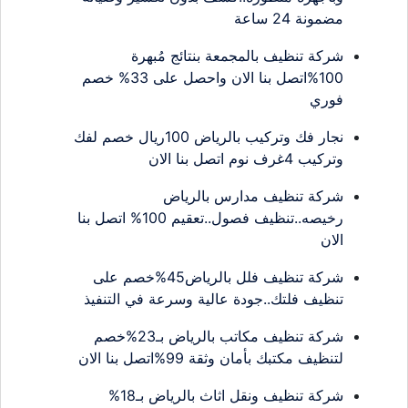
مضمونة 24 ساعة
شركة تنظيف بالمجمعة بنتائج مُبهرة
100%اتصل بنا الان واحصل على 33% خصم
فوري
نجار فك وتركيب بالرياض 100ريال خصم لفك
وتركيب 4غرف نوم اتصل بنا الان
شركة تنظيف مدارس بالرياض
رخيصه..تنظيف فصول..تعقيم 100% اتصل بنا
الان
شركة تنظيف فلل بالرياض45%خصم على
تنظيف فلتك..جودة عالية وسرعة في التنفيذ
شركة تنظيف مكاتب بالرياض بـ23%خصم
لتنظيف مكتبك بأمان وثقة 99%اتصل بنا الان
شركة تنظيف ونقل اثاث بالرياض بـ18%