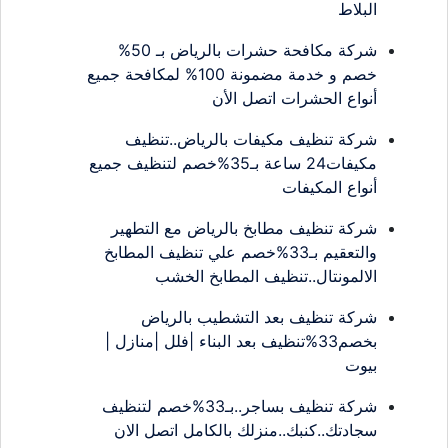
البلاط
شركة مكافحة حشرات بالرياض بـ 50%
خصم و خدمة مضمونة 100% لمكافحة جميع
أنواع الحشرات اتصل الأن
شركة تنظيف مكيفات بالرياض..تنظيف
مكيفات24 ساعة بـ35%خصم لتنظيف جميع
أنواع المكيفات
شركة تنظيف مطابخ بالرياض مع التطهير
والتعقيم بـ33%خصم علي تنظيف المطابخ
الالمونتال..تنظيف المطابخ الخشب
شركة تنظيف بعد التشطيب بالرياض
بخصم33%تنظيف بعد البناء |فلل |منازل |
بيوت
شركة تنظيف بساجر..بـ33%خصم لتنظيف
سجادتك..كنبك..منزلك بالكامل اتصل الان