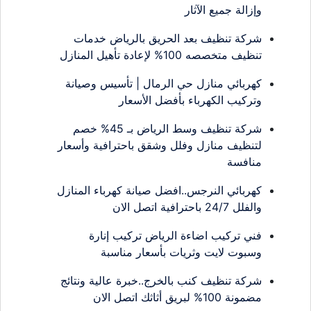
وإزالة جميع الآثار
شركة تنظيف بعد الحريق بالرياض خدمات
تنظيف متخصصه 100% لإعادة تأهيل المنازل
كهربائي منازل حي الرمال | تأسيس وصيانة
وتركيب الكهرباء بأفضل الأسعار
شركة تنظيف وسط الرياض بـ 45% خصم
لتنظيف منازل وفلل وشقق باحترافية وأسعار
منافسة
كهربائي النرجس..افضل صيانة كهرباء المنازل
والفلل 24/7 باحترافية اتصل الان
فني تركيب اضاءة الرياض تركيب إنارة
وسبوت لايت وثريات بأسعار مناسبة
شركة تنظيف كنب بالخرج..خبرة عالية ونتائج
مضمونة 100% لبريق أثاثك اتصل الان