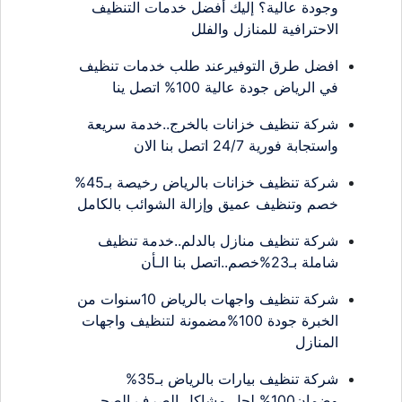
وجودة عالية؟ إليك أفضل خدمات التنظيف
الاحترافية للمنازل والفلل
افضل طرق التوفيرعند طلب خدمات تنظيف
في الرياض جودة عالية 100% اتصل ينا
شركة تنظيف خزانات بالخرج..خدمة سريعة
واستجابة فورية 24/7 اتصل بنا الان
شركة تنظيف خزانات بالرياض رخيصة بـ45%
خصم وتنظيف عميق وإزالة الشوائب بالكامل
شركة تنظيف منازل بالدلم..خدمة تنظيف
شاملة بـ23%خصم..اتصل بنا الـأن
شركة تنظيف واجهات بالرياض 10سنوات من
الخبرة جودة 100%مضمونة لتنظيف واجهات
المنازل
شركة تنظيف بيارات بالرياض بـ35%
وضمان100% لحل مشاكل الصرف الصحي