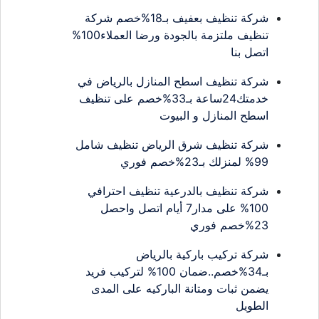
شركة تنظيف بعفيف بـ18%خصم شركة
تنظيف ملتزمة بالجودة ورضا العملاء100%
اتصل بنا
شركة تنظيف اسطح المنازل بالرياض في
خدمتك24ساعة بـ33%خصم على تنظيف
اسطح المنازل و البيوت
شركة تنظيف شرق الرياض تنظيف شامل
99% لمنزلك بـ23%خصم فوري
شركة تنظيف بالدرعية تنظيف احترافي
100% على مدار7 أيام اتصل واحصل
23%خصم فوري
شركة تركيب باركية بالرياض
بـ34%خصم..ضمان 100% لتركيب فريد
يضمن ثبات ومتانة الباركيه على المدى
الطويل