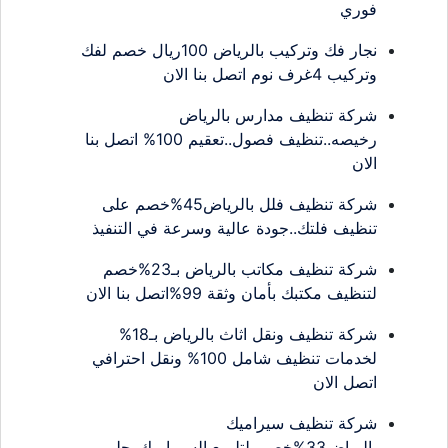
فوري
نجار فك وتركيب بالرياض 100ريال خصم لفك
وتركيب 4غرف نوم اتصل بنا الان
شركة تنظيف مدارس بالرياض
رخيصه..تنظيف فصول..تعقيم 100% اتصل بنا
الان
شركة تنظيف فلل بالرياض45%خصم على
تنظيف فلتك..جودة عالية وسرعة في التنفيذ
شركة تنظيف مكاتب بالرياض بـ23%خصم
لتنظيف مكتبك بأمان وثقة 99%اتصل بنا الان
شركة تنظيف ونقل اثاث بالرياض بـ18%
لخدمات تنظيف شامل 100% ونقل احترافي
اتصل الان
شركة تنظيف سيراميك
بالرياض33%خصم..لتلميع السيراميك..جلي