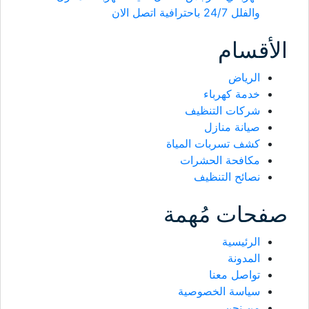
والفلل 24/7 باحترافية اتصل الان
الأقسام
الرياض
خدمة كهرباء
شركات التنظيف
صيانة منازل
كشف تسربات المياة
مكافحة الحشرات
نصائح التنظيف
صفحات مُهمة
الرئيسية
المدونة
تواصل معنا
سياسة الخصوصية
من نحن