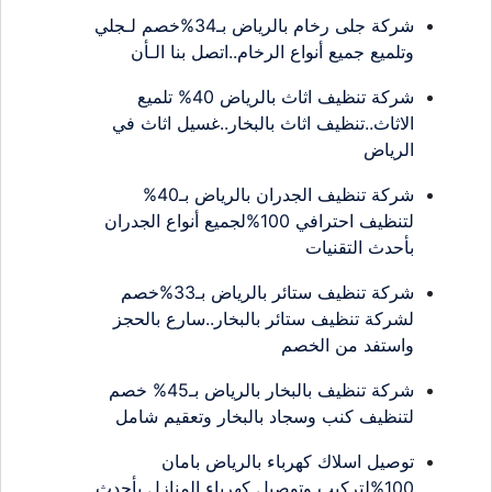
شركة جلى رخام بالرياض بـ34%خصم لـجلي
وتلميع جميع أنواع الرخام..اتصل بنا الـأن
شركة تنظيف اثاث بالرياض 40% تلميع
الاثاث..تنظيف اثاث بالبخار..غسيل اثاث في
الرياض
شركة تنظيف الجدران بالرياض بـ40%
لتنظيف احترافي 100%لجميع أنواع الجدران
بأحدث التقنيات
شركة تنظيف ستائر بالرياض بـ33%خصم
لشركة تنظيف ستائر بالبخار..سارع بالحجز
واستفد من الخصم
شركة تنظيف بالبخار بالرياض بـ45% خصم
لتنظيف كنب وسجاد بالبخار وتعقيم شامل
توصيل اسلاك كهرباء بالرياض بامان
100%لتركيب وتوصيل كهرباء المنازل بأحدث