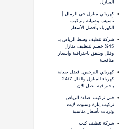
المنازل
كهربائي منازل حي الرمال |
تأسيس وصيانة وتركيب
الكهرباء بأفضل الأسعار
شركة تنظيف وسط الرياض بـ
45% خصم لتنظيف منازل
وفلل وشقق باحترافية وأسعار
منافسة
كهربائي النرجس..افضل صيانة
كهرباء المنازل والفلل 24/7
باحترافية اتصل الان
فني تركيب اضاءة الرياض
تركيب إنارة وسبوت لايت
وثريات بأسعار مناسبة
شركة تنظيف كنب