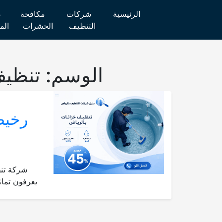
الرئيسية
شركات
مكافحة
ص
التنظيف
الحشرات
الم
الوسم:
تنظيف
شركة تنظ
يعرفون تمام