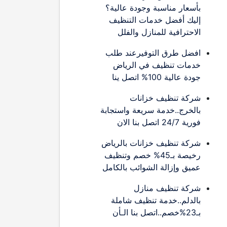
بأسعار مناسبة وجودة عالية؟
إليك أفضل خدمات التنظيف
الاحترافية للمنازل والفلل
افضل طرق التوفيرعند طلب
خدمات تنظيف في الرياض
جودة عالية 100% اتصل ينا
شركة تنظيف خزانات
بالخرج..خدمة سريعة واستجابة
فورية 24/7 اتصل بنا الان
شركة تنظيف خزانات بالرياض
رخيصة بـ45% خصم وتنظيف
عميق وإزالة الشوائب بالكامل
شركة تنظيف منازل
بالدلم..خدمة تنظيف شاملة
بـ23%خصم..اتصل بنا الـأن