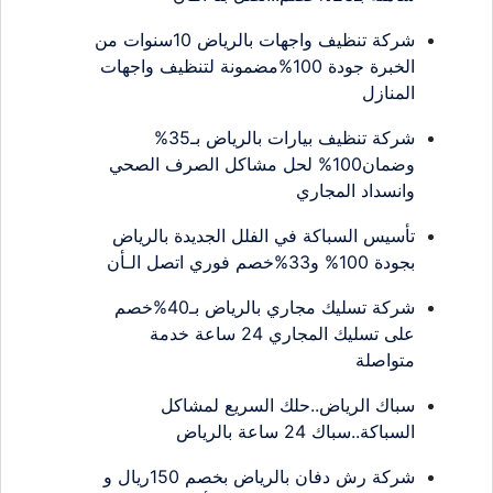
شركة تنظيف واجهات بالرياض 10سنوات من
الخبرة جودة 100%مضمونة لتنظيف واجهات
المنازل
شركة تنظيف بيارات بالرياض بـ35%
وضمان100% لحل مشاكل الصرف الصحي
وانسداد المجاري
تأسيس السباكة في الفلل الجديدة بالرياض
بجودة 100% و33%خصم فوري اتصل الـأن
شركة تسليك مجاري بالرياض بـ40%خصم
على تسليك المجاري 24 ساعة خدمة
متواصلة
سباك الرياض..حلك السريع لمشاكل
السباكة..سباك 24 ساعة بالرياض
شركة رش دفان بالرياض بخصم 150ريال و