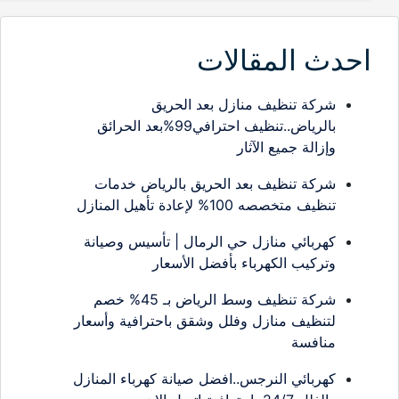
احدث المقالات
شركة تنظيف منازل بعد الحريق
بالرياض..تنظيف احترافي99%بعد الحرائق
وإزالة جميع الآثار
شركة تنظيف بعد الحريق بالرياض خدمات
تنظيف متخصصه 100% لإعادة تأهيل المنازل
كهربائي منازل حي الرمال | تأسيس وصيانة
وتركيب الكهرباء بأفضل الأسعار
شركة تنظيف وسط الرياض بـ 45% خصم
لتنظيف منازل وفلل وشقق باحترافية وأسعار
منافسة
كهربائي النرجس..افضل صيانة كهرباء المنازل