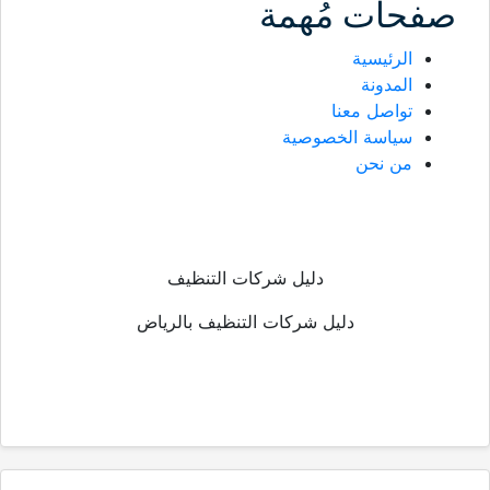
صفحات مُهمة
الرئيسية
المدونة
تواصل معنا
سياسة الخصوصية
من نحن
دليل شركات التنظيف
دليل شركات التنظيف بالرياض