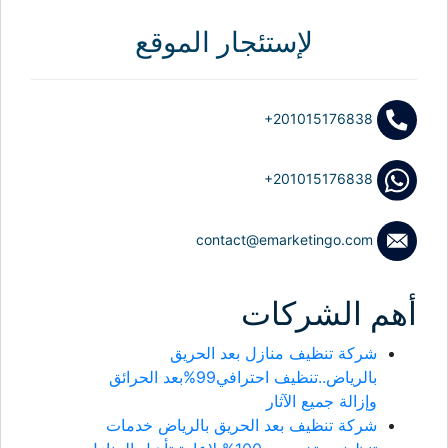
لإستئجار الموقع
+201015176838
+201015176838
contact@emarketingo.com
أهم الشركات
شركة تنظيف منازل بعد الحريق
بالرياض..تنظيف احترافي99%بعد الحرائق
وإزالة جميع الآثار
شركة تنظيف بعد الحريق بالرياض خدمات