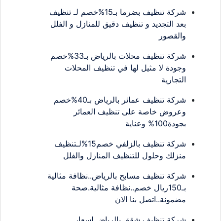
شركة تنظيف بضرما بـ15%خصم لـ تنظيف
بعد التجديد و تنظيف دقيق للمنازل و الفلل
والقصور
شركة تنظيف محلات بالرياض بـ33%خصم
وجودة لا مثيل لها في تنظيف المحلات
التجارية
شركة تنظيف عمائر بالرياض بـ40%خصم
وعروض خاصة على تنظيف العمائر
بجودة100% وعناية
شركة تنظيف بالزلفي خصم15%لـتنظيف
منزلك وحلول للتنظيف المنازل والفلل
شركة تنظيف مسابح بالرياض..نظافة مثالية
بـ150ريال خصم..نظافة مثالية.صحة
مضمونة..اتصل بنا الان
شركة تنظيف شقق بالرياض اسعار