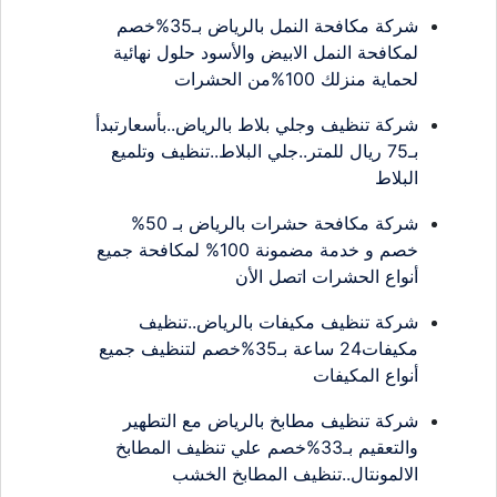
شركة مكافحة النمل بالرياض بـ35%خصم
لمكافحة النمل الابيض والأسود حلول نهائية
لحماية منزلك 100%من الحشرات
شركة تنظيف وجلي بلاط بالرياض..بأسعارتبدأ
بـ75 ريال للمتر..جلي البلاط..تنظيف وتلميع
البلاط
شركة مكافحة حشرات بالرياض بـ 50%
خصم و خدمة مضمونة 100% لمكافحة جميع
أنواع الحشرات اتصل الأن
شركة تنظيف مكيفات بالرياض..تنظيف
مكيفات24 ساعة بـ35%خصم لتنظيف جميع
أنواع المكيفات
شركة تنظيف مطابخ بالرياض مع التطهير
والتعقيم بـ33%خصم علي تنظيف المطابخ
الالمونتال..تنظيف المطابخ الخشب