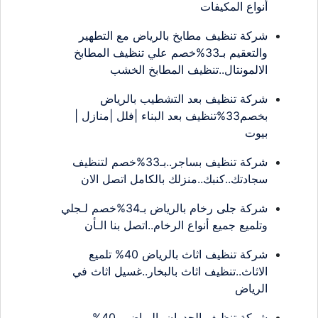
أنواع المكيفات
شركة تنظيف مطابخ بالرياض مع التطهير
والتعقيم بـ33%خصم علي تنظيف المطابخ
الالمونتال..تنظيف المطابخ الخشب
شركة تنظيف بعد التشطيب بالرياض
بخصم33%تنظيف بعد البناء |فلل |منازل |
بيوت
شركة تنظيف بساجر..بـ33%خصم لتنظيف
سجادتك..كنبك..منزلك بالكامل اتصل الان
شركة جلى رخام بالرياض بـ34%خصم لـجلي
وتلميع جميع أنواع الرخام..اتصل بنا الـأن
شركة تنظيف اثاث بالرياض 40% تلميع
الاثاث..تنظيف اثاث بالبخار..غسيل اثاث في
الرياض
شركة تنظيف الجدران بالرياض بـ40%