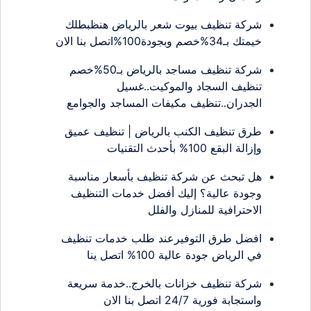
شركة تنظيف بيوت شعر بالرياض هنظبطلك
خيمتك بـ34%خصم وبجودة100%اتصل بنا الان
شركة تنظيف مساجد بالرياض بـ50%خصم
تنظيف السجاد والموكيت..غسيل
الجدران..تنظيف مكيفات المساجد والجوامع
طرق تنظيف الكنب بالرياض | تنظيف عميق
وإزالة البقع 100% بأحدث التقنيات
هل تبحث عن شركة تنظيف بأسعار مناسبة
وجودة عالية؟ إليك أفضل خدمات التنظيف
الاحترافية للمنازل والفلل
افضل طرق التوفيرعند طلب خدمات تنظيف
في الرياض جودة عالية 100% اتصل ينا
شركة تنظيف خزانات بالخرج..خدمة سريعة
واستجابة فورية 24/7 اتصل بنا الان