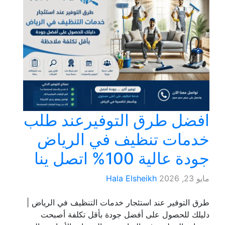
افضل طرق التوفيرعند طلب
خدمات تنظيف في الرياض
جودة عالية 100% اتصل ينا
مايو 23, 2026
Hala Elsheikh
طرق التوفير عند استئجار خدمات التنظيف في الرياض |
دليلك للحصول على أفضل جودة بأقل تكلفة أصبحت