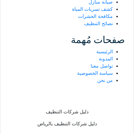
صيانة منازل
كشف تسربات المياة
مكافحة الحشرات
نصائح التنظيف
صفحات مُهمة
الرئيسية
المدونة
تواصل معنا
سياسة الخصوصية
من نحن
دليل شركات التنظيف
دليل شركات التنظيف بالرياض