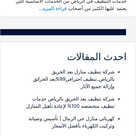
خدمات التنظيف في الرياض من الخدمات الأساسية التي
يعتمد عليها الكثير من أصحاب
قراءة المزيد...
احدث المقالات
شركة تنظيف منازل بعد الحريق
بالرياض..تنظيف احترافي99%بعد الحرائق
وإزالة جميع الآثار
شركة تنظيف بعد الحريق بالرياض خدمات
تنظيف متخصصه 100% لإعادة تأهيل المنازل
كهربائي منازل حي الرمال | تأسيس وصيانة
وتركيب الكهرباء بأفضل الأسعار