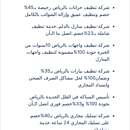
شركة تنظيف خزانات بالرياض رخيصة بـ45%
خصم وتنظيف عميق وإزالة الشوائب بالكامل
شركة تنظيف منازل بالدلم..خدمة تنظيف
شاملة بـ23%خصم..اتصل بنا الـأن
شركة تنظيف واجهات بالرياض 10سنوات من
الخبرة جودة 100%مضمونة لتنظيف واجهات
المنازل
شركة تنظيف بيارات بالرياض بـ35%
وضمان100% لحل مشاكل الصرف الصحي
وانسداد المجاري
تأسيس السباكة في الفلل الجديدة بالرياض
بجودة 100% و33%خصم فوري اتصل الـأن
شركة تسليك مجاري بالرياض بـ40%خصم
على تسليك المجاري 24 ساعة خدمة
متواصلة