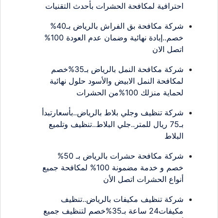
احترافية لمكافحة الحشرات بأحدث التقنيات
شركة مكافحة بق الفراش بالرياض بـ40%
خصم..إبادة نهائية وضمان عدم العودة 100%
اتصل الان
شركة مكافحة النمل بالرياض بـ35%خصم
لمكافحة النمل الابيض والأسود حلول نهائية
لحماية منزلك 100%من الحشرات
شركة تنظيف وجلي بلاط بالرياض..بأسعارتبدأ
بـ75 ريال للمتر..جلي البلاط..تنظيف وتلميع
البلاط
شركة مكافحة حشرات بالرياض بـ 50%
خصم و خدمة مضمونة 100% لمكافحة جميع
أنواع الحشرات اتصل الأن
شركة تنظيف مكيفات بالرياض..تنظيف
مكيفات24 ساعة بـ35%خصم لتنظيف جميع