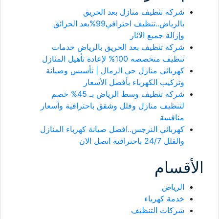
شركة تنظيف منازل بعد الحريق
بالرياض..تنظيف احترافي99%بعد الحرائق
وإزالة جميع الآثار
شركة تنظيف بعد الحريق بالرياض خدمات
تنظيف متخصصه 100% لإعادة تأهيل المنازل
كهربائي منازل حي الرمال | تأسيس وصيانة
وتركيب الكهرباء بأفضل الأسعار
شركة تنظيف وسط الرياض بـ 45% خصم
لتنظيف منازل وفلل وشقق باحترافية وأسعار
منافسة
كهربائي النرجس..افضل صيانة كهرباء المنازل
والفلل 24/7 باحترافية اتصل الان
الأقسام
الرياض
خدمة كهرباء
شركات التنظيف