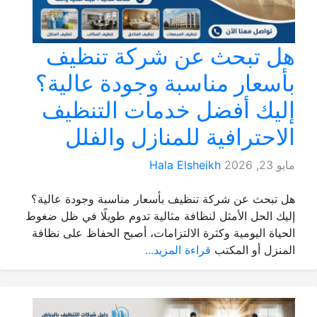
هل تبحث عن شركة تنظيف
بأسعار مناسبة وجودة عالية؟
إليك أفضل خدمات التنظيف
الاحترافية للمنازل والفلل
مايو 23, 2026
Hala Elsheikh
هل تبحث عن شركة تنظيف بأسعار مناسبة وجودة عالية؟
إليك الحل الأمثل لنظافة مثالية تدوم طويلًا في ظل ضغوط
الحياة اليومية وكثرة الالتزامات، أصبح الحفاظ على نظافة
المنزل أو المكتب
قراءة المزيد...