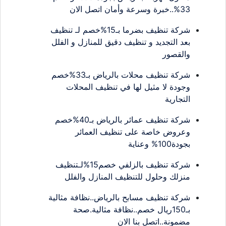
33%..خبرة وسرعة وأمان اتصل الان
شركة تنظيف بضرما بـ15%خصم لـ تنظيف
بعد التجديد و تنظيف دقيق للمنازل و الفلل
والقصور
شركة تنظيف محلات بالرياض بـ33%خصم
وجودة لا مثيل لها في تنظيف المحلات
التجارية
شركة تنظيف عمائر بالرياض بـ40%خصم
وعروض خاصة على تنظيف العمائر
بجودة100% وعناية
شركة تنظيف بالزلفي خصم15%لـتنظيف
منزلك وحلول للتنظيف المنازل والفلل
شركة تنظيف مسابح بالرياض..نظافة مثالية
بـ150ريال خصم..نظافة مثالية.صحة
مضمونة..اتصل بنا الان