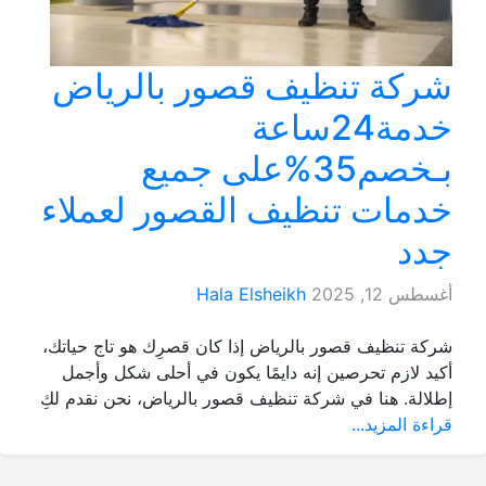
شركة تنظيف قصور بالرياض
خدمة24ساعة
بـخصم35%على جميع
خدمات تنظيف القصور لعملاء
جدد
أغسطس 12, 2025
Hala Elsheikh
شركة تنظيف قصور بالرياض إذا كان قصرِك هو تاج حياتك،
أكيد لازم تحرصين إنه دايمًا يكون في أحلى شكل وأجمل
إطلالة. هنا في شركة تنظيف قصور بالرياض، نحن نقدم لكِ
قراءة المزيد...