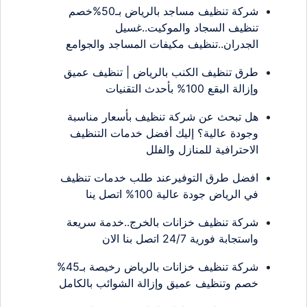
شركة تنظيف مساجد بالرياض بـ50%خصم
تنظيف السجاد والموكيت..غسيل
الجدران..تنظيف مكيفات المساجد والجوامع
طرق تنظيف الكنب بالرياض | تنظيف عميق
وإزالة البقع 100% بأحدث التقنيات
هل تبحث عن شركة تنظيف بأسعار مناسبة
وجودة عالية؟ إليك أفضل خدمات التنظيف
الاحترافية للمنازل والفلل
افضل طرق التوفيرعند طلب خدمات تنظيف
في الرياض جودة عالية 100% اتصل ينا
شركة تنظيف خزانات بالخرج..خدمة سريعة
واستجابة فورية 24/7 اتصل بنا الان
شركة تنظيف خزانات بالرياض رخيصة بـ45%
خصم وتنظيف عميق وإزالة الشوائب بالكامل