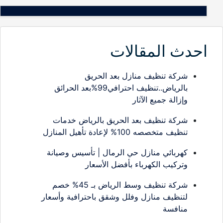
احدث المقالات
شركة تنظيف منازل بعد الحريق
بالرياض..تنظيف احترافي99%بعد الحرائق
وإزالة جميع الآثار
شركة تنظيف بعد الحريق بالرياض خدمات
تنظيف متخصصه 100% لإعادة تأهيل المنازل
كهربائي منازل حي الرمال | تأسيس وصيانة
وتركيب الكهرباء بأفضل الأسعار
شركة تنظيف وسط الرياض بـ 45% خصم
لتنظيف منازل وفلل وشقق باحترافية وأسعار
منافسة