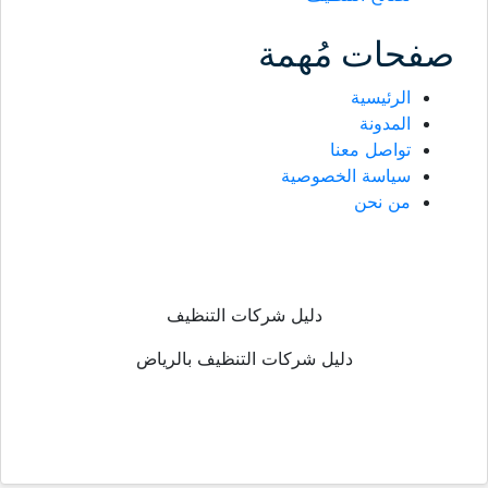
صفحات مُهمة
الرئيسية
المدونة
تواصل معنا
سياسة الخصوصية
من نحن
دليل شركات التنظيف
دليل شركات التنظيف بالرياض