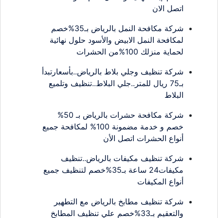
اتصل الان
شركة مكافحة النمل بالرياض بـ35%خصم
لمكافحة النمل الابيض والأسود حلول نهائية
لحماية منزلك 100%من الحشرات
شركة تنظيف وجلي بلاط بالرياض..بأسعارتبدأ
بـ75 ريال للمتر..جلي البلاط..تنظيف وتلميع
البلاط
شركة مكافحة حشرات بالرياض بـ 50%
خصم و خدمة مضمونة 100% لمكافحة جميع
أنواع الحشرات اتصل الأن
شركة تنظيف مكيفات بالرياض..تنظيف
مكيفات24 ساعة بـ35%خصم لتنظيف جميع
أنواع المكيفات
شركة تنظيف مطابخ بالرياض مع التطهير
والتعقيم بـ33%خصم علي تنظيف المطابخ