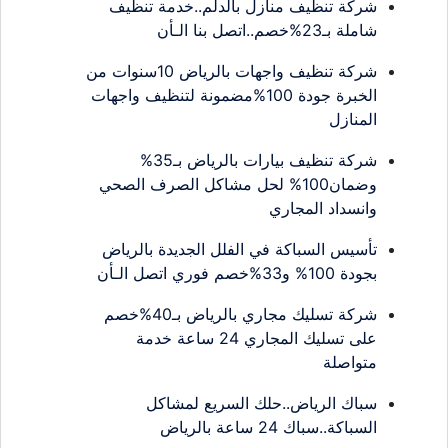
شركة تنظيف منازل بالدلم..خدمة تنظيف
شاملة بـ23%خصم..اتصل بنا الـأن
شركة تنظيف واجهات بالرياض 10سنوات من
الخبرة جودة 100%مضمونة لتنظيف واجهات
المنازل
شركة تنظيف بيارات بالرياض بـ35%
وضمان100% لحل مشاكل الصرف الصحي
وانسداد المجاري
تأسيس السباكة في الفلل الجديدة بالرياض
بجودة 100% و33%خصم فوري اتصل الـأن
شركة تسليك مجاري بالرياض بـ40%خصم
على تسليك المجاري 24 ساعة خدمة
متواصلة
سباك الرياض..حلك السريع لمشاكل
السباكة..سباك 24 ساعة بالرياض