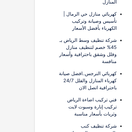
المنازل
كهربائي منازل حي الرمال |
تأسيس وصيانة وتركيب
الكهرباء بأفضل الأسعار
شركة تنظيف وسط الرياض بـ
45% خصم لتنظيف منازل
وفلل وشقق باحترافية وأسعار
منافسة
كهربائي النرجس..افضل صيانة
كهرباء المنازل والفلل 24/7
باحترافية اتصل الان
فني تركيب اضاءة الرياض
تركيب إنارة وسبوت لايت
وثريات بأسعار مناسبة
شركة تنظيف كنب