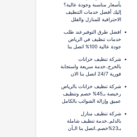
بأسعار مناسبة وجودة عالية؟
إليك أفضل خدمات التنظيف
الاحترافية للمنازل والفلل
افضل طرق التوفيرعند طلب
خدمات تنظيف في الرياض
جودة عالية 100% اتصل ينا
شركة تنظيف خزانات
بالخرج..خدمة سريعة واستجابة
فورية 24/7 اتصل بنا الان
شركة تنظيف خزانات بالرياض
رخيصة بـ45% خصم وتنظيف
عميق وإزالة الشوائب بالكامل
شركة تنظيف منازل
بالدلم..خدمة تنظيف شاملة
بـ23%خصم..اتصل بنا الـأن