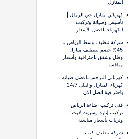
المنازل
كهربائي منازل حي الرمال |
تأسيس وصيانة وتركيب
الكهرباء بأفضل الأسعار
شركة تنظيف وسط الرياض بـ
45% خصم لتنظيف منازل
وفلل وشقق باحترافية وأسعار
منافسة
كهربائي النرجس..افضل صيانة
كهرباء المنازل والفلل 24/7
باحترافية اتصل الان
فني تركيب اضاءة الرياض
تركيب إنارة وسبوت لايت
وثريات بأسعار مناسبة
شركة تنظيف كنب