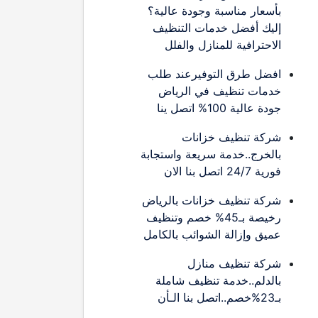
بأسعار مناسبة وجودة عالية؟
إليك أفضل خدمات التنظيف
الاحترافية للمنازل والفلل
افضل طرق التوفيرعند طلب
خدمات تنظيف في الرياض
جودة عالية 100% اتصل ينا
شركة تنظيف خزانات
بالخرج..خدمة سريعة واستجابة
فورية 24/7 اتصل بنا الان
شركة تنظيف خزانات بالرياض
رخيصة بـ45% خصم وتنظيف
عميق وإزالة الشوائب بالكامل
شركة تنظيف منازل
بالدلم..خدمة تنظيف شاملة
بـ23%خصم..اتصل بنا الـأن