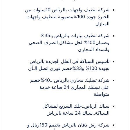
شركة تنظيف واجهات بالرياض 10سنوات من
الخبرة جودة 100%مضمونة لتنظيف واجهات
المنازل
شركة تنظيف بيارات بالرياض بـ35%
وضمان100% لحل مشاكل الصرف الصحي
وانسداد المجاري
تأسيس السباكة في الفلل الجديدة بالرياض
بجودة 100% و33%خصم فوري اتصل الـأن
شركة تسليك مجاري بالرياض بـ40%خصم
على تسليك المجاري 24 ساعة خدمة
متواصلة
سباك الرياض..حلك السريع لمشاكل
السباكة..سباك 24 ساعة بالرياض
شركة رش دفان بالرياض بخصم 150ريال و