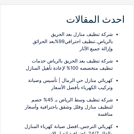
احدث المقالات
شركة تنظيف منازل بعد الحريق
بالرياض..تنظيف احترافي99%بعد الحرائق
وإزالة جميع الآثار
شركة تنظيف بعد الحريق بالرياض خدمات
تنظيف متخصصه 100% لإعادة تأهيل المنازل
كهربائي منازل حي الرمال | تأسيس وصيانة
وتركيب الكهرباء بأفضل الأسعار
شركة تنظيف وسط الرياض بـ 45% خصم
لتنظيف منازل وفلل وشقق باحترافية وأسعار
منافسة
كهربائي النرجس..افضل صيانة كهرباء المنازل
والفلل 24/7 باحترافية اتصل الان