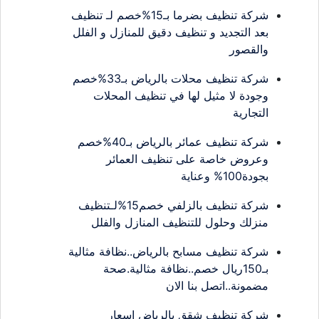
شركة تنظيف بضرما بـ15%خصم لـ تنظيف
بعد التجديد و تنظيف دقيق للمنازل و الفلل
والقصور
شركة تنظيف محلات بالرياض بـ33%خصم
وجودة لا مثيل لها في تنظيف المحلات
التجارية
شركة تنظيف عمائر بالرياض بـ40%خصم
وعروض خاصة على تنظيف العمائر
بجودة100% وعناية
شركة تنظيف بالزلفي خصم15%لـتنظيف
منزلك وحلول للتنظيف المنازل والفلل
شركة تنظيف مسابح بالرياض..نظافة مثالية
بـ150ريال خصم..نظافة مثالية.صحة
مضمونة..اتصل بنا الان
شركة تنظيف شقق بالرياض اسعار