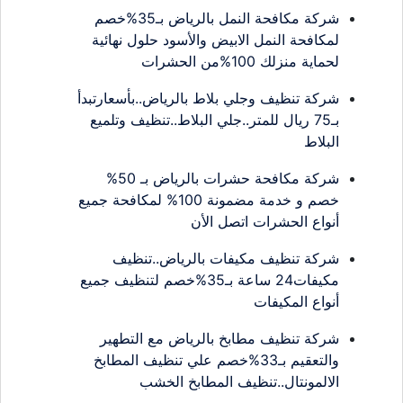
شركة مكافحة النمل بالرياض بـ35%خصم
لمكافحة النمل الابيض والأسود حلول نهائية
لحماية منزلك 100%من الحشرات
شركة تنظيف وجلي بلاط بالرياض..بأسعارتبدأ
بـ75 ريال للمتر..جلي البلاط..تنظيف وتلميع
البلاط
شركة مكافحة حشرات بالرياض بـ 50%
خصم و خدمة مضمونة 100% لمكافحة جميع
أنواع الحشرات اتصل الأن
شركة تنظيف مكيفات بالرياض..تنظيف
مكيفات24 ساعة بـ35%خصم لتنظيف جميع
أنواع المكيفات
شركة تنظيف مطابخ بالرياض مع التطهير
والتعقيم بـ33%خصم علي تنظيف المطابخ
الالمونتال..تنظيف المطابخ الخشب