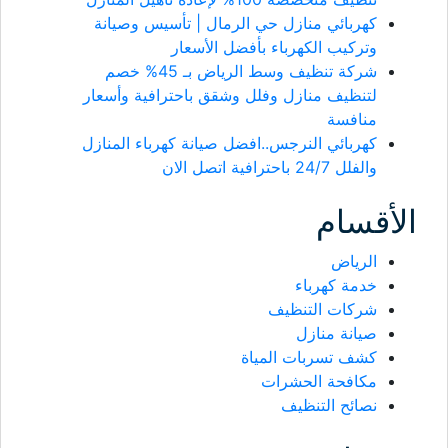
كهربائي منازل حي الرمال | تأسيس وصيانة
وتركيب الكهرباء بأفضل الأسعار
شركة تنظيف وسط الرياض بـ 45% خصم
لتنظيف منازل وفلل وشقق باحترافية وأسعار
منافسة
كهربائي النرجس..افضل صيانة كهرباء المنازل
والفلل 24/7 باحترافية اتصل الان
الأقسام
الرياض
خدمة كهرباء
شركات التنظيف
صيانة منازل
كشف تسربات المياة
مكافحة الحشرات
نصائح التنظيف