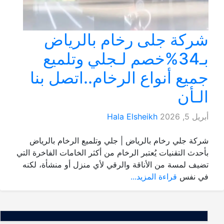
شركة جلى رخام بالرياض
بـ34%خصم لـجلي وتلميع
جميع أنواع الرخام..اتصل بنا
الـأن
أبريل 5, 2026
Hala Elsheikh
شركة جلي رخام بالرياض | جلي وتلميع الرخام بالرياض
بأحدث التقنيات يُعتبر الرخام من أكثر الخامات الفاخرة التي
تضيف لمسة من الأناقة والرقي لأي منزل أو منشأة، لكنه
في نفس
قراءة المزيد...