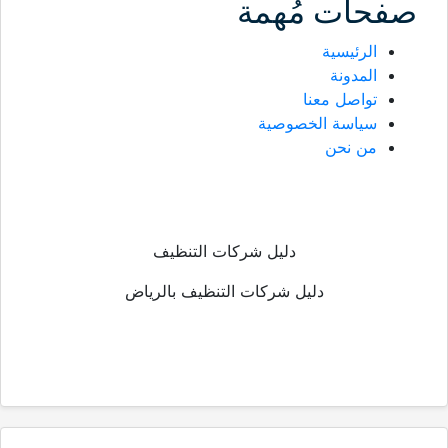
صفحات مُهمة
الرئيسية
المدونة
تواصل معنا
سياسة الخصوصية
من نحن
دليل شركات التنظيف
دليل شركات التنظيف بالرياض