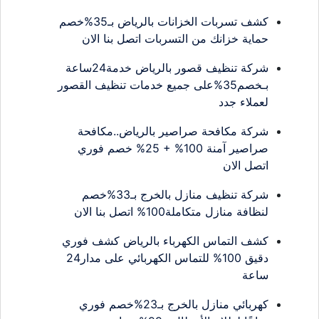
كشف تسربات الخزانات بالرياض بـ35%خصم
حماية خزانك من التسربات اتصل بنا الان
شركة تنظيف قصور بالرياض خدمة24ساعة
بـخصم35%على جميع خدمات تنظيف القصور
لعملاء جدد
شركة مكافحة صراصير بالرياض..مكافحة
صراصير آمنة 100% + 25% خصم فوري
اتصل الان
شركة تنظيف منازل بالخرج بـ33%خصم
لنظافة منازل متكاملة100% اتصل بنا الان
كشف التماس الكهرباء بالرياض كشف فوري
دقيق 100% للتماس الكهربائي على مدار24
ساعة
كهربائي منازل بالخرج بـ23%خصم فوري