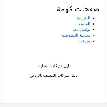
صفحات مُهمة
الرئيسية
المدونة
تواصل معنا
سياسة الخصوصية
من نحن
دليل شركات التنظيف
دليل شركات التنظيف بالرياض