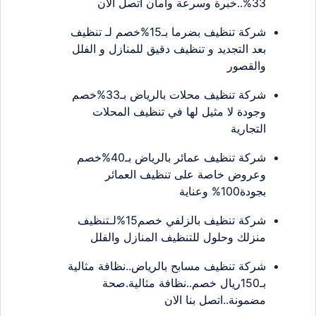
33%..خبرة وسرعة وأمان اتصل الان
شركة تنظيف بضرما بـ15%خصم لـ تنظيف
بعد التجديد و تنظيف دقيق للمنازل و الفلل
والقصور
شركة تنظيف محلات بالرياض بـ33%خصم
وجودة لا مثيل لها في تنظيف المحلات
التجارية
شركة تنظيف عمائر بالرياض بـ40%خصم
وعروض خاصة على تنظيف العمائر
بجودة100% وعناية
شركة تنظيف بالزلفي خصم15%لـتنظيف
منزلك وحلول للتنظيف المنازل والفلل
شركة تنظيف مسابح بالرياض..نظافة مثالية
بـ150ريال خصم..نظافة مثالية.صحة
مضمونة..اتصل بنا الان