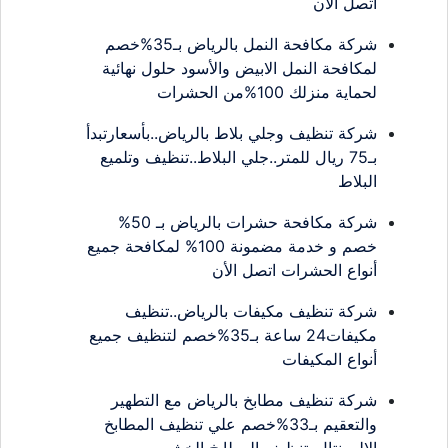
اتصل الان
شركة مكافحة النمل بالرياض بـ35%خصم
لمكافحة النمل الابيض والأسود حلول نهائية
لحماية منزلك 100%من الحشرات
شركة تنظيف وجلي بلاط بالرياض..بأسعارتبدأ
بـ75 ريال للمتر..جلي البلاط..تنظيف وتلميع
البلاط
شركة مكافحة حشرات بالرياض بـ 50%
خصم و خدمة مضمونة 100% لمكافحة جميع
أنواع الحشرات اتصل الأن
شركة تنظيف مكيفات بالرياض..تنظيف
مكيفات24 ساعة بـ35%خصم لتنظيف جميع
أنواع المكيفات
شركة تنظيف مطابخ بالرياض مع التطهير
والتعقيم بـ33%خصم علي تنظيف المطابخ