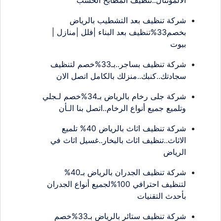
الالمونتال..تنظيف المطابخ الخشب
شركة تنظيف بعد التشطيب بالرياض
بخصم33%تنظيف بعد البناء |فلل |منازل |
بيوت
شركة تنظيف بساجر..بـ33%خصم لتنظيف
سجادتك..كنبك..منزلك بالكامل اتصل الان
شركة جلى رخام بالرياض بـ34%خصم لـجلي
وتلميع جميع أنواع الرخام..اتصل بنا الـأن
شركة تنظيف اثاث بالرياض 40% تلميع
الاثاث..تنظيف اثاث بالبخار..غسيل اثاث في
الرياض
شركة تنظيف الجدران بالرياض بـ40%
لتنظيف احترافي 100%لجميع أنواع الجدران
بأحدث التقنيات
شركة تنظيف ستائر بالرياض بـ33%خصم