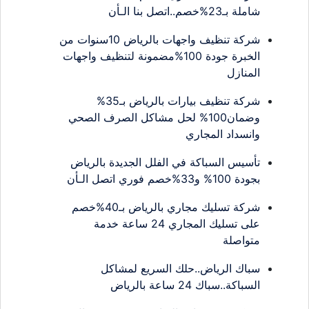
شاملة بـ23%خصم..اتصل بنا الـأن
شركة تنظيف واجهات بالرياض 10سنوات من
الخبرة جودة 100%مضمونة لتنظيف واجهات
المنازل
شركة تنظيف بيارات بالرياض بـ35%
وضمان100% لحل مشاكل الصرف الصحي
وانسداد المجاري
تأسيس السباكة في الفلل الجديدة بالرياض
بجودة 100% و33%خصم فوري اتصل الـأن
شركة تسليك مجاري بالرياض بـ40%خصم
على تسليك المجاري 24 ساعة خدمة
متواصلة
سباك الرياض..حلك السريع لمشاكل
السباكة..سباك 24 ساعة بالرياض