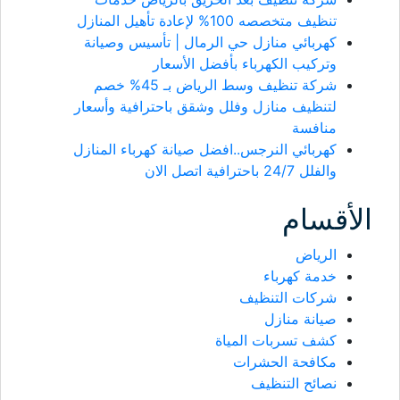
تنظيف متخصصه 100% لإعادة تأهيل المنازل
كهربائي منازل حي الرمال | تأسيس وصيانة
وتركيب الكهرباء بأفضل الأسعار
شركة تنظيف وسط الرياض بـ 45% خصم
لتنظيف منازل وفلل وشقق باحترافية وأسعار
منافسة
كهربائي النرجس..افضل صيانة كهرباء المنازل
والفلل 24/7 باحترافية اتصل الان
الأقسام
الرياض
خدمة كهرباء
شركات التنظيف
صيانة منازل
كشف تسربات المياة
مكافحة الحشرات
نصائح التنظيف