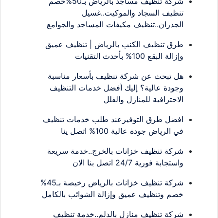
شركة تنظيف مساجد بالرياض بـ50%خصم
تنظيف السجاد والموكيت..غسيل
الجدران..تنظيف مكيفات المساجد والجوامع
طرق تنظيف الكنب بالرياض | تنظيف عميق
وإزالة البقع 100% بأحدث التقنيات
هل تبحث عن شركة تنظيف بأسعار مناسبة
وجودة عالية؟ إليك أفضل خدمات التنظيف
الاحترافية للمنازل والفلل
افضل طرق التوفيرعند طلب خدمات تنظيف
في الرياض جودة عالية 100% اتصل ينا
شركة تنظيف خزانات بالخرج..خدمة سريعة
واستجابة فورية 24/7 اتصل بنا الان
شركة تنظيف خزانات بالرياض رخيصة بـ45%
خصم وتنظيف عميق وإزالة الشوائب بالكامل
شركة تنظيف منازل بالدلم..خدمة تنظيف