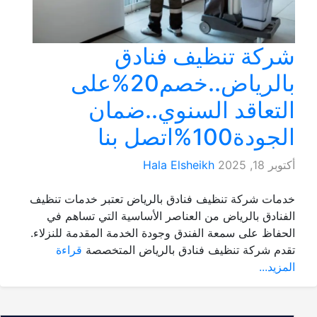
شركة تنظيف فنادق
بالرياض..خصم20%على
التعاقد السنوي..ضمان
الجودة100%اتصل بنا
أكتوبر 18, 2025
Hala Elsheikh
خدمات شركة تنظيف فنادق بالرياض تعتبر خدمات تنظيف
الفنادق بالرياض من العناصر الأساسية التي تساهم في
الحفاظ على سمعة الفندق وجودة الخدمة المقدمة للنزلاء.
تقدم شركة تنظيف فنادق بالرياض المتخصصة
قراءة
المزيد...