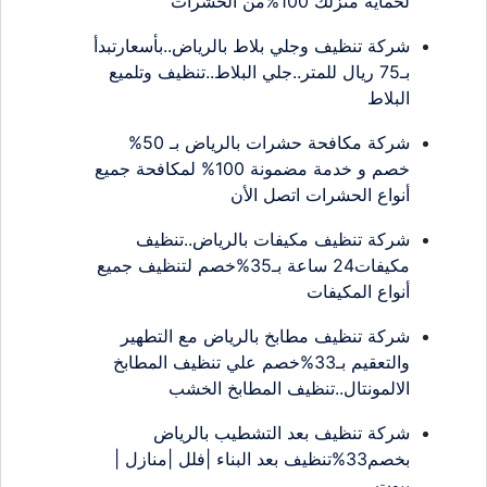
لحماية منزلك 100%من الحشرات
شركة تنظيف وجلي بلاط بالرياض..بأسعارتبدأ
بـ75 ريال للمتر..جلي البلاط..تنظيف وتلميع
البلاط
شركة مكافحة حشرات بالرياض بـ 50%
خصم و خدمة مضمونة 100% لمكافحة جميع
أنواع الحشرات اتصل الأن
شركة تنظيف مكيفات بالرياض..تنظيف
مكيفات24 ساعة بـ35%خصم لتنظيف جميع
أنواع المكيفات
شركة تنظيف مطابخ بالرياض مع التطهير
والتعقيم بـ33%خصم علي تنظيف المطابخ
الالمونتال..تنظيف المطابخ الخشب
شركة تنظيف بعد التشطيب بالرياض
بخصم33%تنظيف بعد البناء |فلل |منازل |
بيوت