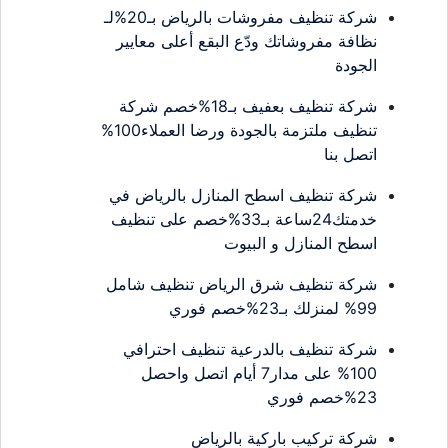
شركة تنظيف مفروشات بالرياض بـ20%لـ
نظافة مفروشاتك ودّع البقع أعلى معايير
الجودة
شركة تنظيف بعفيف بـ18%خصم شركة
تنظيف ملتزمة بالجودة ورضا العملاء100%
اتصل بنا
شركة تنظيف اسطح المنازل بالرياض في
خدمتك24ساعة بـ33%خصم على تنظيف
اسطح المنازل و البيوت
شركة تنظيف شرق الرياض تنظيف شامل
99% لمنزلك بـ23%خصم فوري
شركة تنظيف بالدرعية تنظيف احترافي
100% على مدار7 أيام اتصل واحصل
23%خصم فوري
شركة تركيب باركية بالرياض