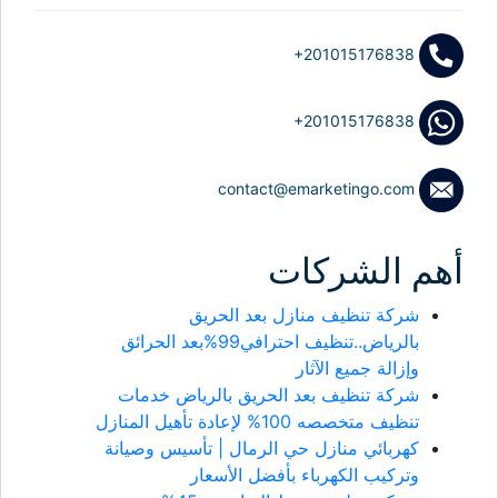
+201015176838
+201015176838
contact@emarketingo.com
أهم الشركات
شركة تنظيف منازل بعد الحريق
بالرياض..تنظيف احترافي99%بعد الحرائق
وإزالة جميع الآثار
شركة تنظيف بعد الحريق بالرياض خدمات
تنظيف متخصصه 100% لإعادة تأهيل المنازل
كهربائي منازل حي الرمال | تأسيس وصيانة
وتركيب الكهرباء بأفضل الأسعار