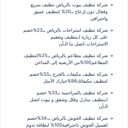
شركة تنظيف بيوت بالرياض تنظيف سريع
وفعال دون إزعاج بـ20% لتنظيف عميق
واحترافي
شركة تنظيف استراحات بالرياض بـ23%خصم
على كل زيارة لـتنظيف وتعقيم
الاستراحات..اتصل بنا الـأن
شركة تنظيف مطاعم بالرياض بـ25%لتنظيف
المطاعم100%من الأرضية إلى المداخن
شركة تنظيف مكيفات بالخرج بـ33%خصم
لتنظيف مكيفاتك99%خيارك الأمثل
شركة تنظيف بالمزاحمية بـ33% خصم
لـتنظيف منازل وفلل وشقق و بيوت اتصل
الـأن
شركة تنظيف الحوش بالرياض بـ.34%خصم
لغسيل الحوش باحترافية100% لنظافة تدوم