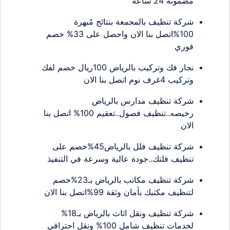
مضمونة 24 ساعة
شركة تنظيف بالمجمعة بنتائج مُبهرة
100%اتصل بنا الان واحصل على 33% خصم
فوري
نجار فك وتركيب بالرياض 100ريال خصم لفك
وتركيب 4غرف نوم اتصل بنا الان
شركة تنظيف مدارس بالرياض
رخيصه..تنظيف فصول..تعقيم 100% اتصل بنا
الان
شركة تنظيف فلل بالرياض45%خصم على
تنظيف فلتك..جودة عالية وسرعة في التنفيذ
شركة تنظيف مكاتب بالرياض بـ23%خصم
لتنظيف مكتبك بأمان وثقة 99%اتصل بنا الان
شركة تنظيف ونقل اثاث بالرياض بـ18%
لخدمات تنظيف شامل 100% ونقل احترافي