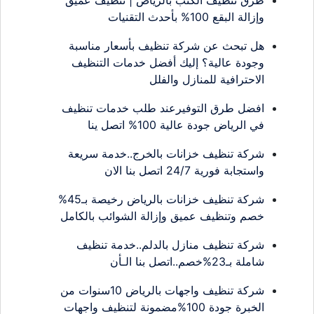
وإزالة البقع 100% بأحدث التقنيات
هل تبحث عن شركة تنظيف بأسعار مناسبة
وجودة عالية؟ إليك أفضل خدمات التنظيف
الاحترافية للمنازل والفلل
افضل طرق التوفيرعند طلب خدمات تنظيف
في الرياض جودة عالية 100% اتصل ينا
شركة تنظيف خزانات بالخرج..خدمة سريعة
واستجابة فورية 24/7 اتصل بنا الان
شركة تنظيف خزانات بالرياض رخيصة بـ45%
خصم وتنظيف عميق وإزالة الشوائب بالكامل
شركة تنظيف منازل بالدلم..خدمة تنظيف
شاملة بـ23%خصم..اتصل بنا الـأن
شركة تنظيف واجهات بالرياض 10سنوات من
الخبرة جودة 100%مضمونة لتنظيف واجهات