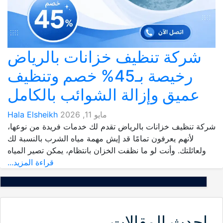
شركة تنظيف خزانات بالرياض
رخيصة بـ45% خصم وتنظيف
عميق وإزالة الشوائب بالكامل
مايو 11, 2026
Hala Elsheikh
شركة تنظيف خزانات بالرياض تقدم لك خدمات فريدة من نوعها،
لأنهم يعرفون تمامًا قد إيش مهمة مياه الشرب بالنسبة لك
ولعائلتك. وأنت لو ما نظفت الخزان بانتظام، يمكن تصير المياه
قراءة المزيد...
احدث المقالات