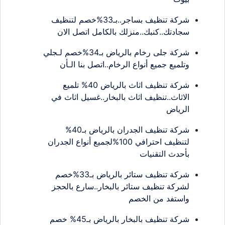
شركة تنظيف بساجر..بـ33%خصم لتنظيف
سجادتك..كنبك..منزلك بالكامل اتصل الان
شركة جلى رخام بالرياض بـ34%خصم لـجلي
وتلميع جميع أنواع الرخام..اتصل بنا الـأن
شركة تنظيف اثاث بالرياض 40% تلميع
الاثاث..تنظيف اثاث بالبخار..غسيل اثاث في
الرياض
شركة تنظيف الجدران بالرياض بـ40%
لتنظيف احترافي 100%لجميع أنواع الجدران
بأحدث التقنيات
شركة تنظيف ستائر بالرياض بـ33%خصم
لشركة تنظيف ستائر بالبخار..سارع بالحجز
واستفد من الخصم
شركة تنظيف بالبخار بالرياض بـ45% خصم