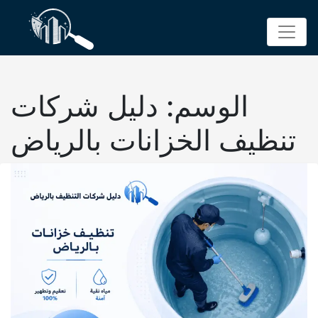
p
o
t
الوسم:
دليل شركات
تنظيف الخزانات بالرياض