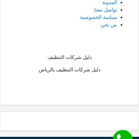
المدونة
تواصل معنا
سياسة الخصوصية
من نحن
دليل شركات التنظيف
دليل شركات التنظيف بالرياض