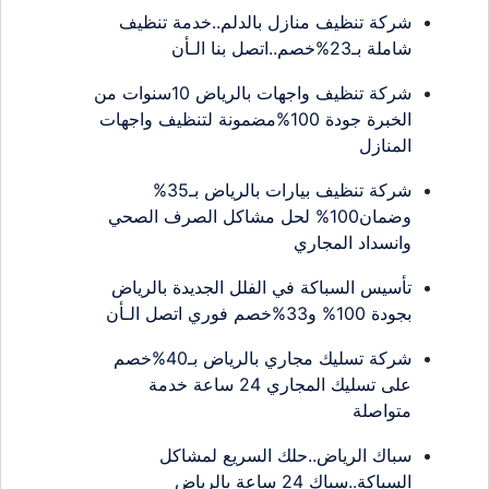
شركة تنظيف منازل بالدلم..خدمة تنظيف
شاملة بـ23%خصم..اتصل بنا الـأن
شركة تنظيف واجهات بالرياض 10سنوات من
الخبرة جودة 100%مضمونة لتنظيف واجهات
المنازل
شركة تنظيف بيارات بالرياض بـ35%
وضمان100% لحل مشاكل الصرف الصحي
وانسداد المجاري
تأسيس السباكة في الفلل الجديدة بالرياض
بجودة 100% و33%خصم فوري اتصل الـأن
شركة تسليك مجاري بالرياض بـ40%خصم
على تسليك المجاري 24 ساعة خدمة
متواصلة
سباك الرياض..حلك السريع لمشاكل
السباكة..سباك 24 ساعة بالرياض