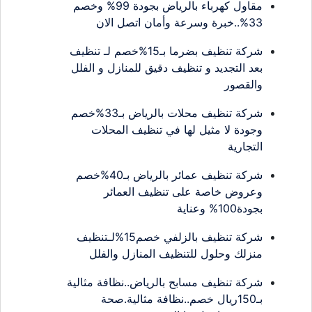
مقاول كهرباء بالرياض بجودة 99% وخصم
33%..خبرة وسرعة وأمان اتصل الان
شركة تنظيف بضرما بـ15%خصم لـ تنظيف
بعد التجديد و تنظيف دقيق للمنازل و الفلل
والقصور
شركة تنظيف محلات بالرياض بـ33%خصم
وجودة لا مثيل لها في تنظيف المحلات
التجارية
شركة تنظيف عمائر بالرياض بـ40%خصم
وعروض خاصة على تنظيف العمائر
بجودة100% وعناية
شركة تنظيف بالزلفي خصم15%لـتنظيف
منزلك وحلول للتنظيف المنازل والفلل
شركة تنظيف مسابح بالرياض..نظافة مثالية
بـ150ريال خصم..نظافة مثالية.صحة