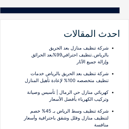
احدث المقالات
شركة تنظيف منازل بعد الحريق
بالرياض..تنظيف احترافي99%بعد الحرائق
وإزالة جميع الآثار
شركة تنظيف بعد الحريق بالرياض خدمات
تنظيف متخصصه 100% لإعادة تأهيل المنازل
كهربائي منازل حي الرمال | تأسيس وصيانة
وتركيب الكهرباء بأفضل الأسعار
شركة تنظيف وسط الرياض بـ 45% خصم
لتنظيف منازل وفلل وشقق باحترافية وأسعار
منافسة