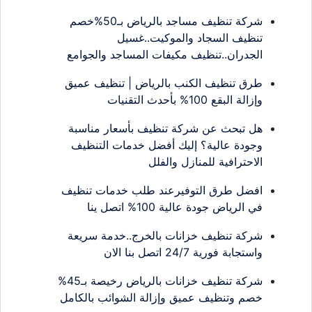
شركة تنظيف مساجد بالرياض بـ50%خصم
تنظيف السجاد والموكيت..غسيل
الجدران..تنظيف مكيفات المساجد والجوامع
طرق تنظيف الكنب بالرياض | تنظيف عميق
وإزالة البقع 100% بأحدث التقنيات
هل تبحث عن شركة تنظيف بأسعار مناسبة
وجودة عالية؟ إليك أفضل خدمات التنظيف
الاحترافية للمنازل والفلل
افضل طرق التوفيرعند طلب خدمات تنظيف
في الرياض جودة عالية 100% اتصل ينا
شركة تنظيف خزانات بالخرج..خدمة سريعة
واستجابة فورية 24/7 اتصل بنا الان
شركة تنظيف خزانات بالرياض رخيصة بـ45%
خصم وتنظيف عميق وإزالة الشوائب بالكامل