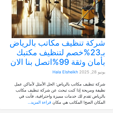
شركة تنظيف مكاتب بالرياض
بـ23%خصم لتنظيف مكتبك
بأمان وثقة 99%اتصل بنا الان
يونيو 28, 2025
Hala Elsheikh
شركة تنظيف مكاتب بالرياض: الحل الأمثل لأماكن عمل
نظيفة ومريحة إذا كنت تبحث عن شركة تنظيف مكاتب
بالرياض تقدم لك خدمات مميزة واحترافية، فأنت في
المكان الصح! المكاتب هي مكان
قراءة المزيد...