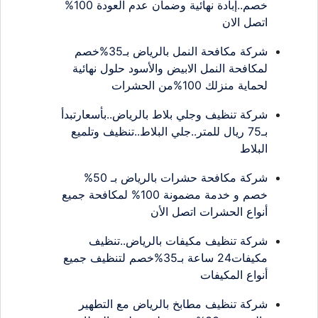
خصم..إبادة نهائية وضمان عدم العودة 100%
اتصل الان
شركة مكافحة النمل بالرياض بـ35%خصم
لمكافحة النمل الابيض والأسود حلول نهائية
لحماية منزلك 100%من الحشرات
شركة تنظيف وجلي بلاط بالرياض..بأسعارتبدأ
بـ75 ريال للمتر..جلي البلاط..تنظيف وتلميع
البلاط
شركة مكافحة حشرات بالرياض بـ 50%
خصم و خدمة مضمونة 100% لمكافحة جميع
أنواع الحشرات اتصل الأن
شركة تنظيف مكيفات بالرياض..تنظيف
مكيفات24 ساعة بـ35%خصم لتنظيف جميع
أنواع المكيفات
شركة تنظيف مطابخ بالرياض مع التطهير