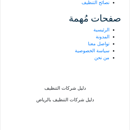
نصائح التنظيف
صفحات مُهمة
الرئيسية
المدونة
تواصل معنا
سياسة الخصوصية
من نحن
دليل شركات التنظيف
دليل شركات التنظيف بالرياض