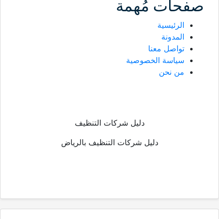
صفحات مُهمة
الرئيسية
المدونة
تواصل معنا
سياسة الخصوصية
من نحن
دليل شركات التنظيف
دليل شركات التنظيف بالرياض