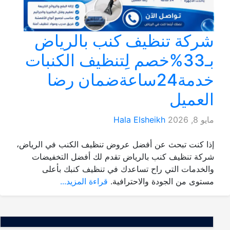
شركة تنظيف كنب بالرياض
بـ33%خصم لِتنظيف الكنبات
خدمة24ساعةضمان رضا
العميل
مايو 8, 2026
Hala Elsheikh
إذا كنت تبحث عن أفضل عروض تنظيف الكنب في الرياض،
شركة تنظيف كنب بالرياض تقدم لك أفضل التخفيضات
والخدمات التي راح تساعدك في تنظيف كنبك بأعلى
مستوى من الجودة والاحترافية.
قراءة المزيد...