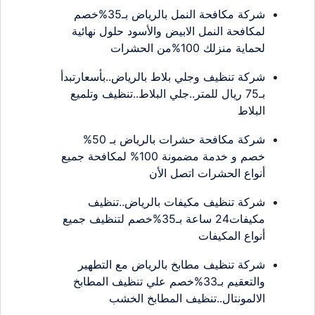
شركة مكافحة النمل بالرياض بـ35%خصم
لمكافحة النمل الابيض والأسود حلول نهائية
لحماية منزلك 100%من الحشرات
شركة تنظيف وجلي بلاط بالرياض..بأسعارتبدأ
بـ75 ريال للمتر..جلي البلاط..تنظيف وتلميع
البلاط
شركة مكافحة حشرات بالرياض بـ 50%
خصم و خدمة مضمونة 100% لمكافحة جميع
أنواع الحشرات اتصل الأن
شركة تنظيف مكيفات بالرياض..تنظيف
مكيفات24 ساعة بـ35%خصم لتنظيف جميع
أنواع المكيفات
شركة تنظيف مطابخ بالرياض مع التطهير
والتعقيم بـ33%خصم علي تنظيف المطابخ
الالمونتال..تنظيف المطابخ الخشب