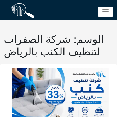
p
o
t
الوسم:
شركة الصفرات
لتنظيف الكنب بالرياض