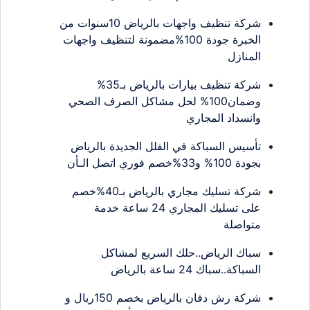
شركة تنظيف واجهات بالرياض 10سنوات من
الخبرة جودة 100%مضمونة لتنظيف واجهات
المنازل
شركة تنظيف بيارات بالرياض بـ35%
وضمان100% لحل مشاكل الصرف الصحي
وانسداد المجاري
تأسيس السباكة في الفلل الجديدة بالرياض
بجودة 100% و33%خصم فوري اتصل الـأن
شركة تسليك مجاري بالرياض بـ40%خصم
على تسليك المجاري 24 ساعة خدمة
متواصلة
سباك الرياض..حلك السريع لمشاكل
السباكة..سباك 24 ساعة بالرياض
شركة رش دفان بالرياض بخصم 150ريال و