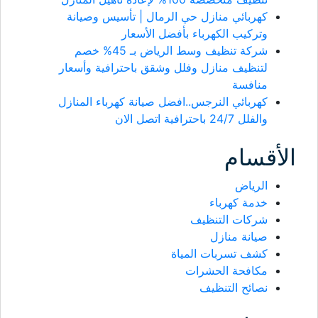
كهربائي منازل حي الرمال | تأسيس وصيانة
وتركيب الكهرباء بأفضل الأسعار
شركة تنظيف وسط الرياض بـ 45% خصم
لتنظيف منازل وفلل وشقق باحترافية وأسعار
منافسة
كهربائي النرجس..افضل صيانة كهرباء المنازل
والفلل 24/7 باحترافية اتصل الان
الأقسام
الرياض
خدمة كهرباء
شركات التنظيف
صيانة منازل
كشف تسربات المياة
مكافحة الحشرات
نصائح التنظيف