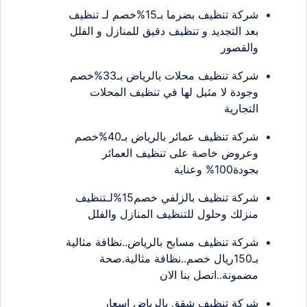
شركة تنظيف بضرما بـ15%خصم لـ تنظيف
بعد التجديد و تنظيف دقيق للمنازل و الفلل
والقصور
شركة تنظيف محلات بالرياض بـ33%خصم
وجودة لا مثيل لها في تنظيف المحلات
التجارية
شركة تنظيف عمائر بالرياض بـ40%خصم
وعروض خاصة على تنظيف العمائر
بجودة100% وعناية
شركة تنظيف بالزلفي خصم15%لـتنظيف
منزلك وحلول للتنظيف المنازل والفلل
شركة تنظيف مسابح بالرياض..نظافة مثالية
بـ150ريال خصم..نظافة مثالية.صحة
مضمونة..اتصل بنا الان
شركة تنظيف شقق بالرياض اسعار