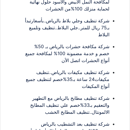
لمكافحة النمل الابيض والأسود حلول نهائية
لحماية منزلك 100%من الحشرات
شركة تنظيف وجلي بلاط بالرياض..بأسعارتبدأ
بـ75 ريال للمتر..جلي البلاط..تنظيف وتلميع
البلاط
شركة مكافحة حشرات بالرياض بـ 50%
خصم و خدمة مضمونة 100% لمكافحة جميع
أنواع الحشرات اتصل الأن
شركة تنظيف مكيفات بالرياض..تنظيف
مكيفات24 ساعة بـ35%خصم لتنظيف جميع
أنواع المكيفات
شركة تنظيف مطابخ بالرياض مع التطهير
والتعقيم بـ33%خصم علي تنظيف المطابخ
الالمونتال..تنظيف المطابخ الخشب
شركة تنظيف بعد التشطيب بالرياض