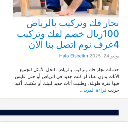
نجار فك وتركيب بالرياض
100ريال خصم لفك وتركيب
4غرف نوم اتصل بنا الان
يوليو 24, 2025
Hala Elsheikh
خدمات نجار فك وتركيب بالرياض: الحل الأمثل لتجميع
الأثاث بدون عناء لو كنت جديد في الرياض أو حتى عايش
فيها فترة طويلة، وطلبت أثاث جديد لبيتك أو مكتبك، أكيد
جربت
قراءة المزيد...