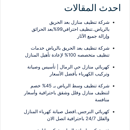
احدث المقالات
شركة تنظيف منازل بعد الحريق
بالرياض..تنظيف احترافي99%بعد الحرائق
وإزالة جميع الآثار
شركة تنظيف بعد الحريق بالرياض خدمات
تنظيف متخصصه 100% لإعادة تأهيل المنازل
كهربائي منازل حي الرمال | تأسيس وصيانة
وتركيب الكهرباء بأفضل الأسعار
شركة تنظيف وسط الرياض بـ 45% خصم
لتنظيف منازل وفلل وشقق باحترافية وأسعار
منافسة
كهربائي النرجس..افضل صيانة كهرباء المنازل
والفلل 24/7 باحترافية اتصل الان