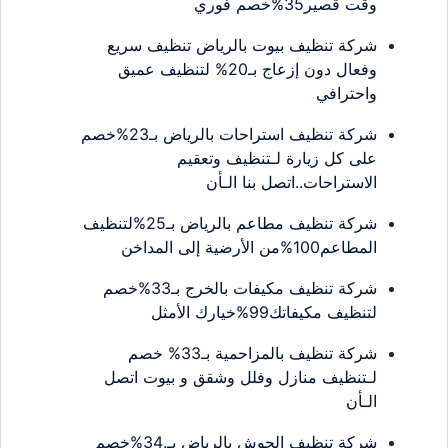
وقت قصير35%خصم فوري
شركة تنظيف بيوت بالرياض تنظيف سريع
وفعال دون إزعاج بـ20% لتنظيف عميق
واحترافي
شركة تنظيف استراحات بالرياض بـ23%خصم
على كل زيارة لـتنظيف وتعقيم
الاستراحات..اتصل بنا الـأن
شركة تنظيف مطاعم بالرياض بـ25%لتنظيف
المطاعم100%من الأرضية إلى المداخن
شركة تنظيف مكيفات بالخرج بـ33%خصم
لتنظيف مكيفاتك99%خيارك الأمثل
شركة تنظيف بالمزاحمية بـ33% خصم
لـتنظيف منازل وفلل وشقق و بيوت اتصل
الـأن
شركة تنظيف الحوش بالرياض بـ.34%خصم