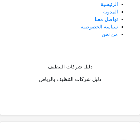
الرئيسية
المدونة
تواصل معنا
سياسة الخصوصية
من نحن
دليل شركات التنظيف
دليل شركات التنظيف بالرياض