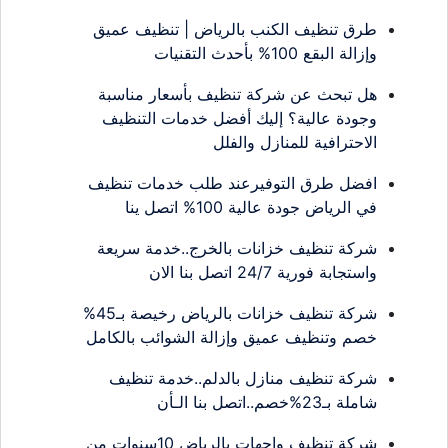
طرق تنظيف الكنب بالرياض | تنظيف عميق
وإزالة البقع 100% بأحدث التقنيات
هل تبحث عن شركة تنظيف بأسعار مناسبة
وجودة عالية؟ إليك أفضل خدمات التنظيف
الاحترافية للمنازل والفلل
افضل طرق التوفيرعند طلب خدمات تنظيف
في الرياض جودة عالية 100% اتصل ينا
شركة تنظيف خزانات بالخرج..خدمة سريعة
واستجابة فورية 24/7 اتصل بنا الان
شركة تنظيف خزانات بالرياض رخيصة بـ45%
خصم وتنظيف عميق وإزالة الشوائب بالكامل
شركة تنظيف منازل بالدلم..خدمة تنظيف
شاملة بـ23%خصم..اتصل بنا الـأن
شركة تنظيف واجهات بالرياض 10سنوات من