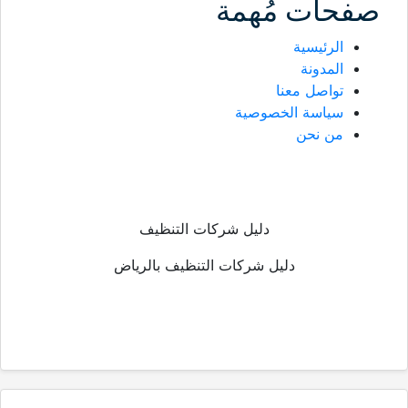
صفحات مُهمة
الرئيسية
المدونة
تواصل معنا
سياسة الخصوصية
من نحن
دليل شركات التنظيف
دليل شركات التنظيف بالرياض