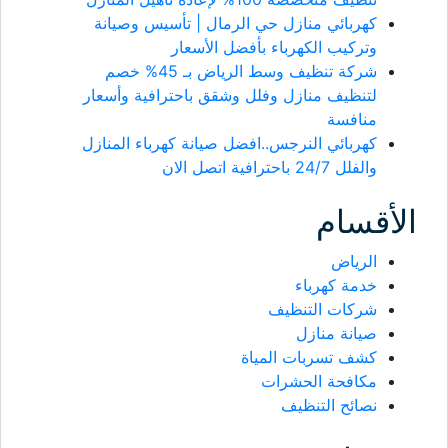
كهربائي منازل حي الرمال | تأسيس وصيانة
وتركيب الكهرباء بأفضل الأسعار
شركة تنظيف وسط الرياض بـ 45% خصم
لتنظيف منازل وفلل وشقق باحترافية وأسعار
منافسة
كهربائي النرجس..افضل صيانة كهرباء المنازل
والفلل 24/7 باحترافية اتصل الان
الأقسام
الرياض
خدمة كهرباء
شركات التنظيف
صيانة منازل
كشف تسربات المياة
مكافحة الحشرات
نصائح التنظيف