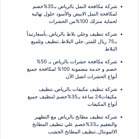
شركة مكافحة النمل بالرياض بـ35%خصم
لمكافحة النمل الابيض والأسود حلول نهائية
لحماية منزلك 100%من الحشرات
شركة تنظيف وجلي بلاط بالرياض..بأسعارتبدأ
بـ75 ريال للمتر..جلي البلاط..تنظيف وتلميع
البلاط
شركة مكافحة حشرات بالرياض بـ 50%
خصم و خدمة مضمونة 100% لمكافحة جميع
أنواع الحشرات اتصل الأن
شركة تنظيف مكيفات بالرياض..تنظيف
مكيفات24 ساعة بـ35%خصم لتنظيف جميع
أنواع المكيفات
شركة تنظيف مطابخ بالرياض مع التطهير
والتعقيم بـ33%خصم علي تنظيف المطابخ
الالمونتال..تنظيف المطابخ الخشب