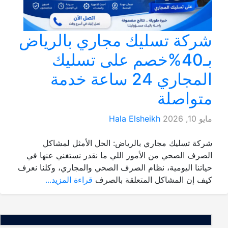
شركة تسليك مجاري بالرياض
بـ40%خصم على تسليك
المجاري 24 ساعة خدمة
متواصلة
مايو 10, 2026
Hala Elsheikh
شركة تسليك مجاري بالرياض: الحل الأمثل لمشاكل
الصرف الصحي من الأمور اللي ما نقدر نستغني عنها في
حياتنا اليومية، نظام الصرف الصحي والمجاري، وكلنا نعرف
كيف إن المشاكل المتعلقة بالصرف
قراءة المزيد...