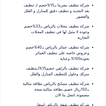
شركة تنظيف بضرما بـ15%خصم لـ تنظيف
بعد التجديد و تنظيف دقيق للمنازل و الفلل
والقصور
شركة تنظيف محلات بالرياض بـ33%خصم
وجودة لا مثيل لها في تنظيف المحلات
التجارية
شركة تنظيف عمائر بالرياض بـ40%خصم
وعروض خاصة على تنظيف العمائر
بجودة100% وعناية
شركة تنظيف بالزلفي خصم15%لـتنظيف
منزلك وحلول للتنظيف المنازل والفلل
شركة تنظيف مسابح بالرياض..نظافة مثالية
بـ150ريال خصم..نظافة مثالية.صحة
مضمونة..اتصل بنا الان
شركة تنظيف شقق بالرياض اسعار