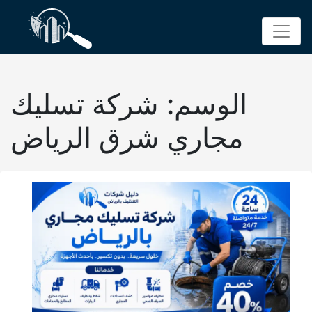
p
o
t
الوسم:
شركة تسليك
مجاري شرق الرياض