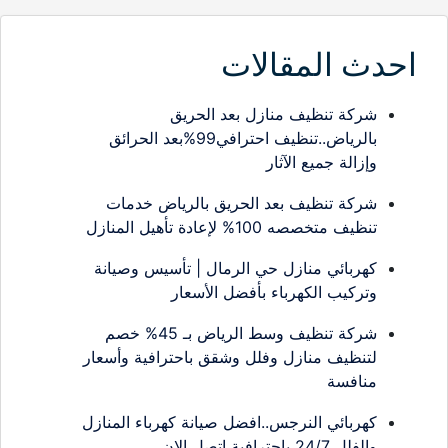
احدث المقالات
شركة تنظيف منازل بعد الحريق
بالرياض..تنظيف احترافي99%بعد الحرائق
وإزالة جميع الآثار
شركة تنظيف بعد الحريق بالرياض خدمات
تنظيف متخصصه 100% لإعادة تأهيل المنازل
كهربائي منازل حي الرمال | تأسيس وصيانة
وتركيب الكهرباء بأفضل الأسعار
شركة تنظيف وسط الرياض بـ 45% خصم
لتنظيف منازل وفلل وشقق باحترافية وأسعار
منافسة
كهربائي النرجس..افضل صيانة كهرباء المنازل
والفلل 24/7 باحترافية اتصل الان