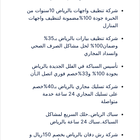
شركة تنظيف واجهات بالرياض 10سنوات من
الخبرة جودة 100%مضمونة لتنظيف واجهات
المنازل
شركة تنظيف بيارات بالرياض بـ35%
وضمان100% لحل مشاكل الصرف الصحي
وانسداد المجاري
تأسيس السباكة في الفلل الجديدة بالرياض
بجودة 100% و33%خصم فوري اتصل الـأن
شركة تسليك مجاري بالرياض بـ40%خصم
على تسليك المجاري 24 ساعة خدمة
متواصلة
سباك الرياض..حلك السريع لمشاكل
السباكة..سباك 24 ساعة بالرياض
شركة رش دفان بالرياض بخصم 150ريال و