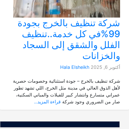
شركة تنظيف بالخرج بجودة
99%في كل خدمة..تنظيف
الفلل والشقق إلى السجاد
والخزانات
أكتوبر 6, 2025
Hala Elsheikh
شركة تنظيف بالخرج – جودة استثنائية وخصومات حصرية
لأهل الذوق العالي في مدينة مثل الخرج، اللي تشهد تطور
عمراني متسارع وانتشار كبير للفيلات والمباني السكنية،
صار من الضروري وجود شركة
قراءة المزيد...