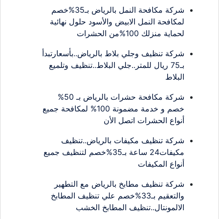
شركة مكافحة النمل بالرياض بـ35%خصم
لمكافحة النمل الابيض والأسود حلول نهائية
لحماية منزلك 100%من الحشرات
شركة تنظيف وجلي بلاط بالرياض..بأسعارتبدأ
بـ75 ريال للمتر..جلي البلاط..تنظيف وتلميع
البلاط
شركة مكافحة حشرات بالرياض بـ 50%
خصم و خدمة مضمونة 100% لمكافحة جميع
أنواع الحشرات اتصل الأن
شركة تنظيف مكيفات بالرياض..تنظيف
مكيفات24 ساعة بـ35%خصم لتنظيف جميع
أنواع المكيفات
شركة تنظيف مطابخ بالرياض مع التطهير
والتعقيم بـ33%خصم علي تنظيف المطابخ
الالمونتال..تنظيف المطابخ الخشب