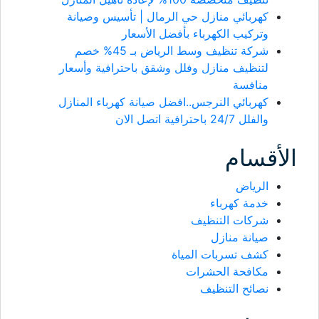
كهربائي منازل حي الرمال | تأسيس وصيانة
وتركيب الكهرباء بأفضل الأسعار
شركة تنظيف وسط الرياض بـ 45% خصم
لتنظيف منازل وفلل وشقق باحترافية وأسعار
منافسة
كهربائي النرجس..افضل صيانة كهرباء المنازل
والفلل 24/7 باحترافية اتصل الان
الأقسام
الرياض
خدمة كهرباء
شركات التنظيف
صيانة منازل
كشف تسربات المياة
مكافحة الحشرات
نصائح التنظيف