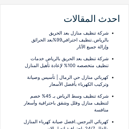
احدث المقالات
شركة تنظيف منازل بعد الحريق
بالرياض..تنظيف احترافي99%بعد الحرائق
وإزالة جميع الآثار
شركة تنظيف بعد الحريق بالرياض خدمات
تنظيف متخصصه 100% لإعادة تأهيل المنازل
كهربائي منازل حي الرمال | تأسيس وصيانة
وتركيب الكهرباء بأفضل الأسعار
شركة تنظيف وسط الرياض بـ 45% خصم
لتنظيف منازل وفلل وشقق باحترافية وأسعار
منافسة
كهربائي النرجس..افضل صيانة كهرباء المنازل
والفلل 24/7 باحترافية اتصل الان