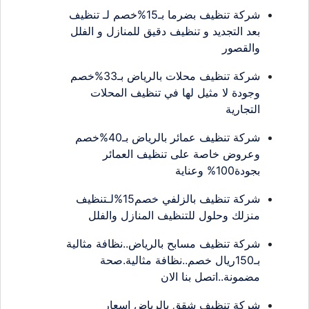
شركة تنظيف بضرما بـ15%خصم لـ تنظيف
بعد التجديد و تنظيف دقيق للمنازل و الفلل
والقصور
شركة تنظيف محلات بالرياض بـ33%خصم
وجودة لا مثيل لها في تنظيف المحلات
التجارية
شركة تنظيف عمائر بالرياض بـ40%خصم
وعروض خاصة على تنظيف العمائر
بجودة100% وعناية
شركة تنظيف بالزلفي خصم15%لـتنظيف
منزلك وحلول للتنظيف المنازل والفلل
شركة تنظيف مسابح بالرياض..نظافة مثالية
بـ150ريال خصم..نظافة مثالية.صحة
مضمونة..اتصل بنا الان
شركة تنظيف شقق بالرياض اسعار