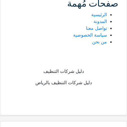
صفحات مُهمة
الرئيسية
المدونة
تواصل معنا
سياسة الخصوصية
من نحن
دليل شركات التنظيف
دليل شركات التنظيف بالرياض