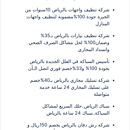
شركة تنظيف واجهات بالرياض 10سنوات من
الخبرة جودة 100%مضمونة لتنظيف واجهات
المنازل
شركة تنظيف بيارات بالرياض بـ35%
وضمان100% لحل مشاكل الصرف الصحي
وانسداد المجاري
تأسيس السباكة في الفلل الجديدة بالرياض
بجودة 100% و33%خصم فوري اتصل الـأن
شركة تسليك مجاري بالرياض بـ40%خصم
على تسليك المجاري 24 ساعة خدمة
متواصلة
سباك الرياض..حلك السريع لمشاكل
السباكة..سباك 24 ساعة بالرياض
شركة رش دفان بالرياض بخصم 150ريال و