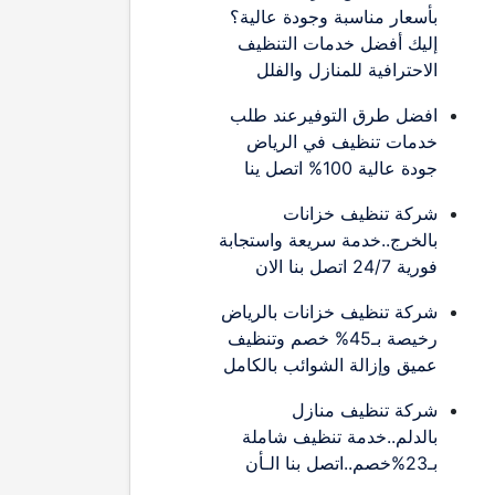
بأسعار مناسبة وجودة عالية؟
إليك أفضل خدمات التنظيف
الاحترافية للمنازل والفلل
افضل طرق التوفيرعند طلب
خدمات تنظيف في الرياض
جودة عالية 100% اتصل ينا
شركة تنظيف خزانات
بالخرج..خدمة سريعة واستجابة
فورية 24/7 اتصل بنا الان
شركة تنظيف خزانات بالرياض
رخيصة بـ45% خصم وتنظيف
عميق وإزالة الشوائب بالكامل
شركة تنظيف منازل
بالدلم..خدمة تنظيف شاملة
بـ23%خصم..اتصل بنا الـأن