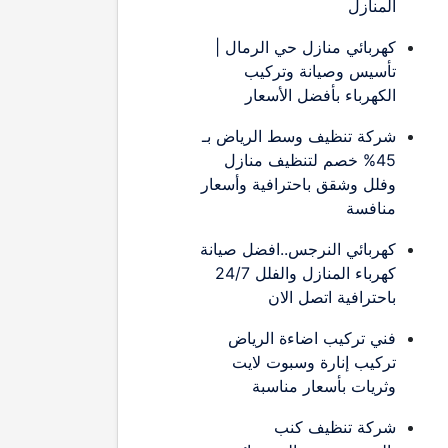
المنازل
كهربائي منازل حي الرمال |
تأسيس وصيانة وتركيب
الكهرباء بأفضل الأسعار
شركة تنظيف وسط الرياض بـ
45% خصم لتنظيف منازل
وفلل وشقق باحترافية وأسعار
منافسة
كهربائي النرجس..افضل صيانة
كهرباء المنازل والفلل 24/7
باحترافية اتصل الان
فني تركيب اضاءة الرياض
تركيب إنارة وسبوت لايت
وثريات بأسعار مناسبة
شركة تنظيف كنب