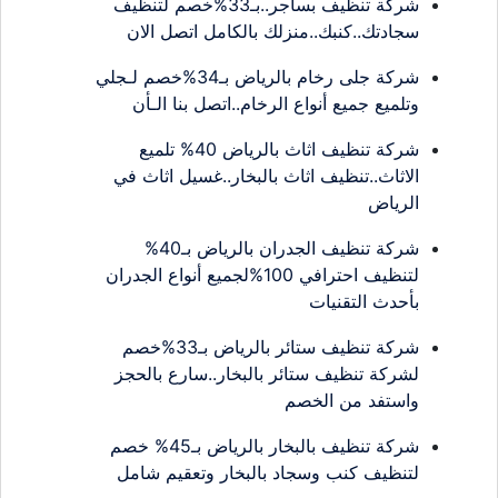
شركة تنظيف بساجر..بـ33%خصم لتنظيف
سجادتك..كنبك..منزلك بالكامل اتصل الان
شركة جلى رخام بالرياض بـ34%خصم لـجلي
وتلميع جميع أنواع الرخام..اتصل بنا الـأن
شركة تنظيف اثاث بالرياض 40% تلميع
الاثاث..تنظيف اثاث بالبخار..غسيل اثاث في
الرياض
شركة تنظيف الجدران بالرياض بـ40%
لتنظيف احترافي 100%لجميع أنواع الجدران
بأحدث التقنيات
شركة تنظيف ستائر بالرياض بـ33%خصم
لشركة تنظيف ستائر بالبخار..سارع بالحجز
واستفد من الخصم
شركة تنظيف بالبخار بالرياض بـ45% خصم
لتنظيف كنب وسجاد بالبخار وتعقيم شامل