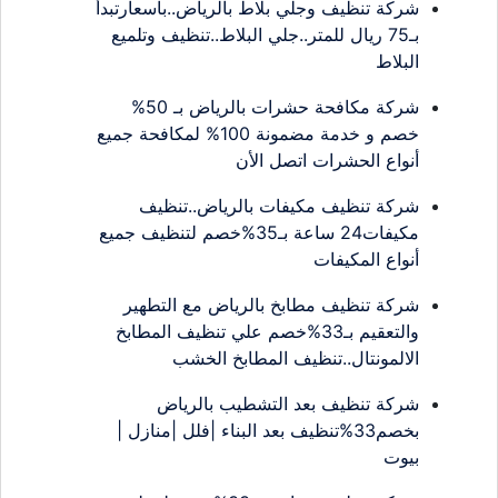
شركة تنظيف وجلي بلاط بالرياض..بأسعارتبدأ
بـ75 ريال للمتر..جلي البلاط..تنظيف وتلميع
البلاط
شركة مكافحة حشرات بالرياض بـ 50%
خصم و خدمة مضمونة 100% لمكافحة جميع
أنواع الحشرات اتصل الأن
شركة تنظيف مكيفات بالرياض..تنظيف
مكيفات24 ساعة بـ35%خصم لتنظيف جميع
أنواع المكيفات
شركة تنظيف مطابخ بالرياض مع التطهير
والتعقيم بـ33%خصم علي تنظيف المطابخ
الالمونتال..تنظيف المطابخ الخشب
شركة تنظيف بعد التشطيب بالرياض
بخصم33%تنظيف بعد البناء |فلل |منازل |
بيوت