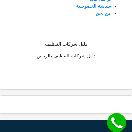
سياسة الخصوصية
من نحن
دليل شركات التنظيف
دليل شركات التنظيف بالرياض