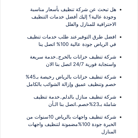
هل تبحث عن شركة تنظيف بأسعار مناسبة
وجودة عالية؟ إليك أفضل خدمات التنظيف
الاحترافية للمنازل والفلل
افضل طرق التوفيرعند طلب خدمات تنظيف
في الرياض جودة عالية 100% اتصل ينا
شركة تنظيف خزانات بالخرج..خدمة سريعة
واستجابة فورية 24/7 اتصل بنا الان
شركة تنظيف خزانات بالرياض رخيصة بـ45%
خصم وتنظيف عميق وإزالة الشوائب بالكامل
شركة تنظيف منازل بالدلم..خدمة تنظيف
شاملة بـ23%خصم..اتصل بنا الـأن
شركة تنظيف واجهات بالرياض 10سنوات من
الخبرة جودة 100%مضمونة لتنظيف واجهات
المنازل