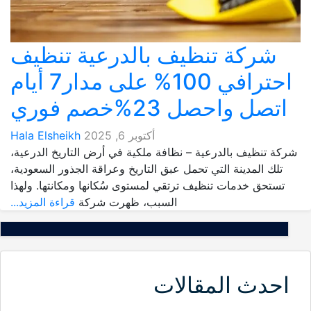
شركة تنظيف بالدرعية تنظيف
احترافي 100% على مدار7 أيام
اتصل واحصل 23%خصم فوري
أكتوبر 6, 2025
Hala Elsheikh
شركة تنظيف بالدرعية – نظافة ملكية في أرض التاريخ الدرعية،
تلك المدينة التي تحمل عبق التاريخ وعراقة الجذور السعودية،
تستحق خدمات تنظيف ترتقي لمستوى سُكانها ومكانتها. ولهذا
السبب، ظهرت شركة
قراءة المزيد...
احدث المقالات