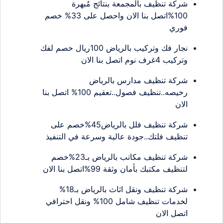
شركة تنظيف بالمجمعة بنتائج مُبهرة
100%اتصل بنا الان واحصل على 33% خصم
فوري
نجار فك وتركيب بالرياض 100ريال خصم لفك
وتركيب 4غرف نوم اتصل بنا الان
شركة تنظيف مدارس بالرياض
رخيصه..تنظيف فصول..تعقيم 100% اتصل بنا
الان
شركة تنظيف فلل بالرياض45%خصم على
تنظيف فلتك..جودة عالية وسرعة في التنفيذ
شركة تنظيف مكاتب بالرياض بـ23%خصم
لتنظيف مكتبك بأمان وثقة 99%اتصل بنا الان
شركة تنظيف ونقل اثاث بالرياض بـ18%
لخدمات تنظيف شامل 100% ونقل احترافي
اتصل الان