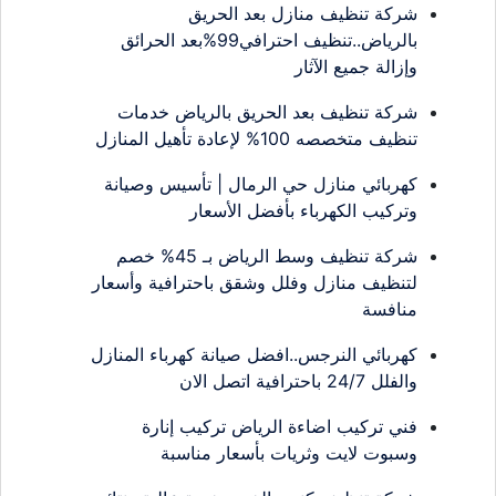
شركة تنظيف منازل بعد الحريق
بالرياض..تنظيف احترافي99%بعد الحرائق
وإزالة جميع الآثار
شركة تنظيف بعد الحريق بالرياض خدمات
تنظيف متخصصه 100% لإعادة تأهيل المنازل
كهربائي منازل حي الرمال | تأسيس وصيانة
وتركيب الكهرباء بأفضل الأسعار
شركة تنظيف وسط الرياض بـ 45% خصم
لتنظيف منازل وفلل وشقق باحترافية وأسعار
منافسة
كهربائي النرجس..افضل صيانة كهرباء المنازل
والفلل 24/7 باحترافية اتصل الان
فني تركيب اضاءة الرياض تركيب إنارة
وسبوت لايت وثريات بأسعار مناسبة