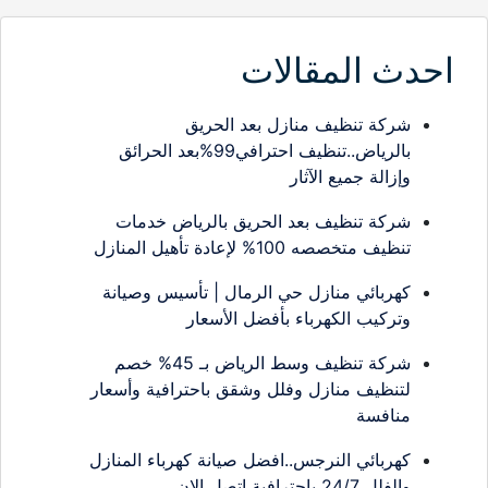
احدث المقالات
شركة تنظيف منازل بعد الحريق
بالرياض..تنظيف احترافي99%بعد الحرائق
وإزالة جميع الآثار
شركة تنظيف بعد الحريق بالرياض خدمات
تنظيف متخصصه 100% لإعادة تأهيل المنازل
كهربائي منازل حي الرمال | تأسيس وصيانة
وتركيب الكهرباء بأفضل الأسعار
شركة تنظيف وسط الرياض بـ 45% خصم
لتنظيف منازل وفلل وشقق باحترافية وأسعار
منافسة
كهربائي النرجس..افضل صيانة كهرباء المنازل
والفلل 24/7 باحترافية اتصل الان