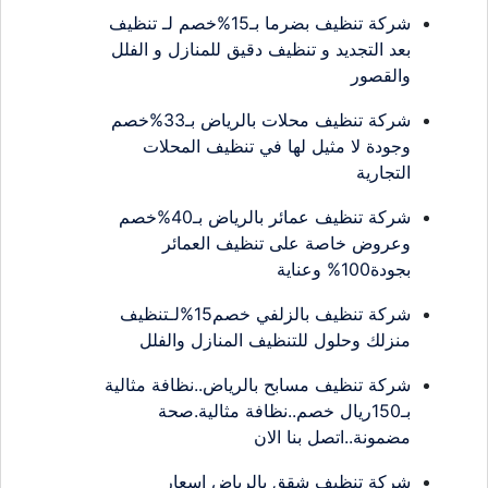
شركة تنظيف بضرما بـ15%خصم لـ تنظيف
بعد التجديد و تنظيف دقيق للمنازل و الفلل
والقصور
شركة تنظيف محلات بالرياض بـ33%خصم
وجودة لا مثيل لها في تنظيف المحلات
التجارية
شركة تنظيف عمائر بالرياض بـ40%خصم
وعروض خاصة على تنظيف العمائر
بجودة100% وعناية
شركة تنظيف بالزلفي خصم15%لـتنظيف
منزلك وحلول للتنظيف المنازل والفلل
شركة تنظيف مسابح بالرياض..نظافة مثالية
بـ150ريال خصم..نظافة مثالية.صحة
مضمونة..اتصل بنا الان
شركة تنظيف شقق بالرياض اسعار