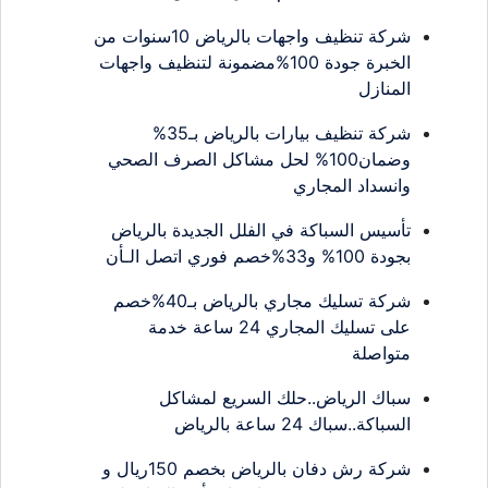
شركة تنظيف واجهات بالرياض 10سنوات من
الخبرة جودة 100%مضمونة لتنظيف واجهات
المنازل
شركة تنظيف بيارات بالرياض بـ35%
وضمان100% لحل مشاكل الصرف الصحي
وانسداد المجاري
تأسيس السباكة في الفلل الجديدة بالرياض
بجودة 100% و33%خصم فوري اتصل الـأن
شركة تسليك مجاري بالرياض بـ40%خصم
على تسليك المجاري 24 ساعة خدمة
متواصلة
سباك الرياض..حلك السريع لمشاكل
السباكة..سباك 24 ساعة بالرياض
شركة رش دفان بالرياض بخصم 150ريال و