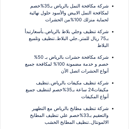
شركة مكافحة النمل بالرياض بـ35%خصم
لمكافحة النمل الابيض والأسود حلول نهائية
لحماية منزلك 100%من الحشرات
شركة تنظيف وجلي بلاط بالرياض..بأسعارتبدأ
بـ75 ريال للمتر..جلي البلاط..تنظيف وتلميع
البلاط
شركة مكافحة حشرات بالرياض بـ 50%
خصم و خدمة مضمونة 100% لمكافحة جميع
أنواع الحشرات اتصل الأن
شركة تنظيف مكيفات بالرياض..تنظيف
مكيفات24 ساعة بـ35%خصم لتنظيف جميع
أنواع المكيفات
شركة تنظيف مطابخ بالرياض مع التطهير
والتعقيم بـ33%خصم علي تنظيف المطابخ
الالمونتال..تنظيف المطابخ الخشب