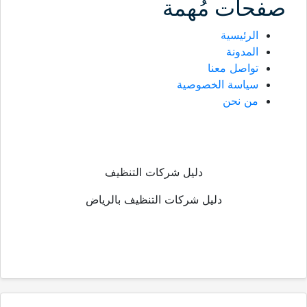
صفحات مُهمة
الرئيسية
المدونة
تواصل معنا
سياسة الخصوصية
من نحن
دليل شركات التنظيف
دليل شركات التنظيف بالرياض