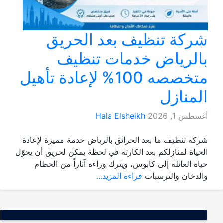
شركة تنظيف بعد الحريق
بالرياض خدمات تنظيف
متخصصه 100% لإعادة تأهيل
المنازل
أغسطس 1, 2026
Hala Elsheikh
شركة تنظيف ما بعد الحرائق بالرياض خدمة مميزة لإعادة
الحياة لمنازلكم بعد الكارثة في لحظة يمكن لحريق أن يحوّل
حياة العائلة إلى كابوس، ويترك وراءه آثاراً من الحطام
والدخان والترسبات
قراءة المزيد...