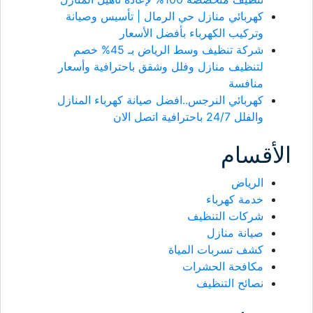
كهربائي منازل حي الرمال | تأسيس وصيانة
وتركيب الكهرباء بأفضل الأسعار
شركة تنظيف وسط الرياض بـ 45% خصم
لتنظيف منازل وفلل وشقق باحترافية وأسعار
منافسة
كهربائي النرجس..افضل صيانة كهرباء المنازل
والفلل 24/7 باحترافية اتصل الان
الأقسام
الرياض
خدمة كهرباء
شركات التنظيف
صيانة منازل
كشف تسربات المياة
مكافحة الحشرات
نصائح التنظيف