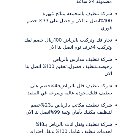
مضمونة 24 ساعة
شركة تنظيف بالمجمعة بنتائج مُبهرة
100%اتصل بنا الان واحصل على 33% خصم
فوري
نجار فك وتركيب بالرياض 100ريال خصم لفك
وتركيب 4غرف نوم اتصل بنا الان
شركة تنظيف مدارس بالرياض
رخيصه..تنظيف فصول..تعقيم 100% اتصل بنا
الان
شركة تنظيف فلل بالرياض45%خصم على
تنظيف فلتك..جودة عالية وسرعة في التنفيذ
شركة تنظيف مكاتب بالرياض بـ23%خصم
لتنظيف مكتبك بأمان وثقة 99%اتصل بنا الان
شركة تنظيف ونقل اثاث بالرياض بـ18%
لخدمات تنظيف شامل 100% ونقل احترافي