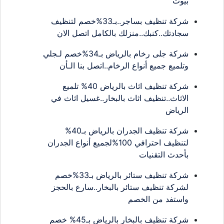
بيوت
شركة تنظيف بساجر..بـ33%خصم لتنظيف
سجادتك..كنبك..منزلك بالكامل اتصل الان
شركة جلى رخام بالرياض بـ34%خصم لـجلي
وتلميع جميع أنواع الرخام..اتصل بنا الـأن
شركة تنظيف اثاث بالرياض 40% تلميع
الاثاث..تنظيف اثاث بالبخار..غسيل اثاث في
الرياض
شركة تنظيف الجدران بالرياض بـ40%
لتنظيف احترافي 100%لجميع أنواع الجدران
بأحدث التقنيات
شركة تنظيف ستائر بالرياض بـ33%خصم
لشركة تنظيف ستائر بالبخار..سارع بالحجز
واستفد من الخصم
شركة تنظيف بالبخار بالرياض بـ45% خصم