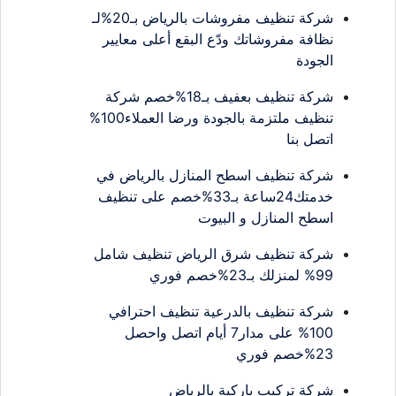
شركة تنظيف مفروشات بالرياض بـ20%لـ
نظافة مفروشاتك ودّع البقع أعلى معايير
الجودة
شركة تنظيف بعفيف بـ18%خصم شركة
تنظيف ملتزمة بالجودة ورضا العملاء100%
اتصل بنا
شركة تنظيف اسطح المنازل بالرياض في
خدمتك24ساعة بـ33%خصم على تنظيف
اسطح المنازل و البيوت
شركة تنظيف شرق الرياض تنظيف شامل
99% لمنزلك بـ23%خصم فوري
شركة تنظيف بالدرعية تنظيف احترافي
100% على مدار7 أيام اتصل واحصل
23%خصم فوري
شركة تركيب باركية بالرياض