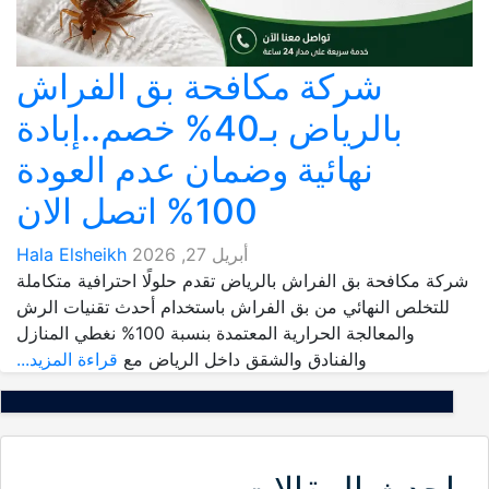
شركة مكافحة بق الفراش
بالرياض بـ40% خصم..إبادة
نهائية وضمان عدم العودة
100% اتصل الان
أبريل 27, 2026
Hala Elsheikh
شركة مكافحة بق الفراش بالرياض تقدم حلولًا احترافية متكاملة
للتخلص النهائي من بق الفراش باستخدام أحدث تقنيات الرش
والمعالجة الحرارية المعتمدة بنسبة 100% نغطي المنازل
والفنادق والشقق داخل الرياض مع
قراءة المزيد...