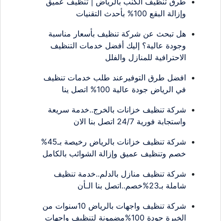
طرق تنظيف الكنب بالرياض | تنظيف عميق
وإزالة البقع 100% بأحدث التقنيات
هل تبحث عن شركة تنظيف بأسعار مناسبة
وجودة عالية؟ إليك أفضل خدمات التنظيف
الاحترافية للمنازل والفلل
افضل طرق التوفيرعند طلب خدمات تنظيف
في الرياض جودة عالية 100% اتصل ينا
شركة تنظيف خزانات بالخرج..خدمة سريعة
واستجابة فورية 24/7 اتصل بنا الان
شركة تنظيف خزانات بالرياض رخيصة بـ45%
خصم وتنظيف عميق وإزالة الشوائب بالكامل
شركة تنظيف منازل بالدلم..خدمة تنظيف
شاملة بـ23%خصم..اتصل بنا الـأن
شركة تنظيف واجهات بالرياض 10سنوات من
الخبرة جودة 100%مضمونة لتنظيف واجهات