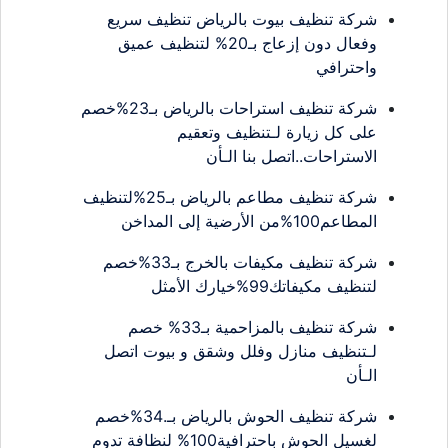
شركة تنظيف بيوت بالرياض تنظيف سريع
وفعال دون إزعاج بـ20% لتنظيف عميق
واحترافي
شركة تنظيف استراحات بالرياض بـ23%خصم
على كل زيارة لـتنظيف وتعقيم
الاستراحات..اتصل بنا الـأن
شركة تنظيف مطاعم بالرياض بـ25%لتنظيف
المطاعم100%من الأرضية إلى المداخن
شركة تنظيف مكيفات بالخرج بـ33%خصم
لتنظيف مكيفاتك99%خيارك الأمثل
شركة تنظيف بالمزاحمية بـ33% خصم
لـتنظيف منازل وفلل وشقق و بيوت اتصل
الـأن
شركة تنظيف الحوش بالرياض بـ.34%خصم
لغسيل الحوش باحترافية100% لنظافة تدوم