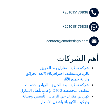
+201015176838
+201015176838
contact@emarketingo.com
أهم الشركات
شركة تنظيف منازل بعد الحريق
بالرياض..تنظيف احترافي99%بعد الحرائق
وإزالة جميع الآثار
شركة تنظيف بعد الحريق بالرياض خدمات
تنظيف متخصصه 100% لإعادة تأهيل المنازل
كهربائي منازل حي الرمال | تأسيس وصيانة
وتركيب الكهرباء بأفضل الأسعار