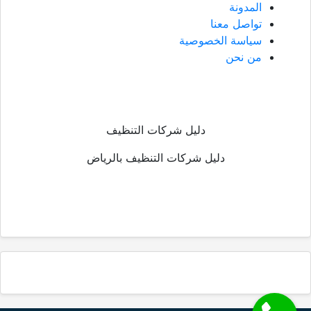
المدونة
تواصل معنا
سياسة الخصوصية
من نحن
دليل شركات التنظيف
دليل شركات التنظيف بالرياض