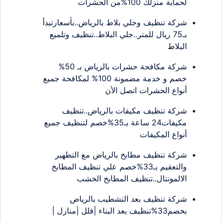
لحماية منزلك 100%من الحشرات
شركة تنظيف وجلي بلاط بالرياض..بأسعارتبدأ
بـ75 ريال للمتر..جلي البلاط..تنظيف وتلميع
البلاط
شركة مكافحة حشرات بالرياض بـ 50%
خصم و خدمة مضمونة 100% لمكافحة جميع
أنواع الحشرات اتصل الأن
شركة تنظيف مكيفات بالرياض..تنظيف
مكيفات24 ساعة بـ35%خصم لتنظيف جميع
أنواع المكيفات
شركة تنظيف مطابخ بالرياض مع التطهير
والتعقيم بـ33%خصم علي تنظيف المطابخ
الالمونتال..تنظيف المطابخ الخشب
شركة تنظيف بعد التشطيب بالرياض
بخصم33%تنظيف بعد البناء |فلل |منازل |