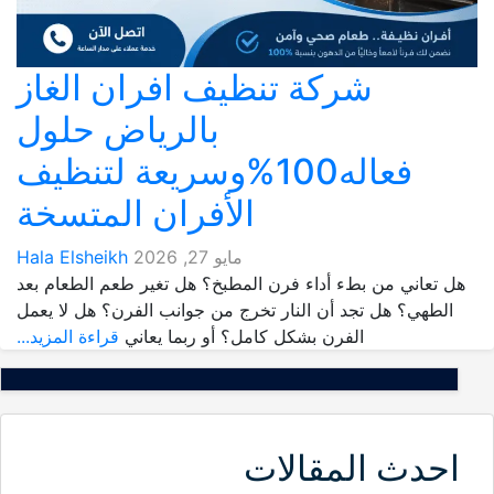
شركة تنظيف افران الغاز
بالرياض حلول
فعاله100%وسريعة لتنظيف
الأفران المتسخة
مايو 27, 2026
Hala Elsheikh
هل تعاني من بطء أداء فرن المطبخ؟ هل تغير طعم الطعام بعد
الطهي؟ هل تجد أن النار تخرج من جوانب الفرن؟ هل لا يعمل
الفرن بشكل كامل؟ أو ربما يعاني
قراءة المزيد...
احدث المقالات