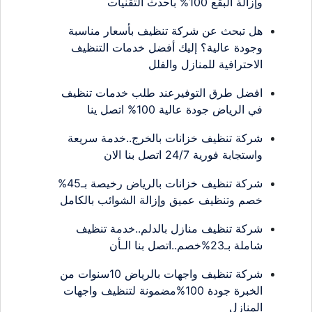
وإزالة البقع 100% بأحدث التقنيات
هل تبحث عن شركة تنظيف بأسعار مناسبة
وجودة عالية؟ إليك أفضل خدمات التنظيف
الاحترافية للمنازل والفلل
افضل طرق التوفيرعند طلب خدمات تنظيف
في الرياض جودة عالية 100% اتصل ينا
شركة تنظيف خزانات بالخرج..خدمة سريعة
واستجابة فورية 24/7 اتصل بنا الان
شركة تنظيف خزانات بالرياض رخيصة بـ45%
خصم وتنظيف عميق وإزالة الشوائب بالكامل
شركة تنظيف منازل بالدلم..خدمة تنظيف
شاملة بـ23%خصم..اتصل بنا الـأن
شركة تنظيف واجهات بالرياض 10سنوات من
الخبرة جودة 100%مضمونة لتنظيف واجهات
المنازل