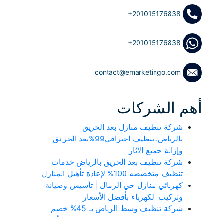
+201015176838
+201015176838
contact@emarketingo.com
أهم الشركات
شركة تنظيف منازل بعد الحريق
بالرياض..تنظيف احترافي99%بعد الحرائق
وإزالة جميع الآثار
شركة تنظيف بعد الحريق بالرياض خدمات
تنظيف متخصصه 100% لإعادة تأهيل المنازل
كهربائي منازل حي الرمال | تأسيس وصيانة
وتركيب الكهرباء بأفضل الأسعار
شركة تنظيف وسط الرياض بـ 45% خصم