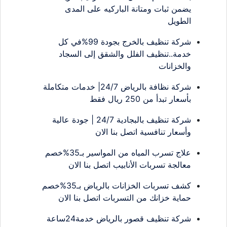
يضمن ثبات ومتانة الباركيه على المدى
الطويل
شركة تنظيف بالخرج بجودة 99%في كل
خدمة..تنظيف الفلل والشقق إلى السجاد
والخزانات
شركة نظافة بالرياض 24/7| خدمات متكاملة
بأسعار تبدأ من 250 ريال فقط
شركة تنظيف بالبجادية 24/7 | جودة عالية
وأسعار تنافسية اتصل بنا الان
علاج تسرب المياه من المواسير بـ35%خصم
معالجة تسربات الأنابيب اتصل بنا الان
كشف تسربات الخزانات بالرياض بـ35%خصم
حماية خزانك من التسربات اتصل بنا الان
شركة تنظيف قصور بالرياض خدمة24ساعة