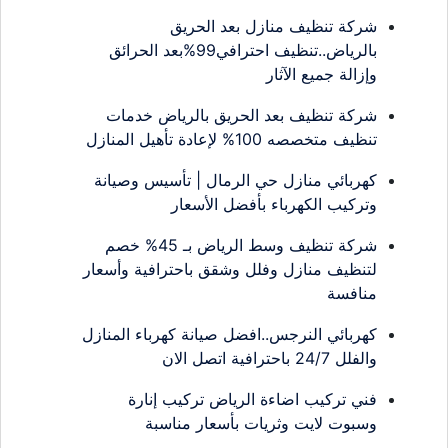
شركة تنظيف منازل بعد الحريق
بالرياض..تنظيف احترافي99%بعد الحرائق
وإزالة جميع الآثار
شركة تنظيف بعد الحريق بالرياض خدمات
تنظيف متخصصه 100% لإعادة تأهيل المنازل
كهربائي منازل حي الرمال | تأسيس وصيانة
وتركيب الكهرباء بأفضل الأسعار
شركة تنظيف وسط الرياض بـ 45% خصم
لتنظيف منازل وفلل وشقق باحترافية وأسعار
منافسة
كهربائي النرجس..افضل صيانة كهرباء المنازل
والفلل 24/7 باحترافية اتصل الان
فني تركيب اضاءة الرياض تركيب إنارة
وسبوت لايت وثريات بأسعار مناسبة