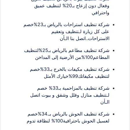
وفعال دون إزعاج بـ20% لتنظيف عميق
واحترافي
شركة تنظيف استراحات بالرياض بـ23%خصم
على كل زيارة لـتنظيف وتعقيم
الاستراحات..اتصل بنا الـأن
شركة تنظيف مطاعم بالرياض بـ25%لتنظيف
المطاعم100%من الأرضية إلى المداخن
شركة تنظيف مكيفات بالخرج بـ33%خصم
لتنظيف مكيفاتك99%خيارك الأمثل
شركة تنظيف بالمزاحمية بـ33% خصم
لـتنظيف منازل وفلل وشقق و بيوت اتصل
الـأن
شركة تنظيف الحوش بالرياض بـ.34%خصم
لغسيل الحوش باحترافية100% لنظافة تدوم