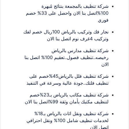
شركة تنظيف بالمجمعة بنتائج مُبهرة
100%اتصل بنا الان واحصل على 33% خصم
فوري
نجار فك وتركيب بالرياض 100ريال خصم لفك
وتركيب 4غرف نوم اتصل بنا الان
شركة تنظيف مدارس بالرياض
رخيصه..تنظيف فصول..تعقيم 100% اتصل بنا
الان
شركة تنظيف فلل بالرياض45%خصم على
تنظيف فلتك..جودة عالية وسرعة في التنفيذ
شركة تنظيف مكاتب بالرياض بـ23%خصم
لتنظيف مكتبك بأمان وثقة 99%اتصل بنا الان
شركة تنظيف ونقل اثاث بالرياض بـ18%
لخدمات تنظيف شامل 100% ونقل احترافي
اتصل الان