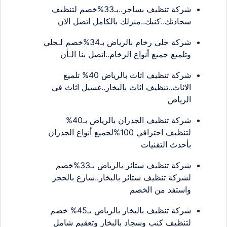
شركة تنظيف بساجر..بـ33%خصم لتنظيف
سجادتك..كنبك..منزلك بالكامل اتصل الان
شركة جلى رخام بالرياض بـ34%خصم لـجلي
وتلميع جميع أنواع الرخام..اتصل بنا الـأن
شركة تنظيف اثاث بالرياض 40% تلميع
الاثاث..تنظيف اثاث بالبخار..غسيل اثاث في
الرياض
شركة تنظيف الجدران بالرياض بـ40%
لتنظيف احترافي 100%لجميع أنواع الجدران
بأحدث التقنيات
شركة تنظيف ستائر بالرياض بـ33%خصم
لشركة تنظيف ستائر بالبخار..سارع بالحجز
واستفد من الخصم
شركة تنظيف بالبخار بالرياض بـ45% خصم
لتنظيف كنب وسجاد بالبخار وتعقيم شامل