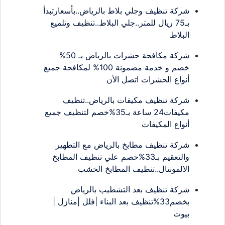
شركة تنظيف وجلي بلاط بالرياض..بأسعارتبدأ
بـ75 ريال للمتر..جلي البلاط..تنظيف وتلميع
البلاط
شركة مكافحة حشرات بالرياض بـ 50%
خصم و خدمة مضمونة 100% لمكافحة جميع
أنواع الحشرات اتصل الأن
شركة تنظيف مكيفات بالرياض..تنظيف
مكيفات24 ساعة بـ35%خصم لتنظيف جميع
أنواع المكيفات
شركة تنظيف مطابخ بالرياض مع التطهير
والتعقيم بـ33%خصم علي تنظيف المطابخ
الالمونتال..تنظيف المطابخ الخشب
شركة تنظيف بعد التشطيب بالرياض
بخصم33%تنظيف بعد البناء |فلل |منازل |
بيوت