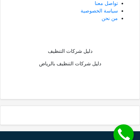
تواصل معنا
سياسة الخصوصية
من نحن
دليل شركات التنظيف
دليل شركات التنظيف بالرياض