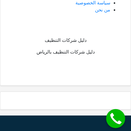
سياسة الخصوصية
من نحن
دليل شركات التنظيف
دليل شركات التنظيف بالرياض