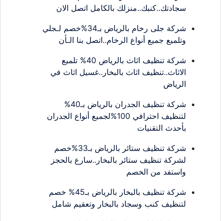
سجادتك..كنبك..منزلك بالكامل اتصل الان
شركة جلى رخام بالرياض بـ34%خصم لـجلي
وتلميع جميع أنواع الرخام..اتصل بنا الـأن
شركة تنظيف اثاث بالرياض 40% تلميع
الاثاث..تنظيف اثاث بالبخار..غسيل اثاث في
الرياض
شركة تنظيف الجدران بالرياض بـ40%
لتنظيف احترافي 100%لجميع أنواع الجدران
بأحدث التقنيات
شركة تنظيف ستائر بالرياض بـ33%خصم
لشركة تنظيف ستائر بالبخار..سارع بالحجز
واستفد من الخصم
شركة تنظيف بالبخار بالرياض بـ45% خصم
لتنظيف كنب وسجاد بالبخار وتعقيم شامل