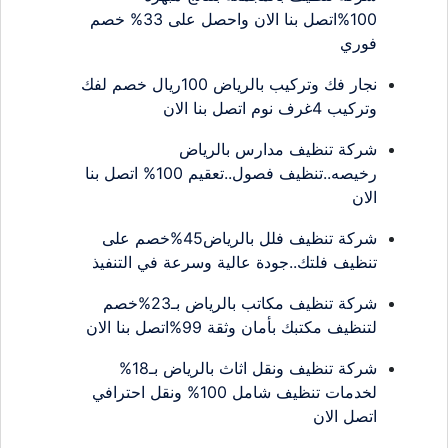
100%اتصل بنا الان واحصل على 33% خصم
فوري
نجار فك وتركيب بالرياض 100ريال خصم لفك
وتركيب 4غرف نوم اتصل بنا الان
شركة تنظيف مدارس بالرياض
رخيصه..تنظيف فصول..تعقيم 100% اتصل بنا
الان
شركة تنظيف فلل بالرياض45%خصم على
تنظيف فلتك..جودة عالية وسرعة في التنفيذ
شركة تنظيف مكاتب بالرياض بـ23%خصم
لتنظيف مكتبك بأمان وثقة 99%اتصل بنا الان
شركة تنظيف ونقل اثاث بالرياض بـ18%
لخدمات تنظيف شامل 100% ونقل احترافي
اتصل الان