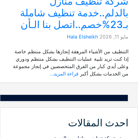
شركة تنظيف منازل
بالدلم..خدمة تنظيف شاملة
بـ23%خصم..اتصل بنا الـأن
مايو 11, 2026
Hala Elsheikh
التنظيف من الأشياء المرهقة إنجازها بشكل منتظم خاصة
إذا كنت تريد تلبية عمليات التنظيف بشكل منتظم ودوري
وعلى أيدي كبار من الفرق المتخصصين في إنجاز مجموعة
من الخدمات بشكل أكبر
قراءة المزيد...
احدث المقالات