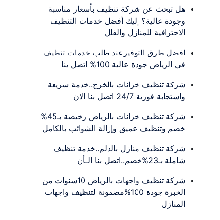
هل تبحث عن شركة تنظيف بأسعار مناسبة
وجودة عالية؟ إليك أفضل خدمات التنظيف
الاحترافية للمنازل والفلل
افضل طرق التوفيرعند طلب خدمات تنظيف
في الرياض جودة عالية 100% اتصل ينا
شركة تنظيف خزانات بالخرج..خدمة سريعة
واستجابة فورية 24/7 اتصل بنا الان
شركة تنظيف خزانات بالرياض رخيصة بـ45%
خصم وتنظيف عميق وإزالة الشوائب بالكامل
شركة تنظيف منازل بالدلم..خدمة تنظيف
شاملة بـ23%خصم..اتصل بنا الـأن
شركة تنظيف واجهات بالرياض 10سنوات من
الخبرة جودة 100%مضمونة لتنظيف واجهات
المنازل