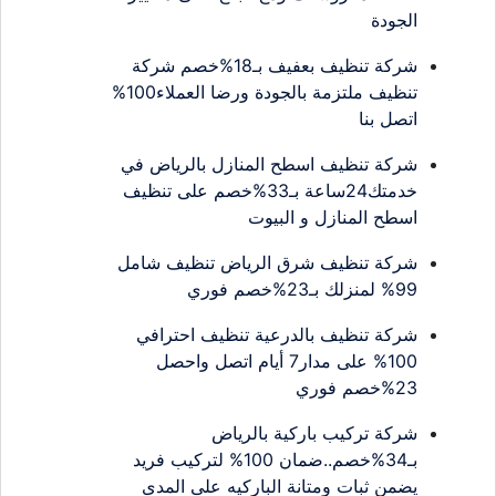
الجودة
شركة تنظيف بعفيف بـ18%خصم شركة
تنظيف ملتزمة بالجودة ورضا العملاء100%
اتصل بنا
شركة تنظيف اسطح المنازل بالرياض في
خدمتك24ساعة بـ33%خصم على تنظيف
اسطح المنازل و البيوت
شركة تنظيف شرق الرياض تنظيف شامل
99% لمنزلك بـ23%خصم فوري
شركة تنظيف بالدرعية تنظيف احترافي
100% على مدار7 أيام اتصل واحصل
23%خصم فوري
شركة تركيب باركية بالرياض
بـ34%خصم..ضمان 100% لتركيب فريد
يضمن ثبات ومتانة الباركيه على المدى