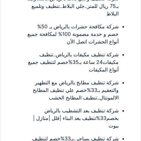
بـ75 ريال للمتر..جلي البلاط..تنظيف وتلميع
البلاط
شركة مكافحة حشرات بالرياض بـ 50%
خصم و خدمة مضمونة 100% لمكافحة جميع
أنواع الحشرات اتصل الأن
شركة تنظيف مكيفات بالرياض..تنظيف
مكيفات24 ساعة بـ35%خصم لتنظيف جميع
أنواع المكيفات
شركة تنظيف مطابخ بالرياض مع التطهير
والتعقيم بـ33%خصم علي تنظيف المطابخ
الالمونتال..تنظيف المطابخ الخشب
شركة تنظيف بعد التشطيب بالرياض
بخصم33%تنظيف بعد البناء |فلل |منازل |
بيوت
شركة تنظيف بساجر..بـ33%خصم لتنظيف