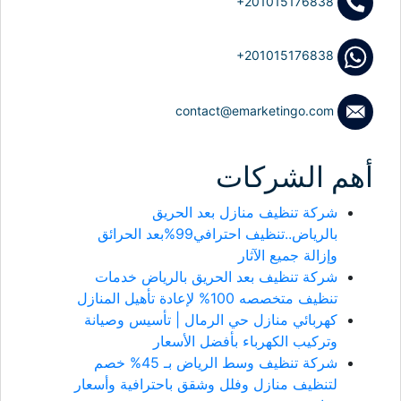
+201015176838
+201015176838
contact@emarketingo.com
أهم الشركات
شركة تنظيف منازل بعد الحريق
بالرياض..تنظيف احترافي99%بعد الحرائق
وإزالة جميع الآثار
شركة تنظيف بعد الحريق بالرياض خدمات
تنظيف متخصصه 100% لإعادة تأهيل المنازل
كهربائي منازل حي الرمال | تأسيس وصيانة
وتركيب الكهرباء بأفضل الأسعار
شركة تنظيف وسط الرياض بـ 45% خصم
لتنظيف منازل وفلل وشقق باحترافية وأسعار