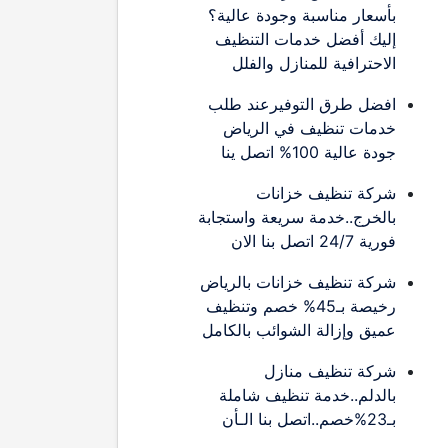
بأسعار مناسبة وجودة عالية؟
إليك أفضل خدمات التنظيف
الاحترافية للمنازل والفلل
افضل طرق التوفيرعند طلب
خدمات تنظيف في الرياض
جودة عالية 100% اتصل ينا
شركة تنظيف خزانات
بالخرج..خدمة سريعة واستجابة
فورية 24/7 اتصل بنا الان
شركة تنظيف خزانات بالرياض
رخيصة بـ45% خصم وتنظيف
عميق وإزالة الشوائب بالكامل
شركة تنظيف منازل
بالدلم..خدمة تنظيف شاملة
بـ23%خصم..اتصل بنا الـأن