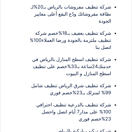
شركة تنظيف مفروشات بالرياض بـ20%لـ
نظافة مفروشاتك ودّع البقع أعلى معايير
الجودة
شركة تنظيف بعفيف بـ18%خصم شركة
تنظيف ملتزمة بالجودة ورضا العملاء100%
اتصل بنا
شركة تنظيف اسطح المنازل بالرياض في
خدمتك24ساعة بـ33%خصم على تنظيف
اسطح المنازل و البيوت
شركة تنظيف شرق الرياض تنظيف شامل
99% لمنزلك بـ23%خصم فوري
شركة تنظيف بالدرعية تنظيف احترافي
100% على مدار7 أيام اتصل واحصل
23%خصم فوري
شركة تركيب باركية بالرياض