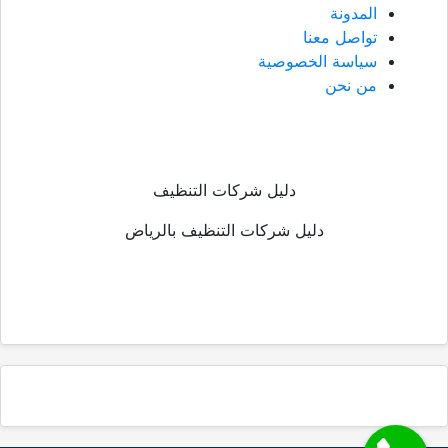
المدونة
تواصل معنا
سياسة الخصوصية
من نحن
دليل شركات التنظيف
دليل شركات التنظيف بالرياض