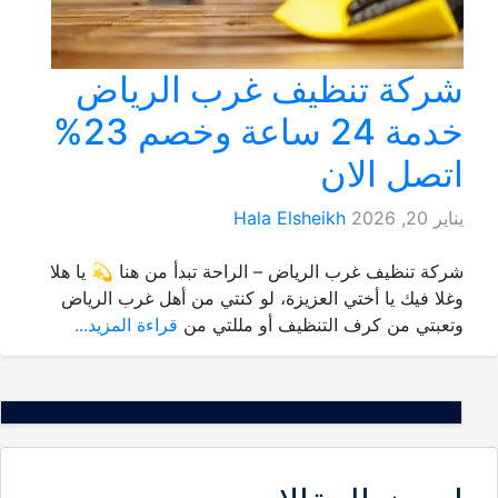
شركة تنظيف غرب الرياض
خدمة 24 ساعة وخصم 23%
اتصل الان
يناير 20, 2026
Hala Elsheikh
شركة تنظيف غرب الرياض – الراحة تبدأ من هنا 💫 يا هلا
وغلا فيك يا أختي العزيزة، لو كنتي من أهل غرب الرياض
وتعبتي من كرف التنظيف أو مللتي من
قراءة المزيد...