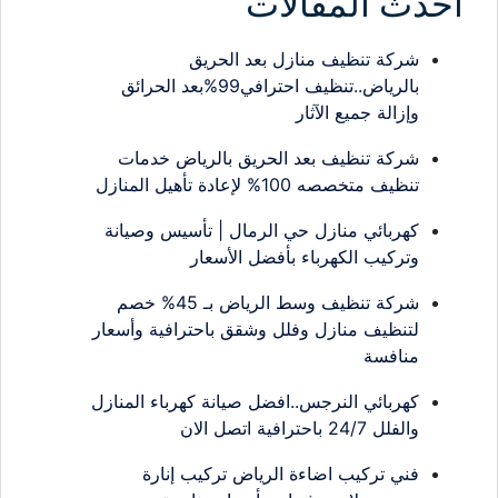
احدث المقالات
شركة تنظيف منازل بعد الحريق
بالرياض..تنظيف احترافي99%بعد الحرائق
وإزالة جميع الآثار
شركة تنظيف بعد الحريق بالرياض خدمات
تنظيف متخصصه 100% لإعادة تأهيل المنازل
كهربائي منازل حي الرمال | تأسيس وصيانة
وتركيب الكهرباء بأفضل الأسعار
شركة تنظيف وسط الرياض بـ 45% خصم
لتنظيف منازل وفلل وشقق باحترافية وأسعار
منافسة
كهربائي النرجس..افضل صيانة كهرباء المنازل
والفلل 24/7 باحترافية اتصل الان
فني تركيب اضاءة الرياض تركيب إنارة