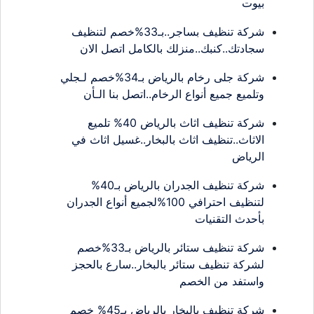
بيوت
شركة تنظيف بساجر..بـ33%خصم لتنظيف
سجادتك..كنبك..منزلك بالكامل اتصل الان
شركة جلى رخام بالرياض بـ34%خصم لـجلي
وتلميع جميع أنواع الرخام..اتصل بنا الـأن
شركة تنظيف اثاث بالرياض 40% تلميع
الاثاث..تنظيف اثاث بالبخار..غسيل اثاث في
الرياض
شركة تنظيف الجدران بالرياض بـ40%
لتنظيف احترافي 100%لجميع أنواع الجدران
بأحدث التقنيات
شركة تنظيف ستائر بالرياض بـ33%خصم
لشركة تنظيف ستائر بالبخار..سارع بالحجز
واستفد من الخصم
شركة تنظيف بالبخار بالرياض بـ45% خصم