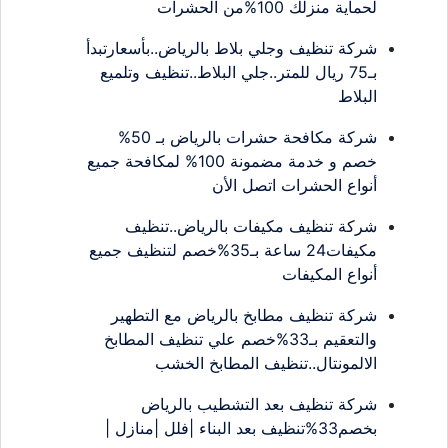
لحماية منزلك 100%من الحشرات
شركة تنظيف وجلي بلاط بالرياض..بأسعارتبدأ
بـ75 ريال للمتر..جلي البلاط..تنظيف وتلميع
البلاط
شركة مكافحة حشرات بالرياض بـ 50%
خصم و خدمة مضمونة 100% لمكافحة جميع
أنواع الحشرات اتصل الأن
شركة تنظيف مكيفات بالرياض..تنظيف
مكيفات24 ساعة بـ35%خصم لتنظيف جميع
أنواع المكيفات
شركة تنظيف مطابخ بالرياض مع التطهير
والتعقيم بـ33%خصم علي تنظيف المطابخ
الالمونتال..تنظيف المطابخ الخشب
شركة تنظيف بعد التشطيب بالرياض
بخصم33%تنظيف بعد البناء |فلل |منازل |