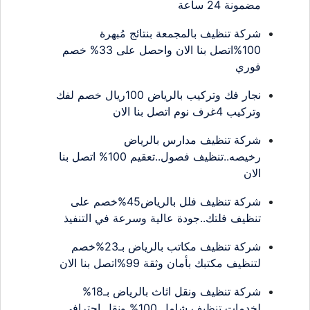
مضمونة 24 ساعة
شركة تنظيف بالمجمعة بنتائج مُبهرة
100%اتصل بنا الان واحصل على 33% خصم
فوري
نجار فك وتركيب بالرياض 100ريال خصم لفك
وتركيب 4غرف نوم اتصل بنا الان
شركة تنظيف مدارس بالرياض
رخيصه..تنظيف فصول..تعقيم 100% اتصل بنا
الان
شركة تنظيف فلل بالرياض45%خصم على
تنظيف فلتك..جودة عالية وسرعة في التنفيذ
شركة تنظيف مكاتب بالرياض بـ23%خصم
لتنظيف مكتبك بأمان وثقة 99%اتصل بنا الان
شركة تنظيف ونقل اثاث بالرياض بـ18%
لخدمات تنظيف شامل 100% ونقل احترافي