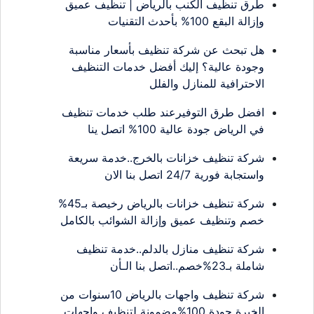
طرق تنظيف الكنب بالرياض | تنظيف عميق
وإزالة البقع 100% بأحدث التقنيات
هل تبحث عن شركة تنظيف بأسعار مناسبة
وجودة عالية؟ إليك أفضل خدمات التنظيف
الاحترافية للمنازل والفلل
افضل طرق التوفيرعند طلب خدمات تنظيف
في الرياض جودة عالية 100% اتصل ينا
شركة تنظيف خزانات بالخرج..خدمة سريعة
واستجابة فورية 24/7 اتصل بنا الان
شركة تنظيف خزانات بالرياض رخيصة بـ45%
خصم وتنظيف عميق وإزالة الشوائب بالكامل
شركة تنظيف منازل بالدلم..خدمة تنظيف
شاملة بـ23%خصم..اتصل بنا الـأن
شركة تنظيف واجهات بالرياض 10سنوات من
الخبرة جودة 100%مضمونة لتنظيف واجهات