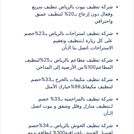
شركة تنظيف بيوت بالرياض تنظيف سريع
وفعال دون إزعاج بـ20% لتنظيف عميق
واحترافي
شركة تنظيف استراحات بالرياض بـ23%خصم
على كل زيارة لـتنظيف وتعقيم
الاستراحات..اتصل بنا الـأن
شركة تنظيف مطاعم بالرياض بـ25%لتنظيف
المطاعم100%من الأرضية إلى المداخن
شركة تنظيف مكيفات بالخرج بـ33%خصم
لتنظيف مكيفاتك99%خيارك الأمثل
شركة تنظيف بالمزاحمية بـ33% خصم
لـتنظيف منازل وفلل وشقق و بيوت اتصل
الـأن
شركة تنظيف الحوش بالرياض بـ.34%خصم
لغسيل الحوش باحترافية100% لنظافة تدوم