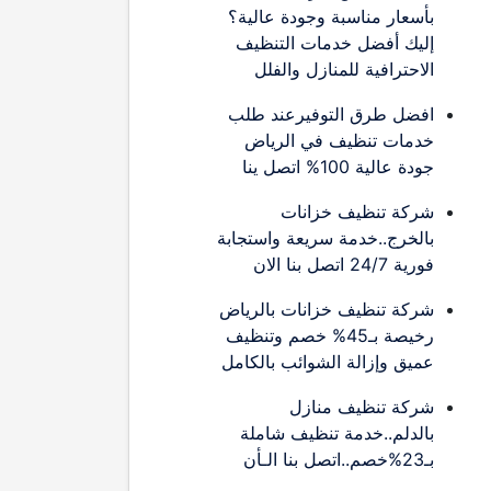
بأسعار مناسبة وجودة عالية؟
إليك أفضل خدمات التنظيف
الاحترافية للمنازل والفلل
افضل طرق التوفيرعند طلب
خدمات تنظيف في الرياض
جودة عالية 100% اتصل ينا
شركة تنظيف خزانات
بالخرج..خدمة سريعة واستجابة
فورية 24/7 اتصل بنا الان
شركة تنظيف خزانات بالرياض
رخيصة بـ45% خصم وتنظيف
عميق وإزالة الشوائب بالكامل
شركة تنظيف منازل
بالدلم..خدمة تنظيف شاملة
بـ23%خصم..اتصل بنا الـأن