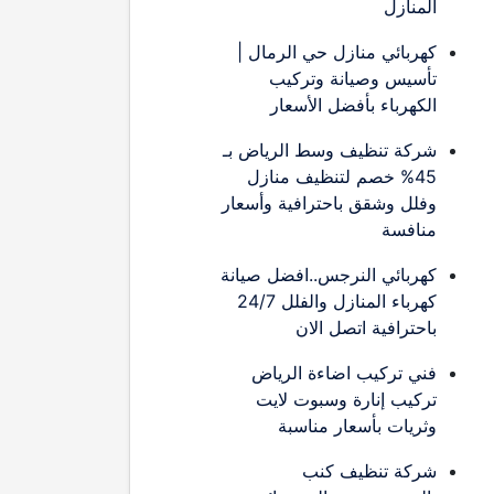
المنازل
كهربائي منازل حي الرمال |
تأسيس وصيانة وتركيب
الكهرباء بأفضل الأسعار
شركة تنظيف وسط الرياض بـ
45% خصم لتنظيف منازل
وفلل وشقق باحترافية وأسعار
منافسة
كهربائي النرجس..افضل صيانة
كهرباء المنازل والفلل 24/7
باحترافية اتصل الان
فني تركيب اضاءة الرياض
تركيب إنارة وسبوت لايت
وثريات بأسعار مناسبة
شركة تنظيف كنب