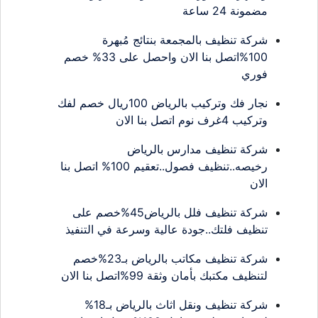
مضمونة 24 ساعة
شركة تنظيف بالمجمعة بنتائج مُبهرة
100%اتصل بنا الان واحصل على 33% خصم
فوري
نجار فك وتركيب بالرياض 100ريال خصم لفك
وتركيب 4غرف نوم اتصل بنا الان
شركة تنظيف مدارس بالرياض
رخيصه..تنظيف فصول..تعقيم 100% اتصل بنا
الان
شركة تنظيف فلل بالرياض45%خصم على
تنظيف فلتك..جودة عالية وسرعة في التنفيذ
شركة تنظيف مكاتب بالرياض بـ23%خصم
لتنظيف مكتبك بأمان وثقة 99%اتصل بنا الان
شركة تنظيف ونقل اثاث بالرياض بـ18%