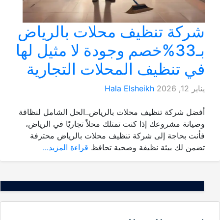
شركة تنظيف محلات بالرياض
بـ33%خصم وجودة لا مثيل لها
في تنظيف المحلات التجارية
يناير 12, 2026
Hala Elsheikh
أفضل شركة تنظيف محلات بالرياض..الحل الشامل لنظافة
وصيانة مشروعك إذا كنت تمتلك محلاً تجاريًا في الرياض،
فأنت بحاجة إلى شركة تنظيف محلات بالرياض محترفة
تضمن لك بيئة نظيفة وصحية تحافظ
قراءة المزيد...