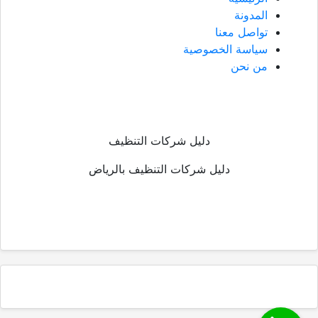
المدونة
تواصل معنا
سياسة الخصوصية
من نحن
دليل شركات التنظيف
دليل شركات التنظيف بالرياض