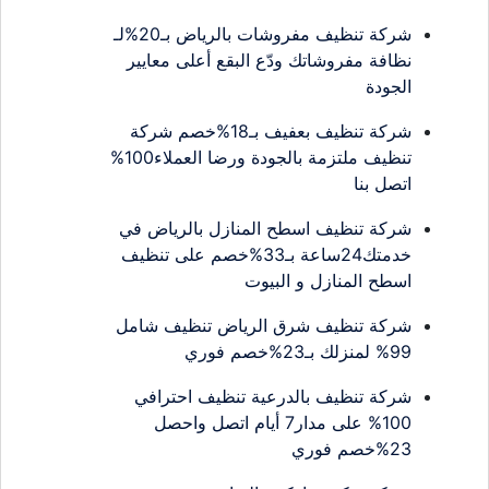
شركة تنظيف مفروشات بالرياض بـ20%لـ
نظافة مفروشاتك ودّع البقع أعلى معايير
الجودة
شركة تنظيف بعفيف بـ18%خصم شركة
تنظيف ملتزمة بالجودة ورضا العملاء100%
اتصل بنا
شركة تنظيف اسطح المنازل بالرياض في
خدمتك24ساعة بـ33%خصم على تنظيف
اسطح المنازل و البيوت
شركة تنظيف شرق الرياض تنظيف شامل
99% لمنزلك بـ23%خصم فوري
شركة تنظيف بالدرعية تنظيف احترافي
100% على مدار7 أيام اتصل واحصل
23%خصم فوري