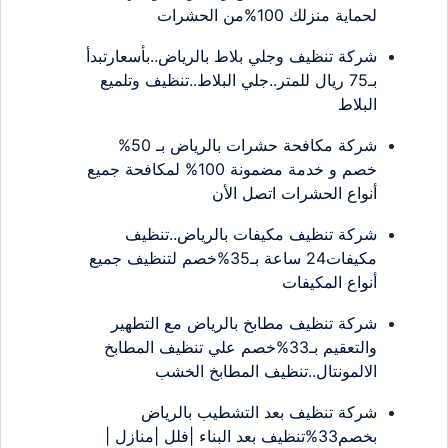
لحماية منزلك 100%من الحشرات
شركة تنظيف وجلي بلاط بالرياض..بأسعارتبدأ
بـ75 ريال للمتر..جلي البلاط..تنظيف وتلميع
البلاط
شركة مكافحة حشرات بالرياض بـ 50%
خصم و خدمة مضمونة 100% لمكافحة جميع
أنواع الحشرات اتصل الأن
شركة تنظيف مكيفات بالرياض..تنظيف
مكيفات24 ساعة بـ35%خصم لتنظيف جميع
أنواع المكيفات
شركة تنظيف مطابخ بالرياض مع التطهير
والتعقيم بـ33%خصم علي تنظيف المطابخ
الالمونتال..تنظيف المطابخ الخشب
شركة تنظيف بعد التشطيب بالرياض
بخصم33%تنظيف بعد البناء |فلل |منازل |