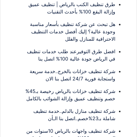
طرق تنظيف الكنب بالرياض | تنظيف عميق
وإزالة البقع 100% بأحدث التقنيات
هل تبحث عن شركة تنظيف بأسعار مناسبة
وجودة عالية؟ إليك أفضل خدمات التنظيف
الاحترافية للمنازل والفلل
افضل طرق التوفيرعند طلب خدمات تنظيف
في الرياض جودة عالية 100% اتصل ينا
شركة تنظيف خزانات بالخرج..خدمة سريعة
واستجابة فورية 24/7 اتصل بنا الان
شركة تنظيف خزانات بالرياض رخيصة بـ45%
خصم وتنظيف عميق وإزالة الشوائب بالكامل
شركة تنظيف منازل بالدلم..خدمة تنظيف
شاملة بـ23%خصم..اتصل بنا الـأن
شركة تنظيف واجهات بالرياض 10سنوات من