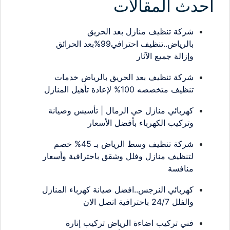
احدث المقالات
شركة تنظيف منازل بعد الحريق
بالرياض..تنظيف احترافي99%بعد الحرائق
وإزالة جميع الآثار
شركة تنظيف بعد الحريق بالرياض خدمات
تنظيف متخصصه 100% لإعادة تأهيل المنازل
كهربائي منازل حي الرمال | تأسيس وصيانة
وتركيب الكهرباء بأفضل الأسعار
شركة تنظيف وسط الرياض بـ 45% خصم
لتنظيف منازل وفلل وشقق باحترافية وأسعار
منافسة
كهربائي النرجس..افضل صيانة كهرباء المنازل
والفلل 24/7 باحترافية اتصل الان
فني تركيب اضاءة الرياض تركيب إنارة