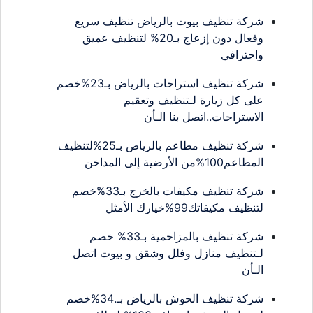
شركة تنظيف بيوت بالرياض تنظيف سريع
وفعال دون إزعاج بـ20% لتنظيف عميق
واحترافي
شركة تنظيف استراحات بالرياض بـ23%خصم
على كل زيارة لـتنظيف وتعقيم
الاستراحات..اتصل بنا الـأن
شركة تنظيف مطاعم بالرياض بـ25%لتنظيف
المطاعم100%من الأرضية إلى المداخن
شركة تنظيف مكيفات بالخرج بـ33%خصم
لتنظيف مكيفاتك99%خيارك الأمثل
شركة تنظيف بالمزاحمية بـ33% خصم
لـتنظيف منازل وفلل وشقق و بيوت اتصل
الـأن
شركة تنظيف الحوش بالرياض بـ.34%خصم