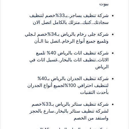
بيوت
شركة تنظيف بساجر..بـ33%خصم لتنظيف
سجادتك..كنبك..منزلك بالكامل اتصل الان
شركة جلى رخام بالرياض بـ34%خصم لـجلي
وتلميع جميع أنواع الرخام..اتصل بنا الـأن
شركة تنظيف اثاث بالرياض 40% تلميع
الاثاث..تنظيف اثاث بالبخار..غسيل اثاث في
الرياض
شركة تنظيف الجدران بالرياض بـ40%
لتنظيف احترافي 100%لجميع أنواع الجدران
بأحدث التقنيات
شركة تنظيف ستائر بالرياض بـ33%خصم
لشركة تنظيف ستائر بالبخار..سارع بالحجز
واستفد من الخصم