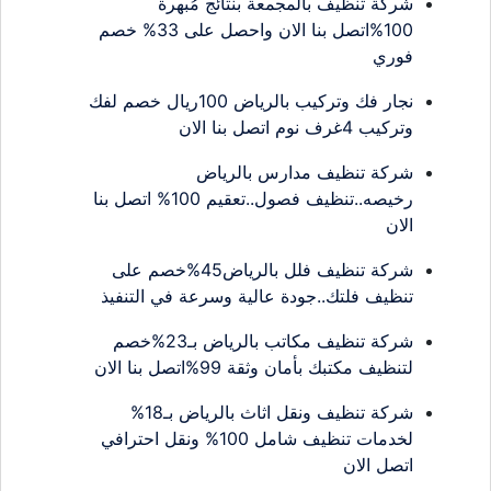
شركة تنظيف بالمجمعة بنتائج مُبهرة
100%اتصل بنا الان واحصل على 33% خصم
فوري
نجار فك وتركيب بالرياض 100ريال خصم لفك
وتركيب 4غرف نوم اتصل بنا الان
شركة تنظيف مدارس بالرياض
رخيصه..تنظيف فصول..تعقيم 100% اتصل بنا
الان
شركة تنظيف فلل بالرياض45%خصم على
تنظيف فلتك..جودة عالية وسرعة في التنفيذ
شركة تنظيف مكاتب بالرياض بـ23%خصم
لتنظيف مكتبك بأمان وثقة 99%اتصل بنا الان
شركة تنظيف ونقل اثاث بالرياض بـ18%
لخدمات تنظيف شامل 100% ونقل احترافي
اتصل الان