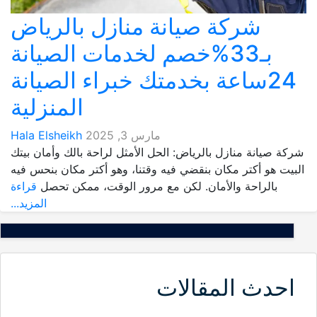
شركة صيانة منازل بالرياض
بـ33%خصم لخدمات الصيانة
24ساعة بخدمتك خبراء الصيانة
المنزلية
مارس 3, 2025
Hala Elsheikh
شركة صيانة منازل بالرياض: الحل الأمثل لراحة بالك وأمان بيتك
البيت هو أكتر مكان بنقضي فيه وقتنا، وهو أكتر مكان بنحس فيه
بالراحة والأمان. لكن مع مرور الوقت، ممكن تحصل
قراءة
المزيد...
احدث المقالات