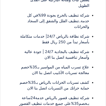
الطويل
شركة تنظيف بالخرج بجودة 99%في كل
خدمة..تنظيف الفلل والشقق إلى السجاد
والخزانات
شركة نظافة بالرياض 24/7| خدمات متكاملة
بأسعار تبدأ من 250 ريال فقط
شركة تنظيف بالبجادية 24/7 | جودة عالية
وأسعار تنافسية اتصل بنا الان
علاج تسرب المياه من المواسير بـ35%خصم
معالجة تسربات الأنابيب اتصل بنا الان
كشف تسربات الخزانات بالرياض بـ35%خصم
حماية خزانك من التسربات اتصل بنا الان
شركة تنظيف قصور بالرياض خدمة24ساعة
بـخصم35%على جميع خدمات تنظيف القصور