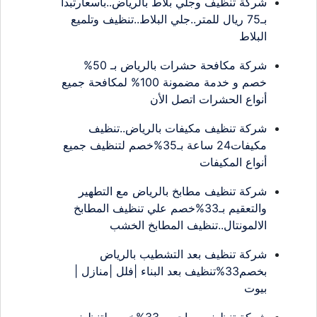
شركة تنظيف وجلي بلاط بالرياض..بأسعارتبدأ
بـ75 ريال للمتر..جلي البلاط..تنظيف وتلميع
البلاط
شركة مكافحة حشرات بالرياض بـ 50%
خصم و خدمة مضمونة 100% لمكافحة جميع
أنواع الحشرات اتصل الأن
شركة تنظيف مكيفات بالرياض..تنظيف
مكيفات24 ساعة بـ35%خصم لتنظيف جميع
أنواع المكيفات
شركة تنظيف مطابخ بالرياض مع التطهير
والتعقيم بـ33%خصم علي تنظيف المطابخ
الالمونتال..تنظيف المطابخ الخشب
شركة تنظيف بعد التشطيب بالرياض
بخصم33%تنظيف بعد البناء |فلل |منازل |
بيوت
شركة تنظيف بساجر..بـ33%خصم لتنظيف