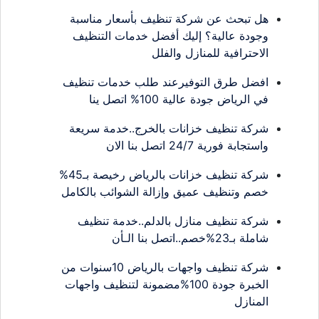
هل تبحث عن شركة تنظيف بأسعار مناسبة
وجودة عالية؟ إليك أفضل خدمات التنظيف
الاحترافية للمنازل والفلل
افضل طرق التوفيرعند طلب خدمات تنظيف
في الرياض جودة عالية 100% اتصل ينا
شركة تنظيف خزانات بالخرج..خدمة سريعة
واستجابة فورية 24/7 اتصل بنا الان
شركة تنظيف خزانات بالرياض رخيصة بـ45%
خصم وتنظيف عميق وإزالة الشوائب بالكامل
شركة تنظيف منازل بالدلم..خدمة تنظيف
شاملة بـ23%خصم..اتصل بنا الـأن
شركة تنظيف واجهات بالرياض 10سنوات من
الخبرة جودة 100%مضمونة لتنظيف واجهات
المنازل