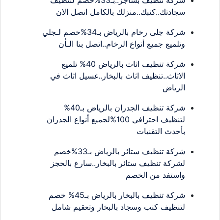
سجادتك..كنبك..منزلك بالكامل اتصل الان
شركة جلى رخام بالرياض بـ34%خصم لـجلي
وتلميع جميع أنواع الرخام..اتصل بنا الـأن
شركة تنظيف اثاث بالرياض 40% تلميع
الاثاث..تنظيف اثاث بالبخار..غسيل اثاث في
الرياض
شركة تنظيف الجدران بالرياض بـ40%
لتنظيف احترافي 100%لجميع أنواع الجدران
بأحدث التقنيات
شركة تنظيف ستائر بالرياض بـ33%خصم
لشركة تنظيف ستائر بالبخار..سارع بالحجز
واستفد من الخصم
شركة تنظيف بالبخار بالرياض بـ45% خصم
لتنظيف كنب وسجاد بالبخار وتعقيم شامل