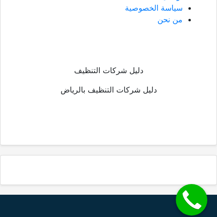
سياسة الخصوصية
من نحن
دليل شركات التنظيف
دليل شركات التنظيف بالرياض