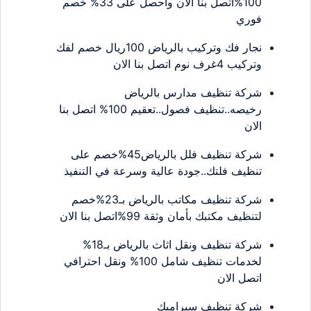
100%اتصل بنا الان واحصل على 33% خصم
فوري
نجار فك وتركيب بالرياض 100ريال خصم لفك
وتركيب 4غرف نوم اتصل بنا الان
شركة تنظيف مدارس بالرياض
رخيصه..تنظيف فصول..تعقيم 100% اتصل بنا
الان
شركة تنظيف فلل بالرياض45%خصم على
تنظيف فلتك..جودة عالية وسرعة في التنفيذ
شركة تنظيف مكاتب بالرياض بـ23%خصم
لتنظيف مكتبك بأمان وثقة 99%اتصل بنا الان
شركة تنظيف ونقل اثاث بالرياض بـ18%
لخدمات تنظيف شامل 100% ونقل احترافي
اتصل الان
شركة تنظيف سيراميك