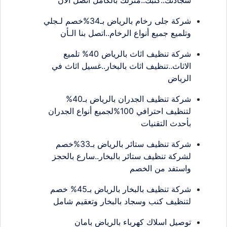
شركة جلى رخام بالرياض بـ34%خصم لـجلي
وتلميع جميع أنواع الرخام..اتصل بنا الـأن
شركة تنظيف اثاث بالرياض 40% تلميع
الاثاث..تنظيف اثاث بالبخار..غسيل اثاث في
الرياض
شركة تنظيف الجدران بالرياض بـ40%
لتنظيف احترافي 100%لجميع أنواع الجدران
بأحدث التقنيات
شركة تنظيف ستائر بالرياض بـ33%خصم
لشركة تنظيف ستائر بالبخار..سارع بالحجز
واستفد من الخصم
شركة تنظيف بالبخار بالرياض بـ45% خصم
لتنظيف كنب وسجاد بالبخار وتعقيم شامل
توصيل اسلاك كهرباء بالرياض بامان