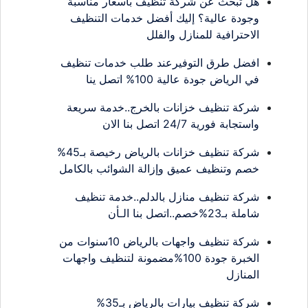
هل تبحث عن شركة تنظيف بأسعار مناسبة
وجودة عالية؟ إليك أفضل خدمات التنظيف
الاحترافية للمنازل والفلل
افضل طرق التوفيرعند طلب خدمات تنظيف
في الرياض جودة عالية 100% اتصل ينا
شركة تنظيف خزانات بالخرج..خدمة سريعة
واستجابة فورية 24/7 اتصل بنا الان
شركة تنظيف خزانات بالرياض رخيصة بـ45%
خصم وتنظيف عميق وإزالة الشوائب بالكامل
شركة تنظيف منازل بالدلم..خدمة تنظيف
شاملة بـ23%خصم..اتصل بنا الـأن
شركة تنظيف واجهات بالرياض 10سنوات من
الخبرة جودة 100%مضمونة لتنظيف واجهات
المنازل
شركة تنظيف بيارات بالرياض بـ35%