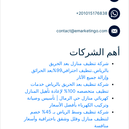
+201015176838
contact@emarketingo.com
أهم الشركات
شركة تنظيف منازل بعد الحريق
بالرياض..تنظيف احترافي99%بعد الحرائق
وإزالة جميع الآثار
شركة تنظيف بعد الحريق بالرياض خدمات
تنظيف متخصصه 100% لإعادة تأهيل المنازل
كهربائي منازل حي الرمال | تأسيس وصيانة
وتركيب الكهرباء بأفضل الأسعار
شركة تنظيف وسط الرياض بـ 45% خصم
لتنظيف منازل وفلل وشقق باحترافية وأسعار
منافسة