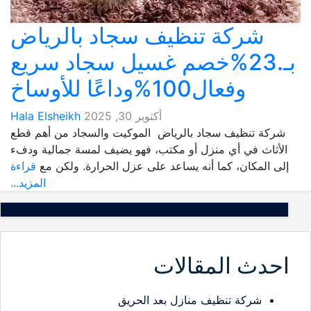
شركة تنظيف سجاد بالرياض
بـ.23%خصم غسيل سجاد سريع
وفعال100%وداعًا للأوساخ
أكتوبر 30, 2025
Hala Elsheikh
شركة تنظيف سجاد بالرياض الموكيت والسجاد من أهم قطع
الأثاث في أي منزل أو مكتب، فهو يضيف لمسة جمالية ودفء
إلى المكان، كما أنه يساعد على عزل الحرارة. ولكن مع
قراءة
المزيد...
احدث المقالات
شركة تنظيف منازل بعد الحريق