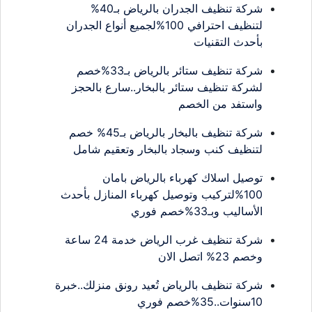
شركة تنظيف الجدران بالرياض بـ40%
لتنظيف احترافي 100%لجميع أنواع الجدران
بأحدث التقنيات
شركة تنظيف ستائر بالرياض بـ33%خصم
لشركة تنظيف ستائر بالبخار..سارع بالحجز
واستفد من الخصم
شركة تنظيف بالبخار بالرياض بـ45% خصم
لتنظيف كنب وسجاد بالبخار وتعقيم شامل
توصيل اسلاك كهرباء بالرياض بامان
100%لتركيب وتوصيل كهرباء المنازل بأحدث
الأساليب وبـ33%خصم فوري
شركة تنظيف غرب الرياض خدمة 24 ساعة
وخصم 23% اتصل الان
شركة تنظيف بالرياض تُعيد رونق منزلك..خبرة
10سنوات..35%خصم فوري