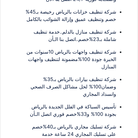
شركة تنظيف خزانات بالرياض رخيصة بـ45%
خصم وتنظيف عميق وإزالة الشوائب بالكامل
شركة تنظيف منازل بالدلم..خدمة تنظيف
شاملة بـ23%خصم..اتصل بنا الـأن
شركة تنظيف واجهات بالرياض 10سنوات من
الخبرة جودة 100%مضمونة لتنظيف واجهات
المنازل
شركة تنظيف بيارات بالرياض بـ35%
وضمان100% لحل مشاكل الصرف الصحي
وانسداد المجاري
تأسيس السباكة في الفلل الجديدة بالرياض
بجودة 100% و33%خصم فوري اتصل الـأن
شركة تسليك مجاري بالرياض بـ40%خصم
على تسليك المجاري 24 ساعة خدمة