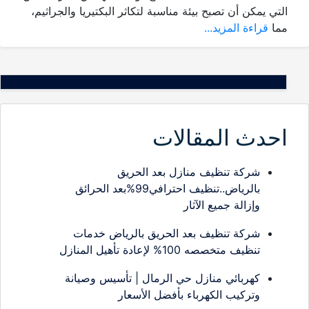
التي يمكن أن تصبح بيئة مناسبة لتكاثر البكتيريا والجراثيم،
مما
قراءة المزيد...
احدث المقالات
شركة تنظيف منازل بعد الحريق
بالرياض..تنظيف احترافي99%بعد الحرائق
وإزالة جميع الآثار
شركة تنظيف بعد الحريق بالرياض خدمات
تنظيف متخصصه 100% لإعادة تأهيل المنازل
كهربائي منازل حي الرمال | تأسيس وصيانة
وتركيب الكهرباء بأفضل الأسعار