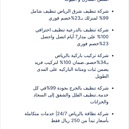
شركة تنظيف شرق الرياض تنظيف شامل
99% لمنزلك بـ23%خصم فوري
شركة تنظيف بالدرعية تنظيف احترافي
100% على مدار7 أيام اتصل واحصل
23%خصم فوري
شركة تركيب باركية بالرياض
بـ34%خصم..ضمان 100% لتركيب فريد
يضمن ثبات ومتانة الباركيه على المدى
الطويل
شركة تنظيف بالخرج بجودة 99%في كل
خدمة..تنظيف الفلل والشقق إلى السجاد
والخزانات
شركة نظافة بالرياض 24/7| خدمات متكاملة
بأسعار تبدأ من 250 ريال فقط