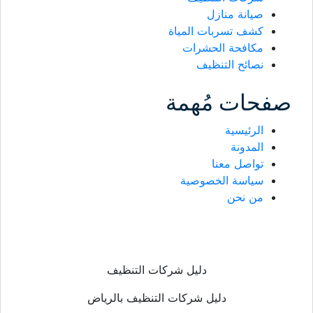
صيانة منازل
كشف تسربات المياة
مكافحة الحشرات
نصائح التنظيف
صفحات مُهمة
الرئيسية
المدونة
تواصل معنا
سياسة الخصوصية
من نحن
دليل شركات التنظيف
دليل شركات التنظيف بالرياض