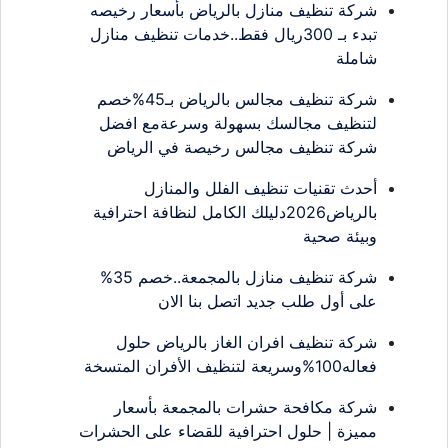
شركة تنظيف منازل بالرياض بأسعار رخيصه
تبدء بـ 300ريال فقط..خدمات تنظيف منازل
شاملة
شركة تنظيف مجالس بالرياض بـ45%خصم
لتنظيف مجالسك بسهولة وسرعةمع افضل
شركة تنظيف مجالس رخيصة في الرياض
أحدث تقنيات تنظيف الفلل والمنازل
بالرياض2026دليلك الكامل لنظافة احترافية
وبيئة صحية
شركة تنظيف منازل بالمجمعة..خصم 35%
على أول طلب جديد اتصل بنا الان
شركة تنظيف افران الغاز بالرياض حلول
فعاله100%وسريعة لتنظيف الأفران المتسخة
شركة مكافحة حشرات بالمجمعة بأسعار
مميزة | حلول احترافية للقضاء على الحشرات