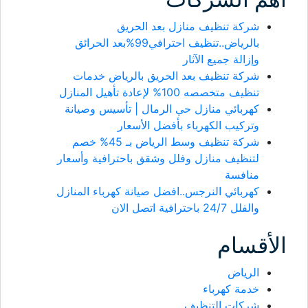
شركة تنظيف منازل بعد الحريق
بالرياض..تنظيف احترافي99%بعد الحرائق
وإزالة جميع الآثار
شركة تنظيف بعد الحريق بالرياض خدمات
تنظيف متخصصه 100% لإعادة تأهيل المنازل
كهربائي منازل حي الرمال | تأسيس وصيانة
وتركيب الكهرباء بأفضل الأسعار
شركة تنظيف وسط الرياض بـ 45% خصم
لتنظيف منازل وفلل وشقق باحترافية وأسعار
منافسة
كهربائي النرجس..افضل صيانة كهرباء المنازل
والفلل 24/7 باحترافية اتصل الان
الأقسام
الرياض
خدمة كهرباء
شركات التنظيف