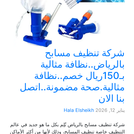
شركة تنظيف مسابح
بالرياض..نظافة مثالية
بـ150ريال خصم..نظافة
مثالية.صحة مضمونة..اتصل
بنا الان
يناير 12, 2026
Hala Elsheikh
شركة تنظيف مسابح بالرياض تُلِم بكل ما هو جديد في عالم
التنظيف خاصة تنظيف المسابح، وذلك لأنها من أكثر الأماكن