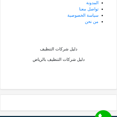
المدونة
تواصل معنا
سياسة الخصوصية
من نحن
دليل شركات التنظيف
دليل شركات التنظيف بالرياض