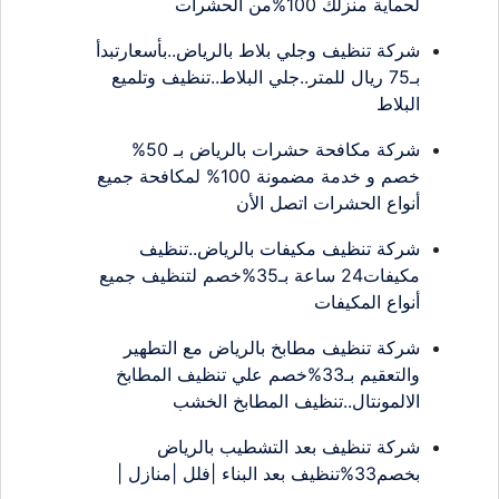
لحماية منزلك 100%من الحشرات
شركة تنظيف وجلي بلاط بالرياض..بأسعارتبدأ
بـ75 ريال للمتر..جلي البلاط..تنظيف وتلميع
البلاط
شركة مكافحة حشرات بالرياض بـ 50%
خصم و خدمة مضمونة 100% لمكافحة جميع
أنواع الحشرات اتصل الأن
شركة تنظيف مكيفات بالرياض..تنظيف
مكيفات24 ساعة بـ35%خصم لتنظيف جميع
أنواع المكيفات
شركة تنظيف مطابخ بالرياض مع التطهير
والتعقيم بـ33%خصم علي تنظيف المطابخ
الالمونتال..تنظيف المطابخ الخشب
شركة تنظيف بعد التشطيب بالرياض
بخصم33%تنظيف بعد البناء |فلل |منازل |