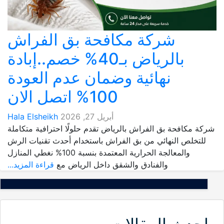
شركة مكافحة بق الفراش
بالرياض بـ40% خصم..إبادة
نهائية وضمان عدم العودة
100% اتصل الان
أبريل 27, 2026
Hala Elsheikh
شركة مكافحة بق الفراش بالرياض تقدم حلولًا احترافية متكاملة
للتخلص النهائي من بق الفراش باستخدام أحدث تقنيات الرش
والمعالجة الحرارية المعتمدة بنسبة 100% نغطي المنازل
والفنادق والشقق داخل الرياض مع
قراءة المزيد...