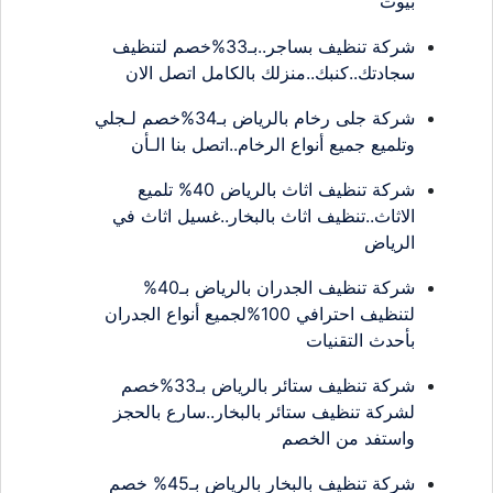
بيوت
شركة تنظيف بساجر..بـ33%خصم لتنظيف
سجادتك..كنبك..منزلك بالكامل اتصل الان
شركة جلى رخام بالرياض بـ34%خصم لـجلي
وتلميع جميع أنواع الرخام..اتصل بنا الـأن
شركة تنظيف اثاث بالرياض 40% تلميع
الاثاث..تنظيف اثاث بالبخار..غسيل اثاث في
الرياض
شركة تنظيف الجدران بالرياض بـ40%
لتنظيف احترافي 100%لجميع أنواع الجدران
بأحدث التقنيات
شركة تنظيف ستائر بالرياض بـ33%خصم
لشركة تنظيف ستائر بالبخار..سارع بالحجز
واستفد من الخصم
شركة تنظيف بالبخار بالرياض بـ45% خصم