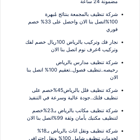
مضمونة 24 ساعة
شركة تنظيف بالمجمعة بنتائج مُبهرة
100%اتصل بنا الان واحصل على 33% خصم
فوري
نجار فك وتركيب بالرياض 100ريال خصم لفك
وتركيب 4غرف نوم اتصل بنا الان
شركة تنظيف مدارس بالرياض
رخيصه..تنظيف فصول..تعقيم 100% اتصل بنا
الان
شركة تنظيف فلل بالرياض45%خصم على
تنظيف فلتك..جودة عالية وسرعة في التنفيذ
شركة تنظيف مكاتب بالرياض بـ23%خصم
لتنظيف مكتبك بأمان وثقة 99%اتصل بنا الان
شركة تنظيف ونقل اثاث بالرياض بـ18%
لخدمات تنظيف شامل 100% ونقل احترافي