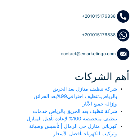
+201015176838
+201015176838
contact@emarketingo.com
أهم الشركات
شركة تنظيف منازل بعد الحريق
بالرياض..تنظيف احترافي99%بعد الحرائق
وإزالة جميع الآثار
شركة تنظيف بعد الحريق بالرياض خدمات
تنظيف متخصصه 100% لإعادة تأهيل المنازل
كهربائي منازل حي الرمال | تأسيس وصيانة
وتركيب الكهرباء بأفضل الأسعار