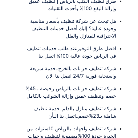
طرق تنظيف الكنب بالرياض | تنظيف عميق
وإزالة البقع 100% بأحدث التقنيات
هل تبحث عن شركة تنظيف بأسعار مناسبة
وجودة عالية؟ إليك أفضل خدمات التنظيف
الاحترافية للمنازل والفلل
افضل طرق التوفيرعند طلب خدمات تنظيف
في الرياض جودة عالية 100% اتصل ينا
شركة تنظيف خزانات بالخرج..خدمة سريعة
واستجابة فورية 24/7 اتصل بنا الان
شركة تنظيف خزانات بالرياض رخيصة بـ45%
خصم وتنظيف عميق وإزالة الشوائب بالكامل
شركة تنظيف منازل بالدلم..خدمة تنظيف
شاملة بـ23%خصم..اتصل بنا الـأن
شركة تنظيف واجهات بالرياض 10سنوات من
الخبرة جودة 100%مضمونة لتنظيف واجهات