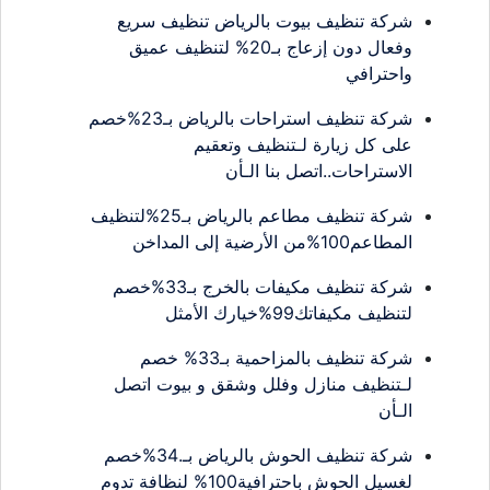
شركة تنظيف بيوت بالرياض تنظيف سريع
وفعال دون إزعاج بـ20% لتنظيف عميق
واحترافي
شركة تنظيف استراحات بالرياض بـ23%خصم
على كل زيارة لـتنظيف وتعقيم
الاستراحات..اتصل بنا الـأن
شركة تنظيف مطاعم بالرياض بـ25%لتنظيف
المطاعم100%من الأرضية إلى المداخن
شركة تنظيف مكيفات بالخرج بـ33%خصم
لتنظيف مكيفاتك99%خيارك الأمثل
شركة تنظيف بالمزاحمية بـ33% خصم
لـتنظيف منازل وفلل وشقق و بيوت اتصل
الـأن
شركة تنظيف الحوش بالرياض بـ.34%خصم
لغسيل الحوش باحترافية100% لنظافة تدوم