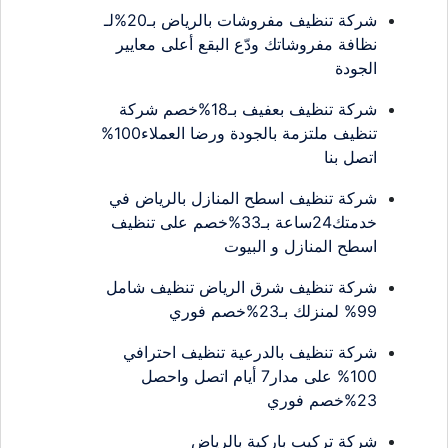
شركة تنظيف مفروشات بالرياض بـ20%لـ
نظافة مفروشاتك ودّع البقع أعلى معايير
الجودة
شركة تنظيف بعفيف بـ18%خصم شركة
تنظيف ملتزمة بالجودة ورضا العملاء100%
اتصل بنا
شركة تنظيف اسطح المنازل بالرياض في
خدمتك24ساعة بـ33%خصم على تنظيف
اسطح المنازل و البيوت
شركة تنظيف شرق الرياض تنظيف شامل
99% لمنزلك بـ23%خصم فوري
شركة تنظيف بالدرعية تنظيف احترافي
100% على مدار7 أيام اتصل واحصل
23%خصم فوري
شركة تركيب باركية بالرياض