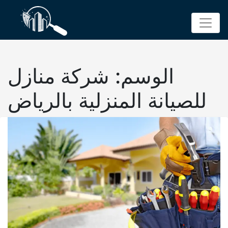
p
o
t
الوسم:
شركة منازل
للصيانة المنزلية بالرياض