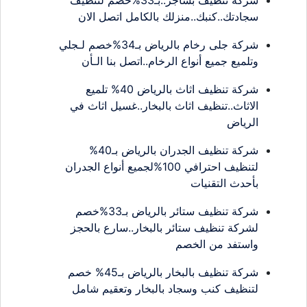
سجادتك..كنبك..منزلك بالكامل اتصل الان
شركة جلى رخام بالرياض بـ34%خصم لـجلي
وتلميع جميع أنواع الرخام..اتصل بنا الـأن
شركة تنظيف اثاث بالرياض 40% تلميع
الاثاث..تنظيف اثاث بالبخار..غسيل اثاث في
الرياض
شركة تنظيف الجدران بالرياض بـ40%
لتنظيف احترافي 100%لجميع أنواع الجدران
بأحدث التقنيات
شركة تنظيف ستائر بالرياض بـ33%خصم
لشركة تنظيف ستائر بالبخار..سارع بالحجز
واستفد من الخصم
شركة تنظيف بالبخار بالرياض بـ45% خصم
لتنظيف كنب وسجاد بالبخار وتعقيم شامل