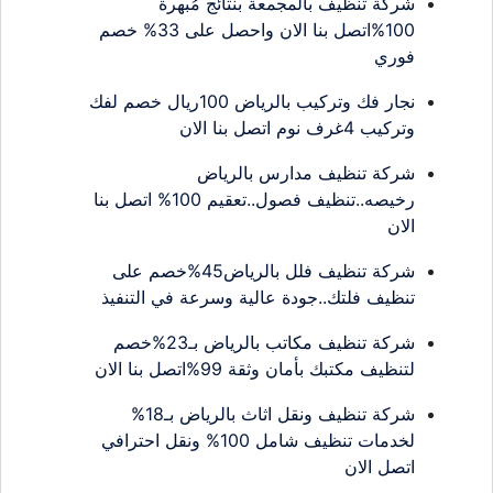
شركة تنظيف بالمجمعة بنتائج مُبهرة
100%اتصل بنا الان واحصل على 33% خصم
فوري
نجار فك وتركيب بالرياض 100ريال خصم لفك
وتركيب 4غرف نوم اتصل بنا الان
شركة تنظيف مدارس بالرياض
رخيصه..تنظيف فصول..تعقيم 100% اتصل بنا
الان
شركة تنظيف فلل بالرياض45%خصم على
تنظيف فلتك..جودة عالية وسرعة في التنفيذ
شركة تنظيف مكاتب بالرياض بـ23%خصم
لتنظيف مكتبك بأمان وثقة 99%اتصل بنا الان
شركة تنظيف ونقل اثاث بالرياض بـ18%
لخدمات تنظيف شامل 100% ونقل احترافي
اتصل الان