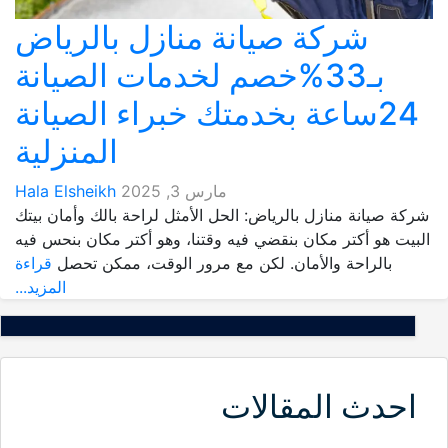
شركة صيانة منازل بالرياض
بـ33%خصم لخدمات الصيانة
24ساعة بخدمتك خبراء الصيانة
المنزلية
مارس 3, 2025
Hala Elsheikh
شركة صيانة منازل بالرياض: الحل الأمثل لراحة بالك وأمان بيتك
البيت هو أكتر مكان بنقضي فيه وقتنا، وهو أكتر مكان بنحس فيه
بالراحة والأمان. لكن مع مرور الوقت، ممكن تحصل
قراءة
المزيد...
احدث المقالات