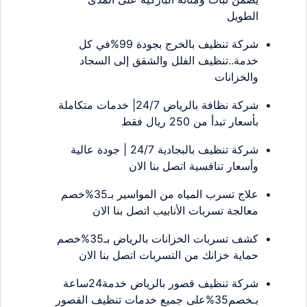
الطويل
شركة تنظيف بالخرج بجودة 99%في كل
خدمة..تنظيف الفلل والشقق إلى السجاد
والخزانات
شركة نظافة بالرياض 24/7| خدمات متكاملة
بأسعار تبدأ من 250 ريال فقط
شركة تنظيف بالبجادية 24/7 | جودة عالية
وأسعار تنافسية اتصل بنا الان
علاج تسرب المياه من المواسير بـ35%خصم
معالجة تسربات الأنابيب اتصل بنا الان
كشف تسربات الخزانات بالرياض بـ35%خصم
حماية خزانك من التسربات اتصل بنا الان
شركة تنظيف قصور بالرياض خدمة24ساعة
بـخصم35%على جميع خدمات تنظيف القصور