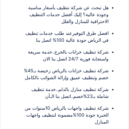
هل تبحث عن شركة تنظيف بأسعار مناسبة
وجودة عالية؟ إليك أفضل خدمات التنظيف
الاحترافية للمنازل والفلل
افضل طرق التوفيرعند طلب خدمات تنظيف
في الرياض جودة عالية 100% اتصل ينا
شركة تنظيف خزانات بالخرج..خدمة سريعة
واستجابة فورية 24/7 اتصل بنا الان
شركة تنظيف خزانات بالرياض رخيصة بـ45%
خصم وتنظيف عميق وإزالة الشوائب بالكامل
شركة تنظيف منازل بالدلم..خدمة تنظيف
شاملة بـ23%خصم..اتصل بنا الـأن
شركة تنظيف واجهات بالرياض 10سنوات من
الخبرة جودة 100%مضمونة لتنظيف واجهات
المنازل