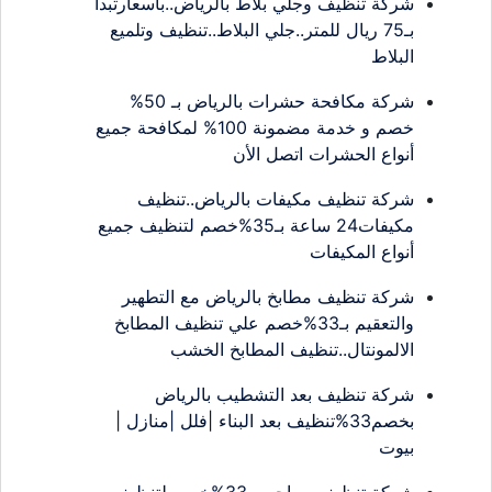
شركة تنظيف وجلي بلاط بالرياض..بأسعارتبدأ
بـ75 ريال للمتر..جلي البلاط..تنظيف وتلميع
البلاط
شركة مكافحة حشرات بالرياض بـ 50%
خصم و خدمة مضمونة 100% لمكافحة جميع
أنواع الحشرات اتصل الأن
شركة تنظيف مكيفات بالرياض..تنظيف
مكيفات24 ساعة بـ35%خصم لتنظيف جميع
أنواع المكيفات
شركة تنظيف مطابخ بالرياض مع التطهير
والتعقيم بـ33%خصم علي تنظيف المطابخ
الالمونتال..تنظيف المطابخ الخشب
شركة تنظيف بعد التشطيب بالرياض
بخصم33%تنظيف بعد البناء |فلل |منازل |
بيوت
شركة تنظيف بساجر..بـ33%خصم لتنظيف