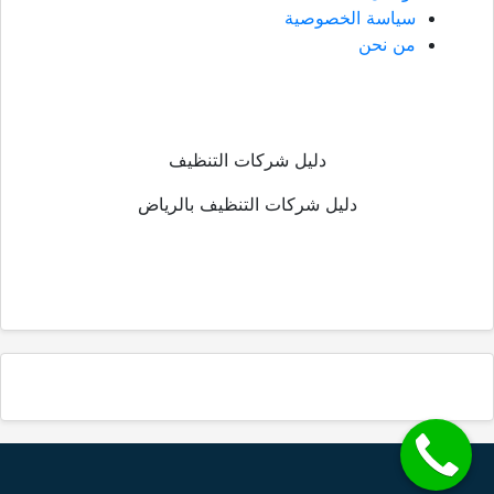
سياسة الخصوصية
من نحن
دليل شركات التنظيف
دليل شركات التنظيف بالرياض